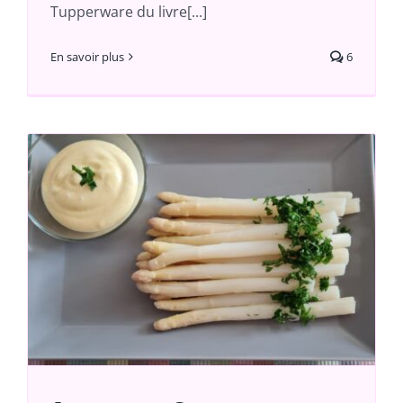
Tupperware du livre[...]
En savoir plus
6