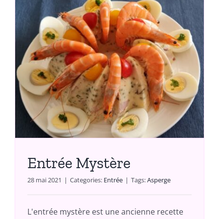
Entrée Mystère
28 mai 2021
|
Categories:
Entrée
|
Tags:
Asperge
L'entrée mystère est une ancienne recette