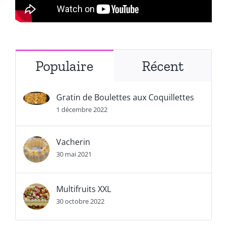
Populaire
Récent
Gratin de Boulettes aux Coquillettes
1 décembre 2022
Vacherin
30 mai 2021
Multifruits XXL
30 octobre 2022