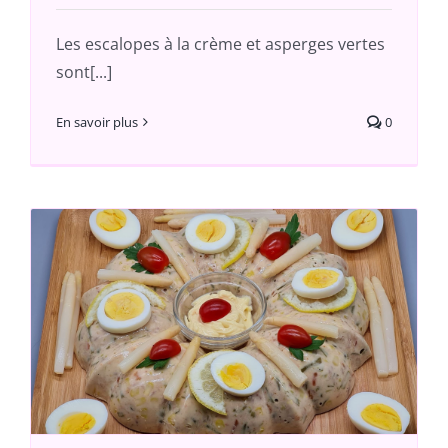
Les escalopes à la crème et asperges vertes
sont[...]
En savoir plus
0