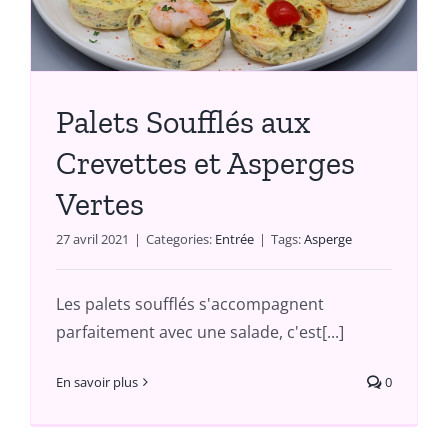
Palets Soufflés aux
Crevettes et Asperges
Vertes
27 avril 2021
|
Categories:
Entrée
|
Tags:
Asperge
Les palets soufflés s'accompagnent
parfaitement avec une salade, c'est[...]
En savoir plus
0