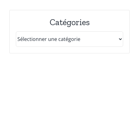
Catégories
Catégories