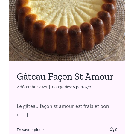
Gâteau Façon St Amour
2 décembre 2025
|
Categories:
A partager
Le gâteau façon st amour est frais et bon
et[...]
En savoir plus
0