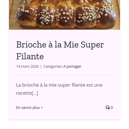
Brioche à la Mie Super
Filante
14 mars 2026
|
Categories:
A partager
La brioche à la mie super filante est une
recette[...]
En savoir plus
0