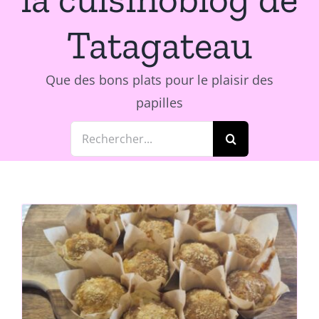
Tatagateau
Que des bons plats pour le plaisir des
papilles
Rechercher: