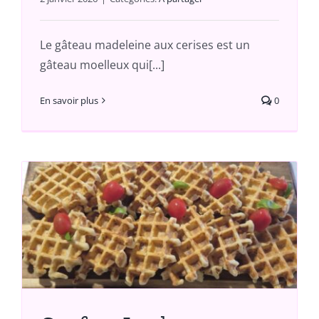
Le gâteau madeleine aux cerises est un
gâteau moelleux qui[...]
En savoir plus
0