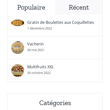
Populaire
Récent
Gratin de Boulettes aux Coquillettes
1 décembre 2022
Vacherin
30 mai 2021
Multifruits XXL
30 octobre 2022
Catégories