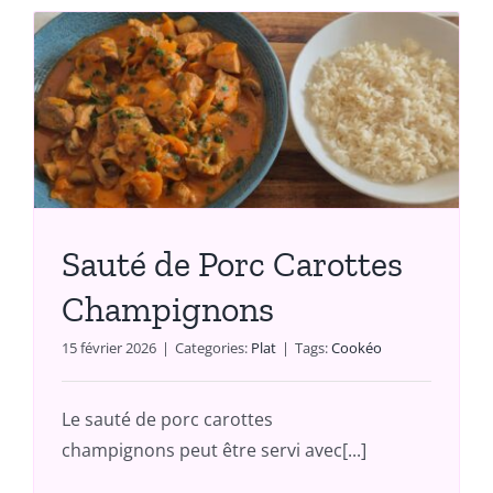
Sauté de Porc Carottes
Champignons
15 février 2026
|
Categories:
Plat
|
Tags:
Cookéo
Le sauté de porc carottes
champignons peut être servi avec[...]