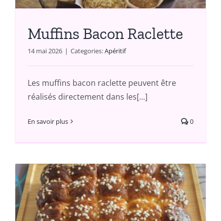
Muffins Bacon Raclette
14 mai 2026
|
Categories:
Apéritif
Les muffins bacon raclette peuvent être
réalisés directement dans les[...]
En savoir plus
0