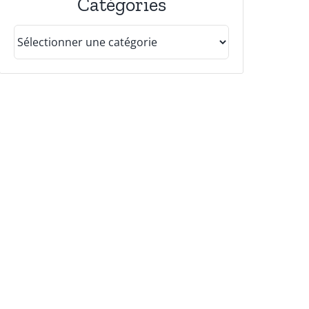
Catégories
Catégories