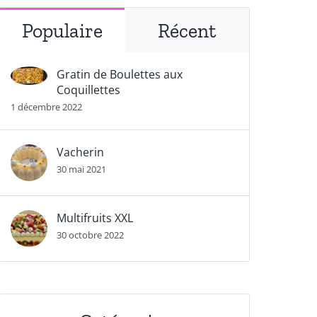
Populaire
Récent
Gratin de Boulettes aux
Coquillettes
1 décembre 2022
Vacherin
30 mai 2021
Multifruits XXL
30 octobre 2022