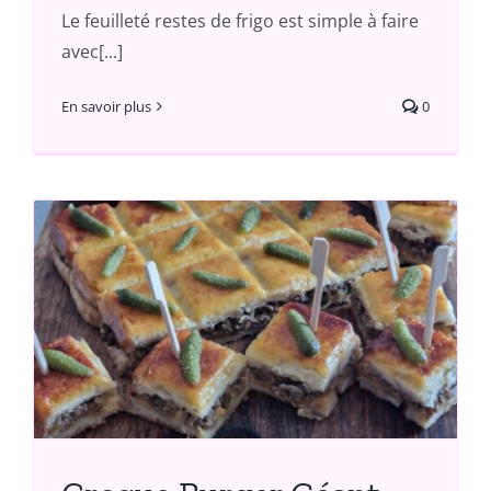
Le feuilleté restes de frigo est simple à faire
avec[...]
En savoir plus
0