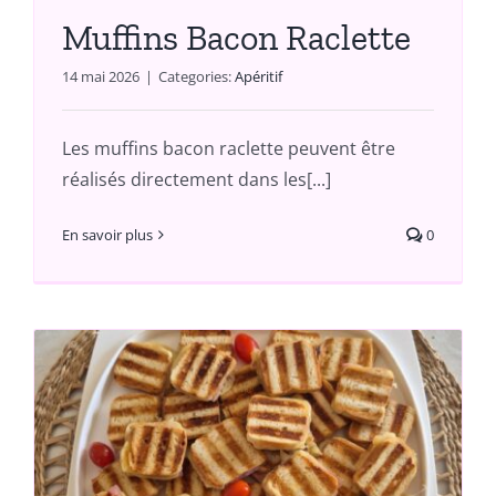
Muffins Bacon Raclette
14 mai 2026
|
Categories:
Apéritif
Les muffins bacon raclette peuvent être
réalisés directement dans les[...]
En savoir plus
0