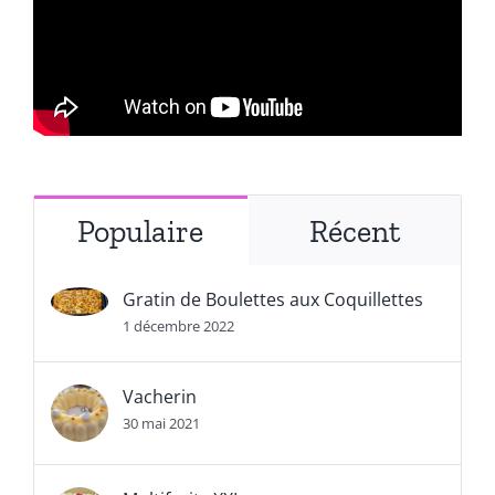
Populaire
Récent
Gratin de Boulettes aux Coquillettes
1 décembre 2022
Vacherin
30 mai 2021