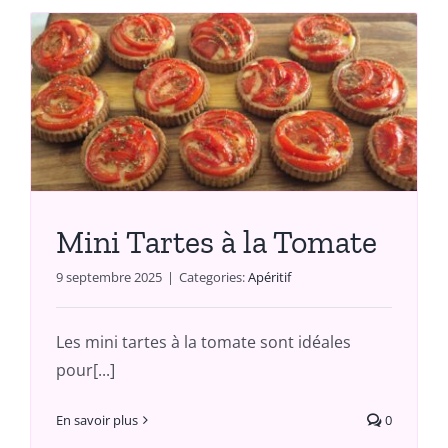
Mini Tartes à la Tomate
9 septembre 2025
|
Categories:
Apéritif
Les mini tartes à la tomate sont idéales
pour[...]
En savoir plus
0