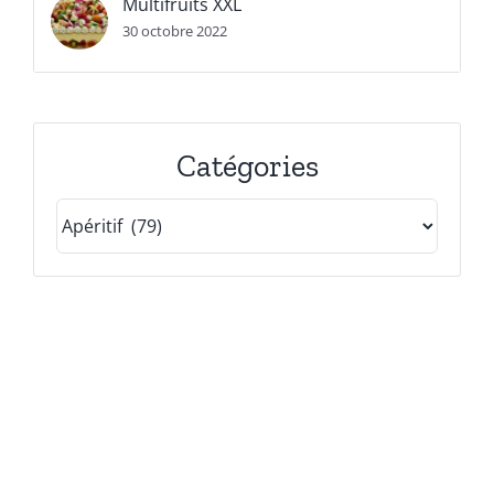
Multifruits XXL
30 octobre 2022
Catégories
Catégories