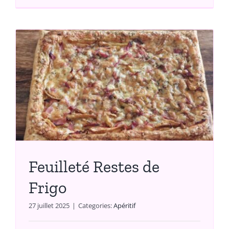
Feuilleté Restes de
Frigo
27 juillet 2025
|
Categories:
Apéritif