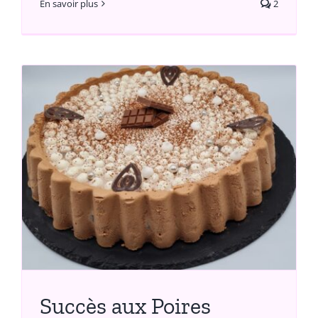
En savoir plus
2
Succès aux Poires