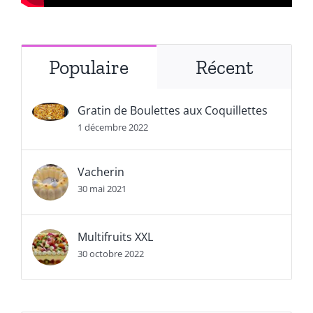
Populaire
Récent
Gratin de Boulettes aux Coquillettes
1 décembre 2022
Vacherin
30 mai 2021
Multifruits XXL
30 octobre 2022