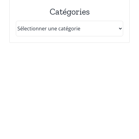
Catégories
Catégories