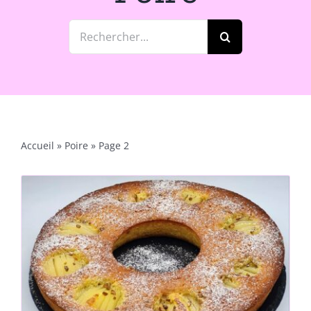
Rechercher:
Accueil
»
Poire
»
Page 2