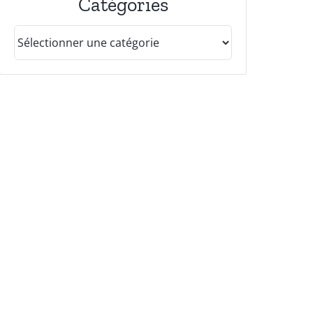
Catégories
Catégories