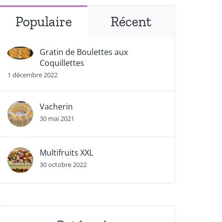
Populaire
Récent
Gratin de Boulettes aux
Coquillettes
1 décembre 2022
Vacherin
30 mai 2021
Multifruits XXL
30 octobre 2022