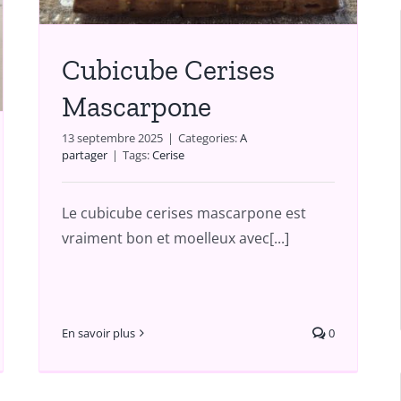
Cubicube Cerises
Mascarpone
13 septembre 2025
|
Categories:
A
partager
|
Tags:
Cerise
Le cubicube cerises mascarpone est
vraiment bon et moelleux avec[...]
En savoir plus
0