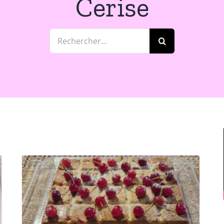
Cerise
Rechercher: