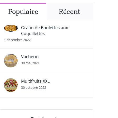
Populaire
Récent
Gratin de Boulettes aux
Coquillettes
1 décembre 2022
Vacherin
30 mai 2021
Multifruits XXL
30 octobre 2022