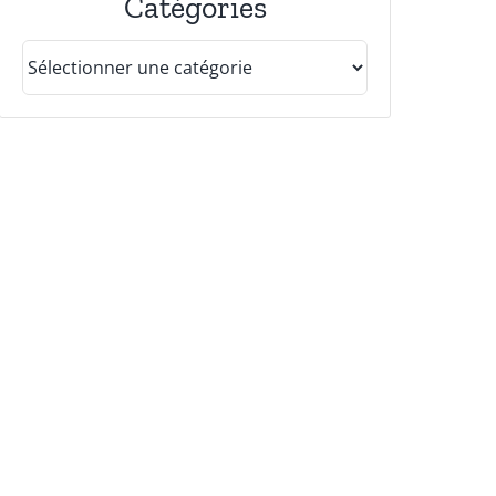
Catégories
Catégories