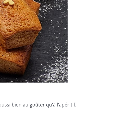
ssi bien au goûter qu’à l’apéritif.