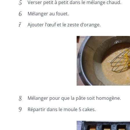
Verser petit à petit dans le mélange chaud.
Mélanger au fouet.
Ajouter l’œuf et le zeste d’orange.
Mélanger pour que la pâte soit homogène.
Répartir dans le moule 5 cakes.