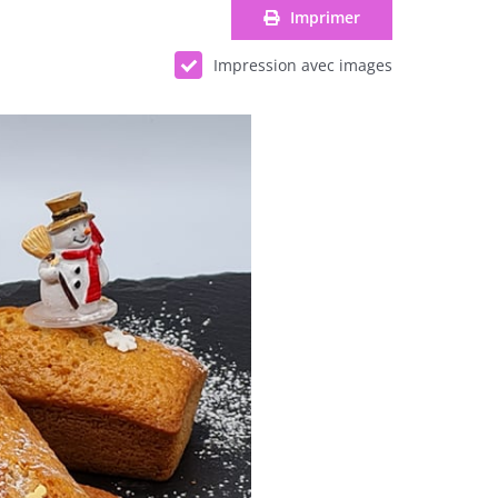
Imprimer
Impression avec images