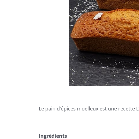
Le pain d’épices moelleux est une recette D
Ingrédients