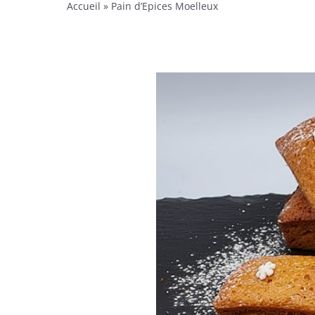
Accueil
»
Pain d’Epices Moelleux