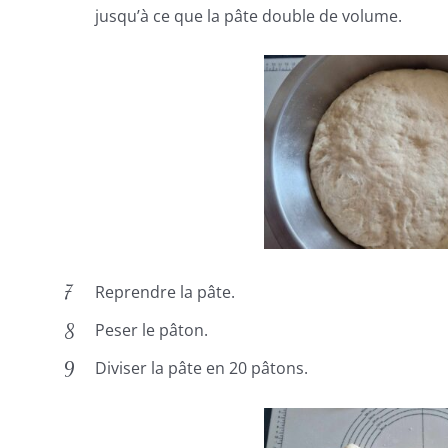
jusqu’à ce que la pâte double de volume.
Reprendre la pâte.
Peser le pâton.
Diviser la pâte en 20 pâtons.