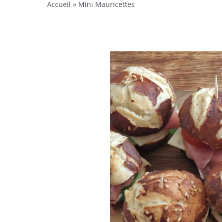
Accueil
»
Mini Mauricettes