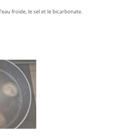
au froide, le sel et le bicarbonate.