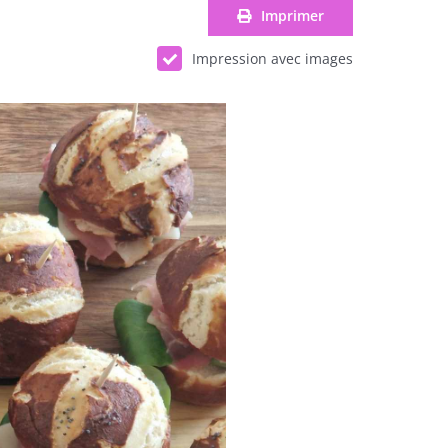
Imprimer
Impression avec images