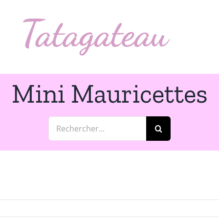
Mini Mauricettes
Rechercher: