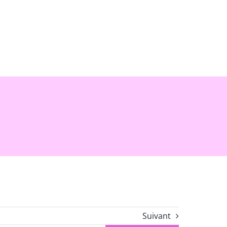
Suivant