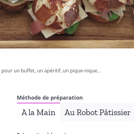
 pour un buffet, un apéritif, un pique-nique…
Méthode de préparation
A la Main
Au Robot Pâtissier