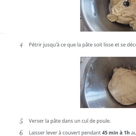
Pétrir jusqu’à ce que la pâte soit lisse et se déc
Verser la pâte dans un cul de poule.
Laisser lever à couvert pendant
45 min à 1h
au