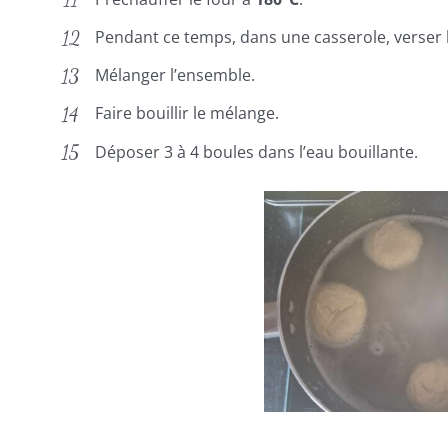
Pendant ce temps, dans une casserole, verser l’e
Mélanger l’ensemble.
Faire bouillir le mélange.
Déposer 3 à 4 boules dans l’eau bouillante.