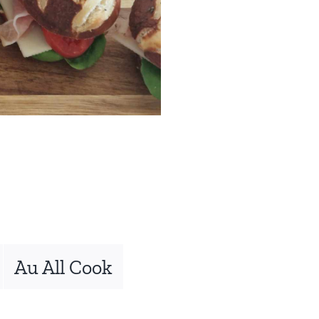
Au All Cook