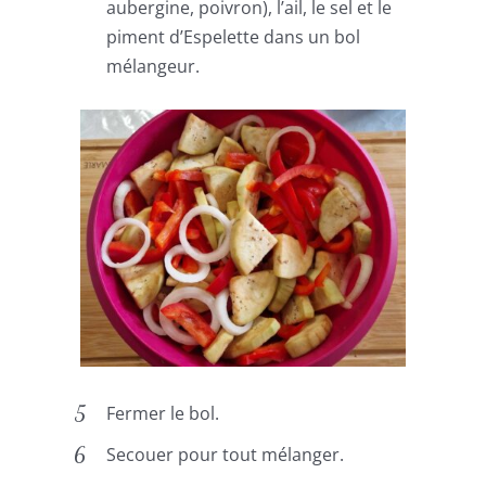
aubergine, poivron), l’ail, le sel et le
piment d’Espelette dans un bol
mélangeur.
Fermer le bol.
Secouer pour tout mélanger.