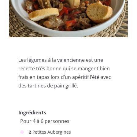
Les légumes à la valencienne est une
recette très bonne qui se mangent bien
frais en tapas lors d’un apéritif l’été avec
des tartines de pain grillé.
Ingrédients
Pour 4 à 6 personnes
2
Petites Aubergines