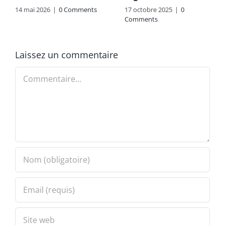
14 mai 2026
|
0 Comments
17 octobre 2025
|
0
Comments
Laissez un commentaire
Commentaire