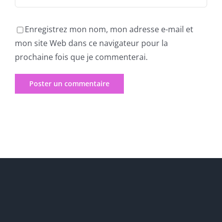
Enregistrez mon nom, mon adresse e-mail et
mon site Web dans ce navigateur pour la
prochaine fois que je commenterai.