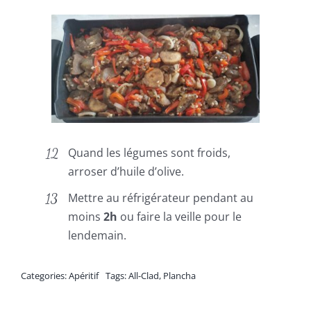
Quand les légumes sont froids,
arroser d’huile d’olive.
Mettre au réfrigérateur pendant au
moins
2h
ou faire la veille pour le
lendemain.
Categories:
Apéritif
Tags:
All-Clad
,
Plancha