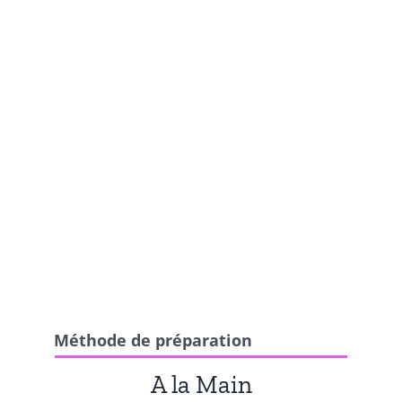
Méthode de préparation
A la Main