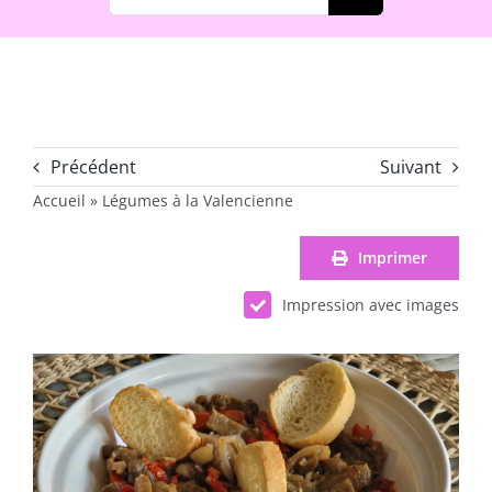
Précédent
Suivant
Accueil
»
Légumes à la Valencienne
Imprimer
Impression avec images