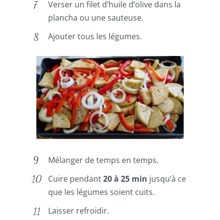
Verser un filet d’huile d’olive dans la
plancha ou une sauteuse.
Ajouter tous les légumes.
Mélanger de temps en temps.
Cuire pendant
20 à 25 min
jusqu’à ce
que les légumes soient cuits.
Laisser refroidir.