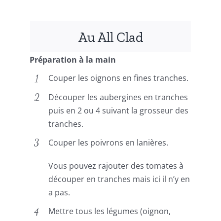
Au All Clad
Préparation à la main
Couper les oignons en fines tranches.
Découper les aubergines en tranches
puis en 2 ou 4 suivant la grosseur des
tranches.
Couper les poivrons en lanières.
Vous pouvez rajouter des tomates à
découper en tranches mais ici il n’y en
a pas.
Mettre tous les légumes (oignon,