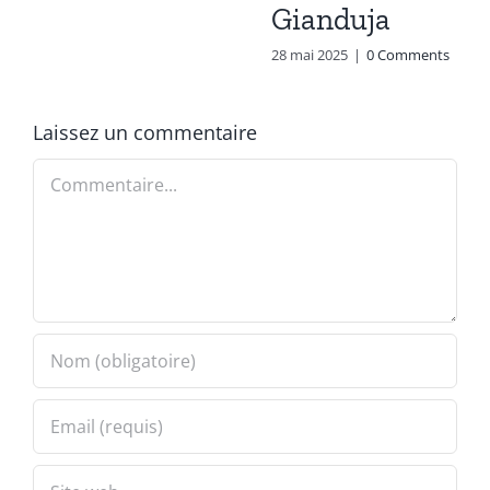
Gianduja
28 mai 2025
|
0 Comments
Laissez un commentaire
Commentaire