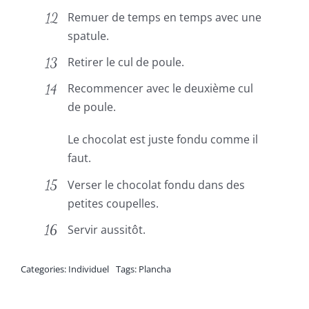
Remuer de temps en temps avec une
spatule.
Retirer le cul de poule.
Recommencer avec le deuxième cul
de poule.
Le chocolat est juste fondu comme il
faut.
Verser le chocolat fondu dans des
petites coupelles.
Servir aussitôt.
Categories:
Individuel
Tags:
Plancha