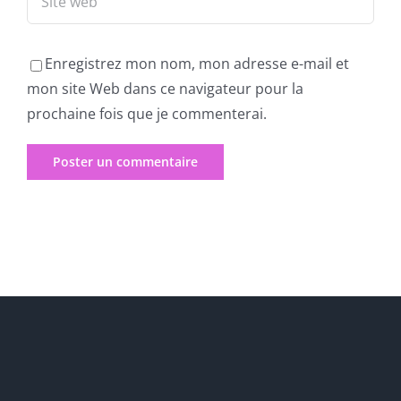
Enregistrez mon nom, mon adresse e-mail et
mon site Web dans ce navigateur pour la
prochaine fois que je commenterai.