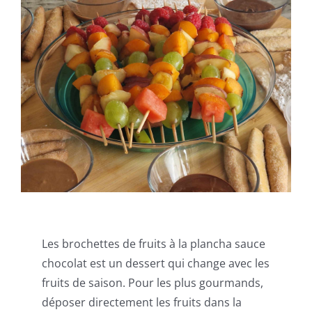
Les brochettes de fruits à la plancha sauce
chocolat est un dessert qui change avec les
fruits de saison. Pour les plus gourmands,
déposer directement les fruits dans la