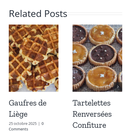
Related Posts
Gaufres de
Tartelettes
Liège
Renversées
Confiture
25 octobre 2025
|
0
Comments