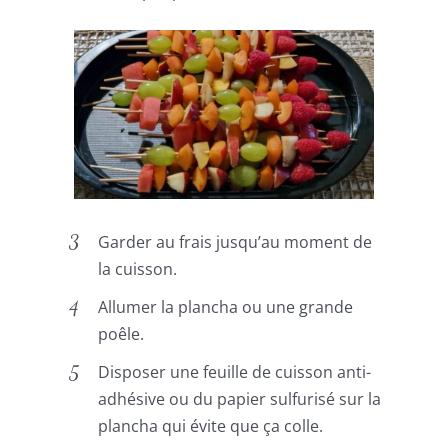
Garder au frais jusqu’au moment de
la cuisson.
Allumer la plancha ou une grande
poêle.
Disposer une feuille de cuisson anti-
adhésive ou du papier sulfurisé sur la
plancha qui évite que ça colle.