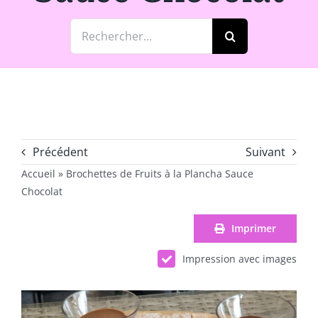
Rechercher:
Précédent
Suivant
Accueil
»
Brochettes de Fruits à la Plancha Sauce
Chocolat
Imprimer
Impression avec images