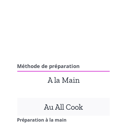
Méthode de préparation
A la Main
Au All Cook
Préparation à la main