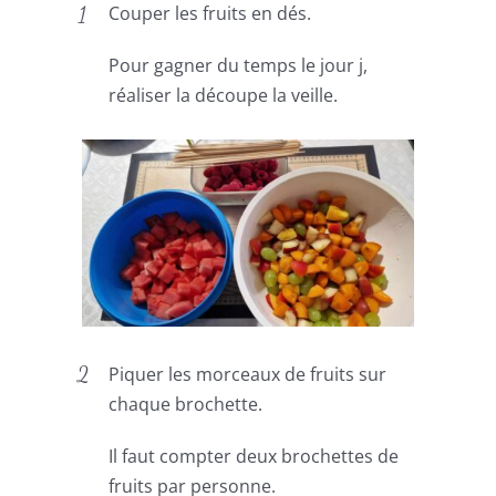
Couper les fruits en dés.
Pour gagner du temps le jour j,
réaliser la découpe la veille.
Piquer les morceaux de fruits sur
chaque brochette.
Il faut compter deux brochettes de
fruits par personne.