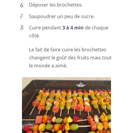
Déposer les brochettes.
Saupoudrer un peu de sucre.
Cuire pendant
3 à 4 min
de chaque
côté.
Le fait de faire cuire les brochettes
changent le goût des fruits mais tout
le monde a aimé.