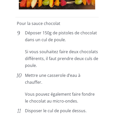
Pour la sauce chocolat
Déposer 150g de pistoles de chocolat
dans un cul de poule.
Si vous souhaitez faire deux chocolats
différents, il faut prendre deux culs de
poule.
Mettre une casserole d’eau à
chauffer.
Vous pouvez également faire fondre
le chocolat au micro-ondes.
Disposer le cul de poule dessus.