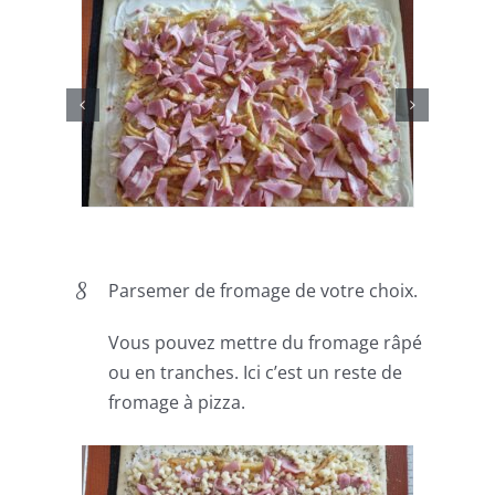
Parsemer de fromage de votre choix.
Vous pouvez mettre du fromage râpé
ou en tranches. Ici c’est un reste de
fromage à pizza.