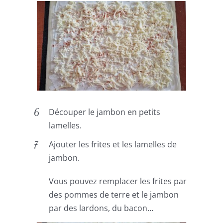
Découper le jambon en petits
lamelles.
Ajouter les frites et les lamelles de
jambon.
Vous pouvez remplacer les frites par
des pommes de terre et le jambon
par des lardons, du bacon…