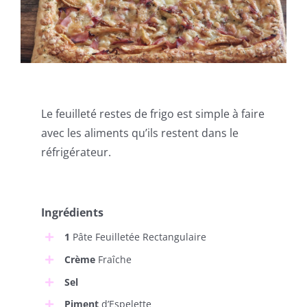
Le feuilleté restes de frigo est simple à faire
avec les aliments qu’ils restent dans le
réfrigérateur.
Ingrédients
1
Pâte Feuilletée Rectangulaire
Crème
Fraîche
Sel
Piment
d’Espelette