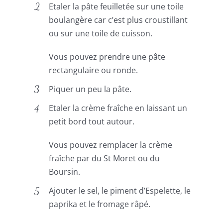
Etaler la pâte feuilletée sur une toile
boulangère car c’est plus croustillant
ou sur une toile de cuisson.
Vous pouvez prendre une pâte
rectangulaire ou ronde.
Piquer un peu la pâte.
Etaler la crème fraîche en laissant un
petit bord tout autour.
Vous pouvez remplacer la crème
fraîche par du St Moret ou du
Boursin.
Ajouter le sel, le piment d’Espelette, le
paprika et le fromage râpé.