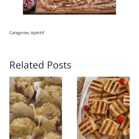
Categories:
Apéritif
Related Posts