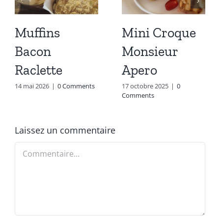
Muffins
Mini Croque
Bacon
Monsieur
Raclette
Apero
14 mai 2026
|
0 Comments
17 octobre 2025
|
0
Comments
Laissez un commentaire
Commentaire