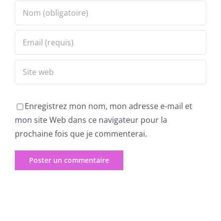
Enregistrez mon nom, mon adresse e-mail et
mon site Web dans ce navigateur pour la
prochaine fois que je commenterai.