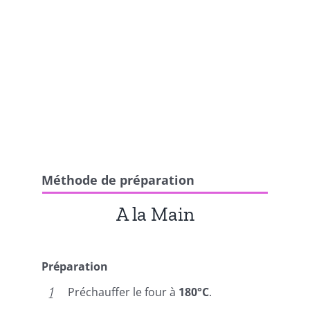
Méthode de préparation
A la Main
Préparation
Préchauffer le four à
180°C
.