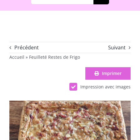
Précédent
Suivant
Accueil
»
Feuilleté Restes de Frigo
Imprimer
Impression avec images