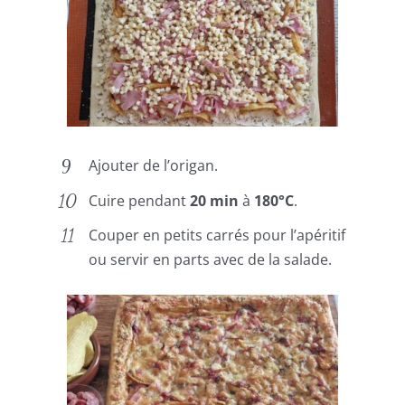
Ajouter de l’origan.
Cuire pendant
20 min
à
180°C
.
Couper en petits carrés pour l’apéritif
ou servir en parts avec de la salade.