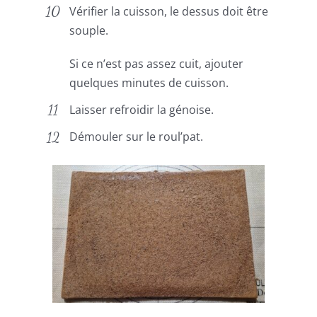
Vérifier la cuisson, le dessus doit être
souple.
Si ce n’est pas assez cuit, ajouter
quelques minutes de cuisson.
Laisser refroidir la génoise.
Démouler sur le roul’pat.