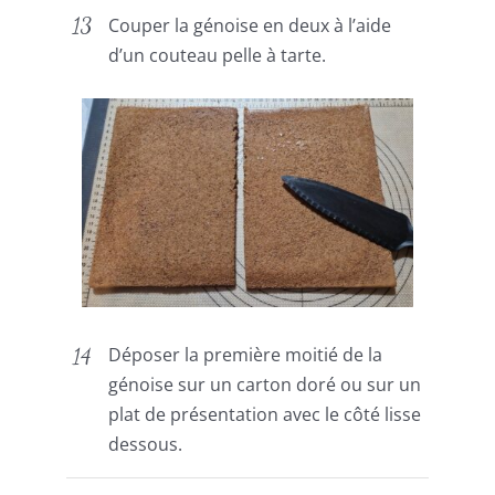
Couper la génoise en deux à l’aide
d’un couteau pelle à tarte.
Déposer la première moitié de la
génoise sur un carton doré ou sur un
plat de présentation avec le côté lisse
dessous.