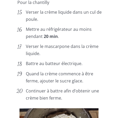
Pour la chantilly
Verser la crème liquide dans un cul de
poule.
Mettre au réfrigérateur au moins
pendant
20 min
.
Verser le mascarpone dans la crème
liquide.
Battre au batteur électrique.
Quand la crème commence à être
ferme, ajouter le sucre glace.
Continuer à battre afin d’obtenir une
crème bien ferme.