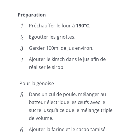
Préparation
Préchauffer le four à
190°C
.
Egoutter les griottes.
Garder 100ml de jus environ.
Ajouter le kirsch dans le jus afin de
réaliser le sirop.
Pour la génoise
Dans un cul de poule, mélanger au
batteur électrique les œufs avec le
sucre jusqu’à ce que le mélange triple
de volume.
Ajouter la farine et le cacao tamisé.