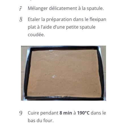
Mélanger délicatement à la spatule.
Etaler la préparation dans le flexipan
plat à l’aide d’une petite spatule
coudée.
Cuire pendant
8 min
à
190°C
dans le
bas du four.