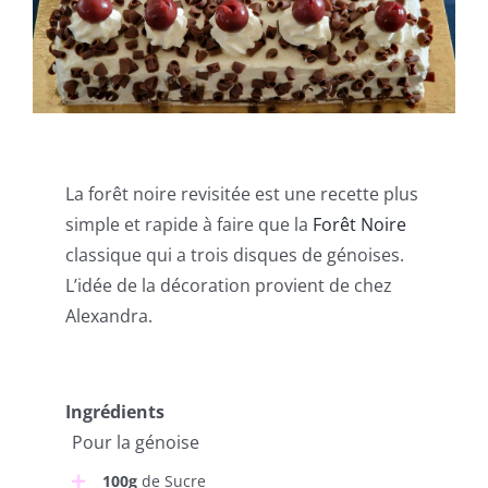
La forêt noire revisitée est une recette plus
simple et rapide à faire que la
Forêt Noire
classique qui a trois disques de génoises.
L’idée de la décoration provient de chez
Alexandra.
Ingrédients
Pour la génoise
100g
de Sucre