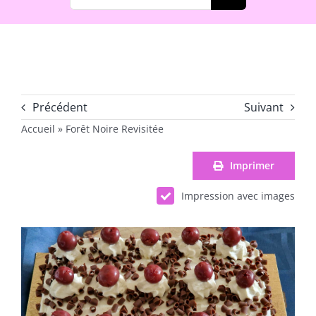
Précédent
Suivant
Accueil
»
Forêt Noire Revisitée
Imprimer
Impression avec images