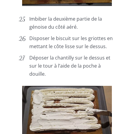
Imbiber la deuxième partie de la
génoise du côté aéré.
Disposer le biscuit sur les griottes en
mettant le côte lisse sur le dessus.
Déposer la chantilly sur le dessus et
sur le tour à l’aide de la poche à
douille.