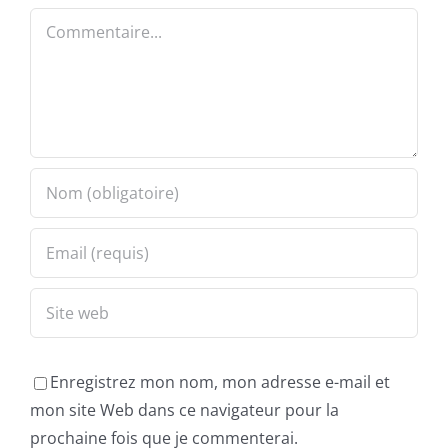
Commentaire
Enregistrez mon nom, mon adresse e-mail et
mon site Web dans ce navigateur pour la
prochaine fois que je commenterai.