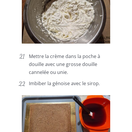
Mettre la crème dans la poche à
douille avec une grosse douille
cannelée ou unie.
Imbiber la génoise avec le sirop.