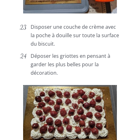
Disposer une couche de crème avec
la poche à douille sur toute la surface
du biscuit.
Déposer les griottes en pensant à
garder les plus belles pour la
décoration.