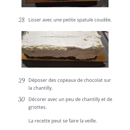
Lisser avec une petite spatule coudée.
Déposer des copeaux de chocolat sur
la chantilly.
Décorer avec un peu de chantilly et de
griottes.
La recette peut se faire la veille.