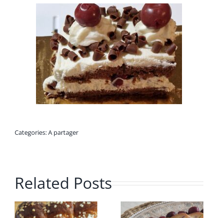
Categories:
A partager
Related Posts