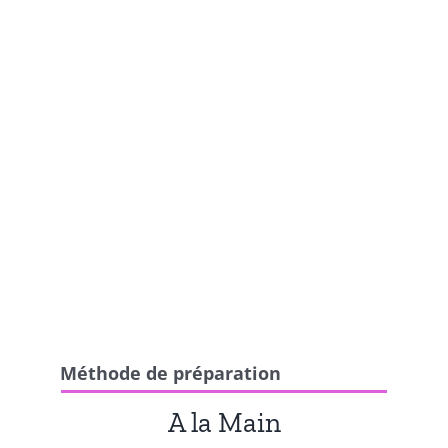
Méthode de préparation
A la Main