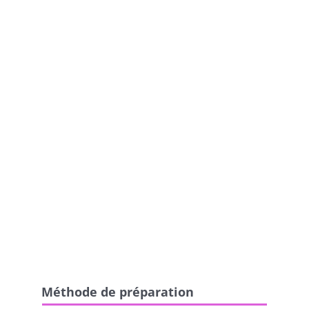
Méthode de préparation