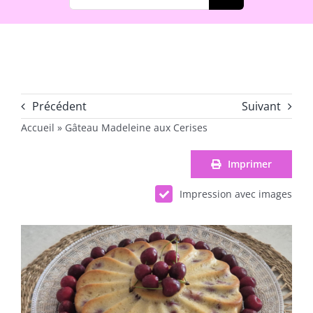
Précédent
Suivant
Accueil
»
Gâteau Madeleine aux Cerises
Imprimer
Impression avec images