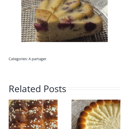
Categories:
A partager
Related Posts