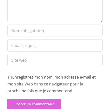
Enregistrez mon nom, mon adresse e-mail et
mon site Web dans ce navigateur pour la
prochaine fois que je commenterai.