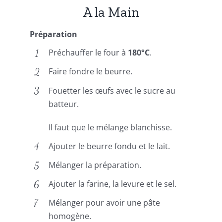
A la Main
Préparation
Préchauffer le four à
180°C
.
Faire fondre le beurre.
Fouetter les œufs avec le sucre au
batteur.
Il faut que le mélange blanchisse.
Ajouter le beurre fondu et le lait.
Mélanger la préparation.
Ajouter la farine, la levure et le sel.
Mélanger pour avoir une pâte
homogène.