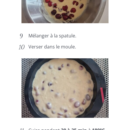
Mélanger à la spatule.
Verser dans le moule.