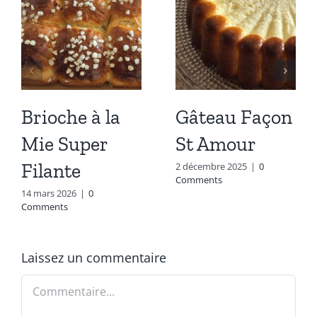
Brioche à la
Gâteau Façon
Mie Super
St Amour
Filante
2 décembre 2025
|
0
Comments
14 mars 2026
|
0
Comments
Laissez un commentaire
Commentaire