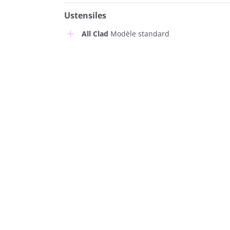
Ustensiles
All Clad
Modèle standard