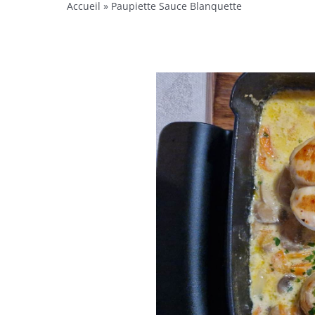
Accueil
»
Paupiette Sauce Blanquette