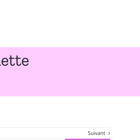
ette
Suivant