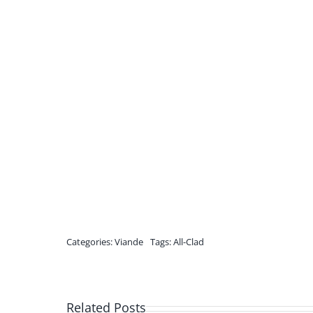
Categories:
Viande
Tags:
All-Clad
Related Posts