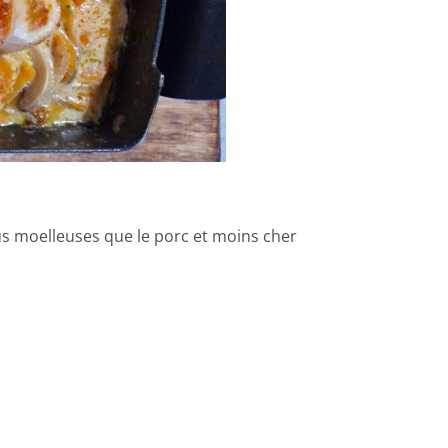
lus moelleuses que le porc et moins cher