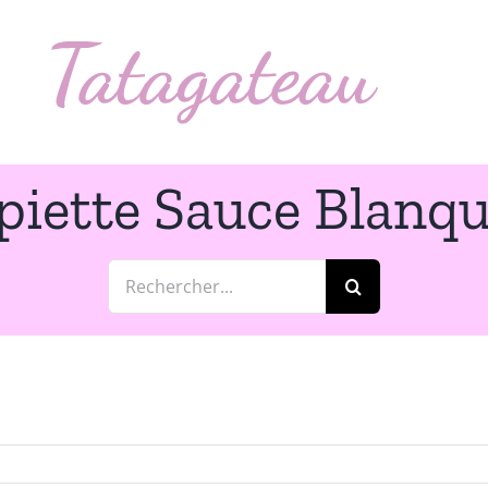
piette Sauce Blanqu
Rechercher: