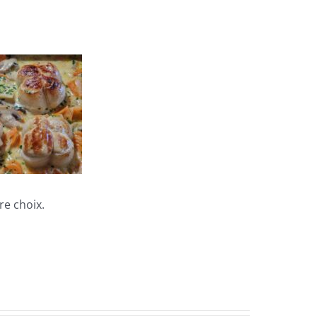
re choix.