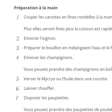
Préparation à la main
Couper les carottes en fines rondelles à la ma
Plus elles seront fines plus la cuisson est rapid
Emincer l’oignon.
Préparer le bouillon en mélangeant l’eau et le 
Emincer les champignons.
Vous pouvez prendre des champignons en boî
Verser le Mycryo ou l’huile dans une cocotte.
Laisser chauffer.
Disposer les paupiettes.
Vous pouvez prendre des paupiettes de poulet