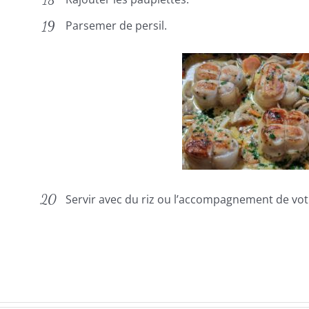
Parsemer de persil.
Servir avec du riz ou l’accompagnement de vot