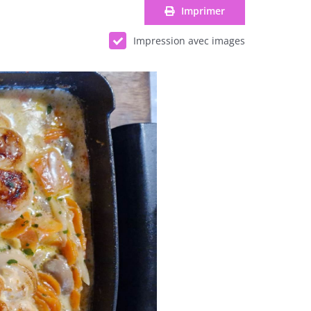
Imprimer
Impression avec images