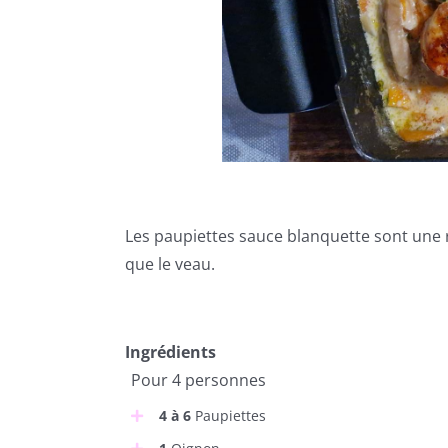
Les paupiettes sauce blanquette sont une r
que le veau.
Ingrédients
Pour 4 personnes
4 à 6
Paupiettes