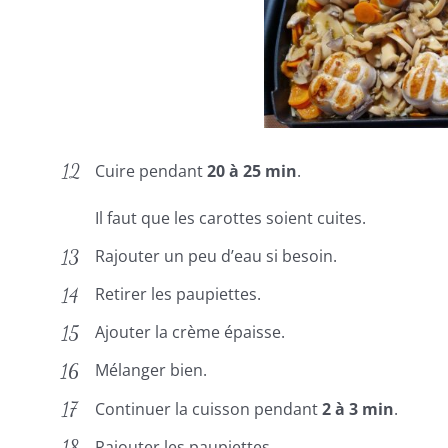
Cuire pendant
20 à 25 min
.
Il faut que les carottes soient cuites.
Rajouter un peu d’eau si besoin.
Retirer les paupiettes.
Ajouter la crème épaisse.
Mélanger bien.
Continuer la cuisson pendant
2 à 3 min
.
Rajouter les paupiettes.