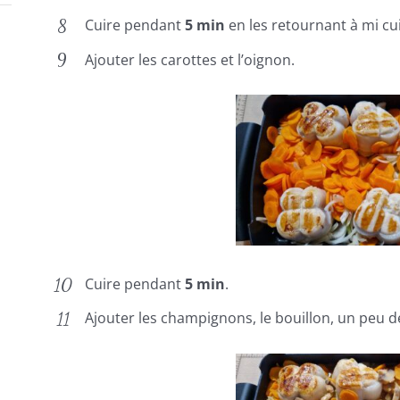
Cuire pendant
5 min
en les retournant à mi cu
Ajouter les carottes et l’oignon.
Cuire pendant
5 min
.
Ajouter les champignons, le bouillon, un peu de