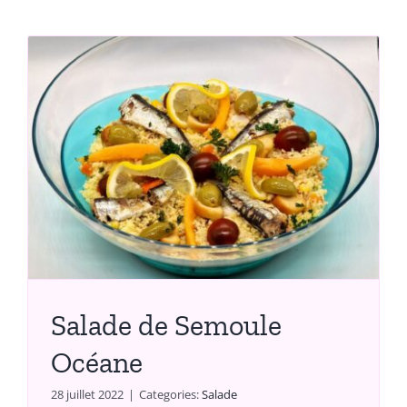
Salade de Semoule
Océane
28 juillet 2022
|
Categories:
Salade