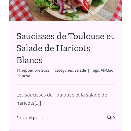
Saucisses de Toulouse et
Salade de Haricots
Blancs
11 septembre 2022
|
Categories:
Salade
|
Tags:
All-Clad
,
Plancha
Les saucisses de Toulouse et la salade de
haricots[...]
En savoir plus
0