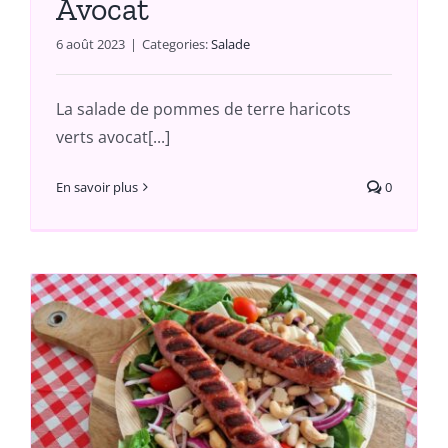
Avocat
6 août 2023
|
Categories:
Salade
La salade de pommes de terre haricots
verts avocat[...]
En savoir plus
0