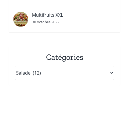
Multifruits XXL
30 octobre 2022
Catégories
Catégories