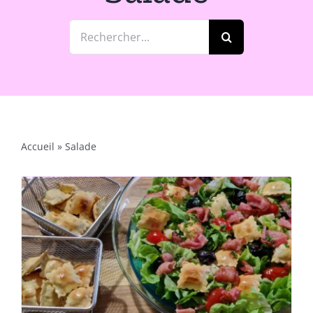
Rechercher:
Accueil
»
Salade