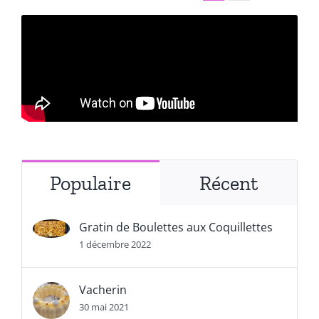
Populaire
Récent
Gratin de Boulettes aux Coquillettes
1 décembre 2022
Vacherin
30 mai 2021