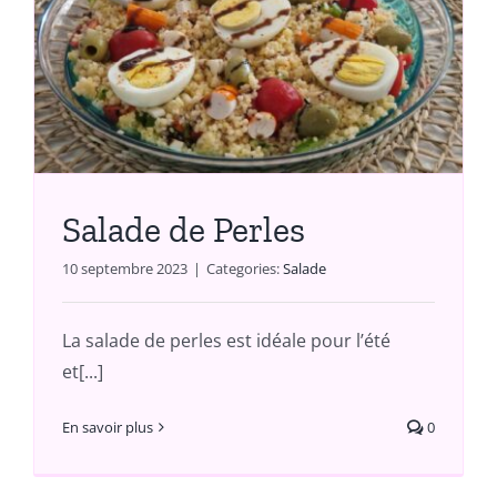
Salade de Perles
10 septembre 2023
|
Categories:
Salade
La salade de perles est idéale pour l’été
et[...]
En savoir plus
0