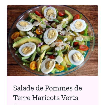
Salade de Pommes de
Terre Haricots Verts