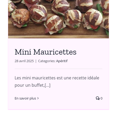
Mini Mauricettes
28 avril 2025
|
Categories:
Apéritif
Les mini mauricettes est une recette idéale
pour un buffet,[...]
En savoir plus
0