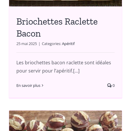
Briochettes Raclette
Bacon
25 mai 2025
|
Categories:
Apéritif
Les briochettes bacon raclette sont idéales
pour servir pour l’apéritif.[...]
En savoir plus
0