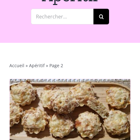
Rechercher:
Accueil
»
Apéritif
»
Page 2