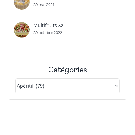
30 mai 2021
Multifruits XXL
30 octobre 2022
Catégories
Catégories