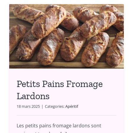
Petits Pains Fromage
Lardons
18 mars 2025
|
Categories:
Apéritif
Les petits pains fromage lardons sont