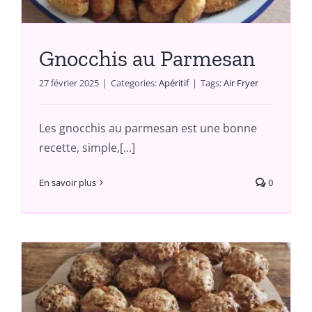
Gnocchis au Parmesan
27 février 2025
|
Categories:
Apéritif
|
Tags:
Air Fryer
Les gnocchis au parmesan est une bonne
recette, simple,[...]
En savoir plus
0