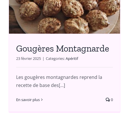
Gougères Montagnarde
23 février 2025
|
Categories:
Apéritif
Les gougères montagnardes reprend la
recette de base des[...]
En savoir plus
0