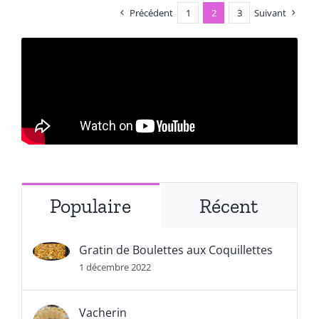
Précédent
1
2
3
Suivant
Populaire
Récent
Gratin de Boulettes aux Coquillettes
1 décembre 2022
Vacherin