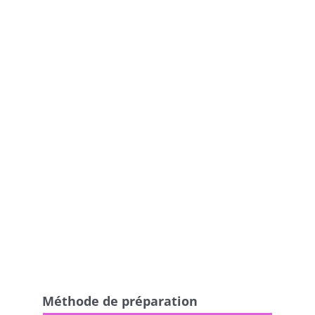
Méthode de préparation