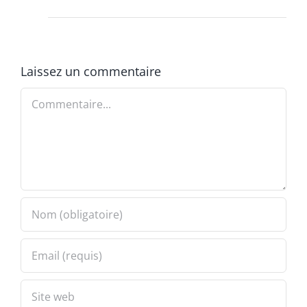
Laissez un commentaire
Commentaire