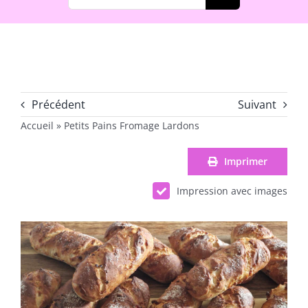
Précédent
Suivant
Accueil
»
Petits Pains Fromage Lardons
Imprimer
Impression avec images