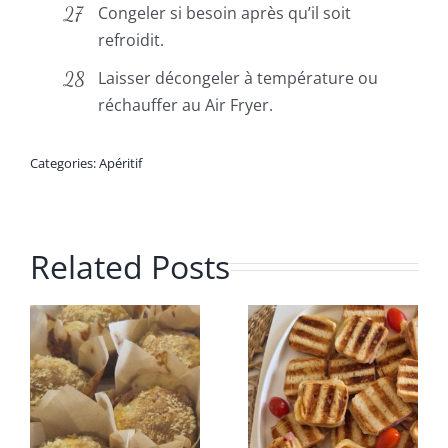
Congeler si besoin après qu’il soit
refroidit.
Laisser décongeler à température ou
réchauffer au Air Fryer.
Categories:
Apéritif
Related Posts