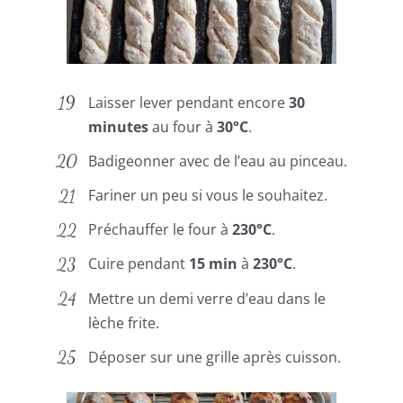
Laisser lever pendant encore
30
minutes
au four à
30°C
.
Badigeonner avec de l’eau au pinceau.
Fariner un peu si vous le souhaitez.
Préchauffer le four à
230°C
.
Cuire pendant
15 min
à
230°C
.
Mettre un demi verre d’eau dans le
lèche frite.
Déposer sur une grille après cuisson.