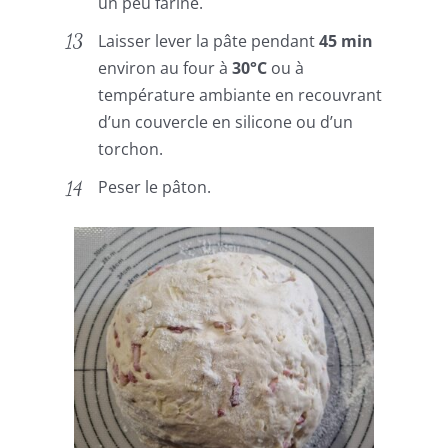
un peu fariné.
Laisser lever la pâte pendant
45 min
environ au four à
30°C
ou à
température ambiante en recouvrant
d’un couvercle en silicone ou d’un
torchon.
Peser le pâton.