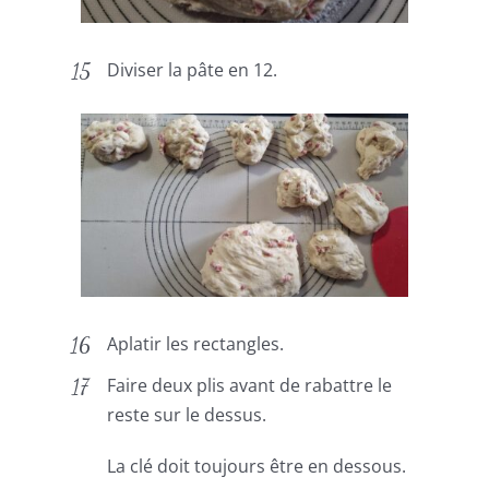
Diviser la pâte en 12.
Aplatir les rectangles.
Faire deux plis avant de rabattre le
reste sur le dessus.
La clé doit toujours être en dessous.