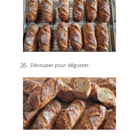
Découper pour déguster.