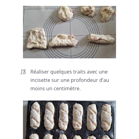
Réaliser quelques traits avec une
incisette sur une profondeur d’au
moins un centimètre.