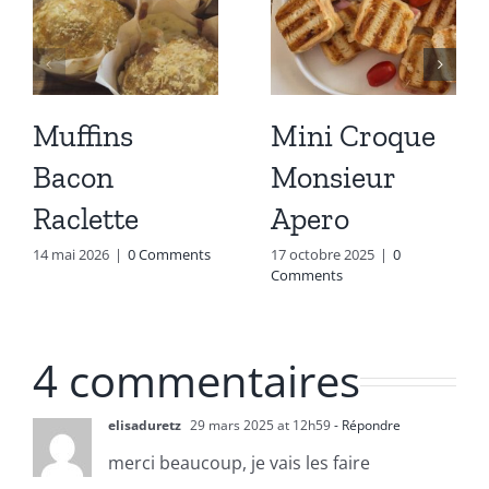
Muffins
Mini Croque
Bacon
Monsieur
Raclette
Apero
14 mai 2026
|
0 Comments
17 octobre 2025
|
0
Comments
4 commentaires
elisaduretz
29 mars 2025 at 12h59
- Répondre
merci beaucoup, je vais les faire