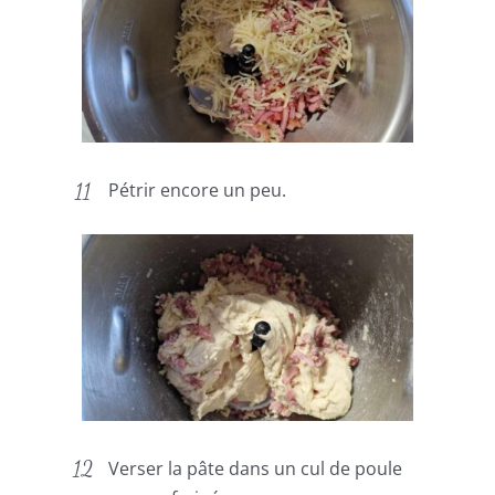
Pétrir encore un peu.
Verser la pâte dans un cul de poule