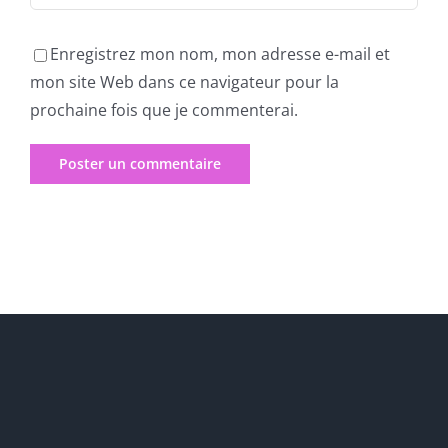
Enregistrez mon nom, mon adresse e-mail et
mon site Web dans ce navigateur pour la
prochaine fois que je commenterai.