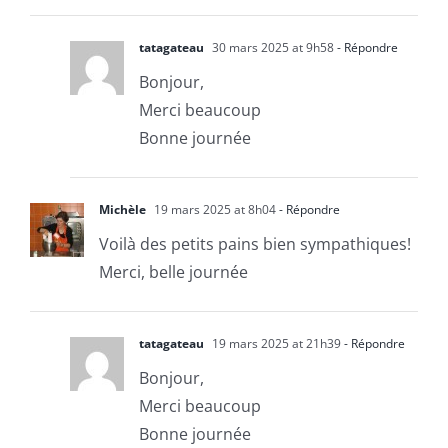
tatagateau
30 mars 2025 at 9h58
- Répondre
Bonjour,
Merci beaucoup
Bonne journée
Michèle
19 mars 2025 at 8h04
- Répondre
Voilà des petits pains bien sympathiques!
Merci, belle journée
tatagateau
19 mars 2025 at 21h39
- Répondre
Bonjour,
Merci beaucoup
Bonne journée