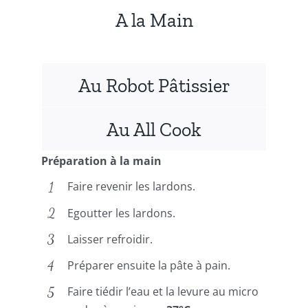
A la Main
Au Robot Pâtissier
Au All Cook
Préparation à la main
Faire revenir les lardons.
Egoutter les lardons.
Laisser refroidir.
Préparer ensuite la pâte à pain.
Faire tiédir l’eau et la levure au micro