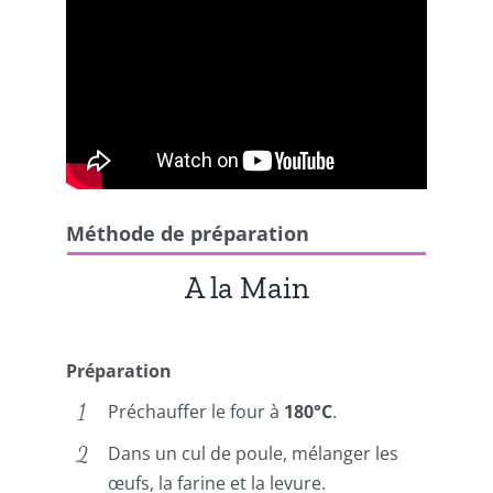
Méthode de préparation
A la Main
Préparation
Préchauffer le four à
180°C
.
Dans un cul de poule, mélanger les
œufs, la farine et la levure.