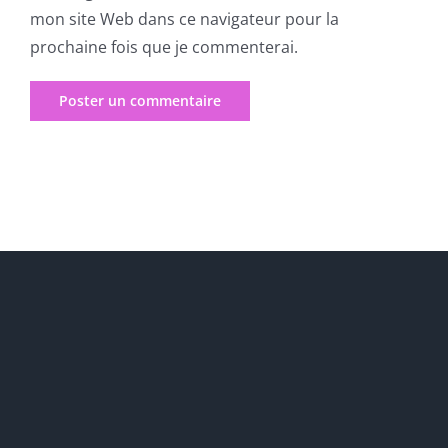
mon site Web dans ce navigateur pour la
prochaine fois que je commenterai.