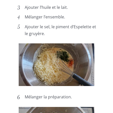
Ajouter l’huile et le lait.
Mélanger l’ensemble.
Ajouter le sel, le piment d’Espelette et
le gruyère.
Mélanger la préparation.