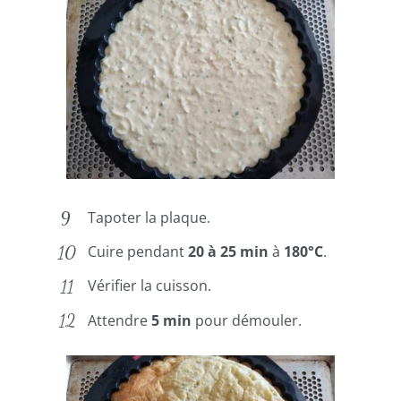
Tapoter la plaque.
Cuire pendant
20 à 25 min
à
180°C
.
Vérifier la cuisson.
Attendre
5 min
pour démouler.