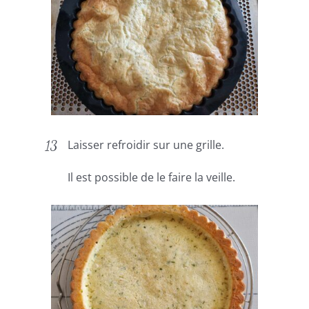
Laisser refroidir sur une grille.
Il est possible de le faire la veille.