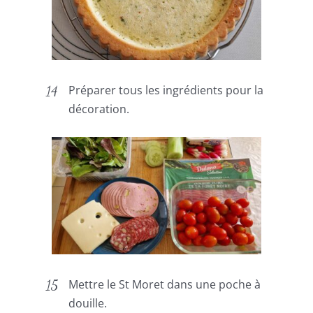
Préparer tous les ingrédients pour la
décoration.
Mettre le St Moret dans une poche à
douille.