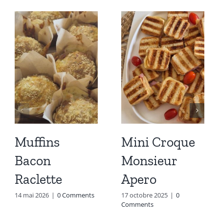
Muffins
Mini Croque
Bacon
Monsieur
Raclette
Apero
14 mai 2026
|
0 Comments
17 octobre 2025
|
0
Comments