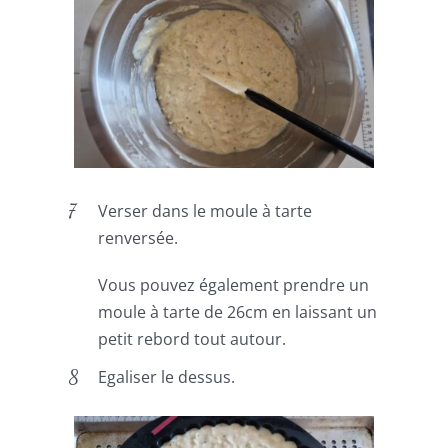
Verser dans le moule à tarte
renversée.
Vous pouvez également prendre un
moule à tarte de 26cm en laissant un
petit rebord tout autour.
Egaliser le dessus.