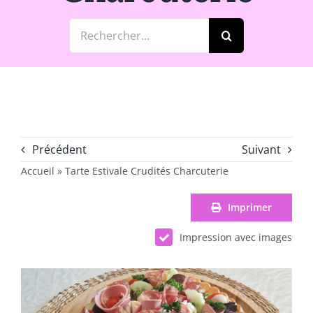
Rechercher:
Précédent
Suivant
Accueil
»
Tarte Estivale Crudités Charcuterie
Imprimer
Impression avec images