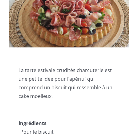
La tarte estivale crudités charcuterie est
une petite idée pour l’apéritif qui
comprend un biscuit qui ressemble à un
cake moelleux.
Ingrédients
Pour le biscuit