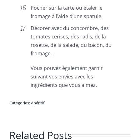
Pocher sur la tarte ou étaler le
fromage à l’aide d’une spatule.
Décorer avec du concombre, des
tomates cerises, des radis, de la
rosette, de la salade, du bacon, du
fromage…
Vous pouvez également garnir
suivant vos envies avec les
ingrédients que vous aimez.
Categories:
Apéritif
Related Posts