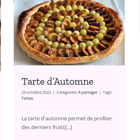
Tarte d’Automne
23 octobre 2022
|
Categories:
A partager
|
Tags:
Tartes
La tarte d'automne permet de profiter
des derniers fruits[...]