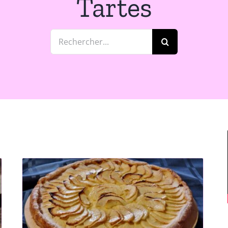
Tartes
Rechercher: