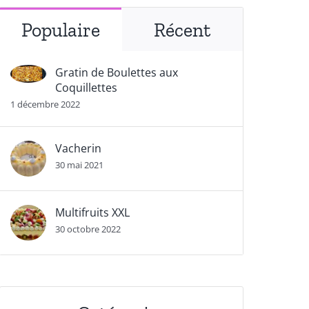
Populaire
Récent
Gratin de Boulettes aux
Coquillettes
1 décembre 2022
Vacherin
30 mai 2021
Multifruits XXL
30 octobre 2022