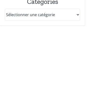
Catégories
Catégories