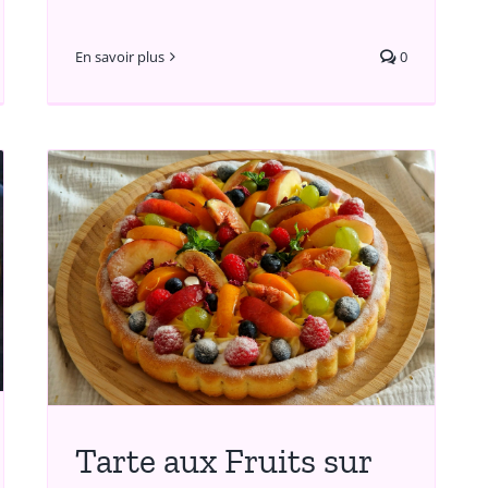
En savoir plus
0
Tarte aux Fruits sur