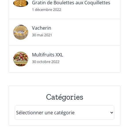
Gratin de Boulettes aux Coquillettes
1 décembre 2022
Vacherin
30 mai 2021
Multifruits XXL
30 octobre 2022
Catégories
Catégories