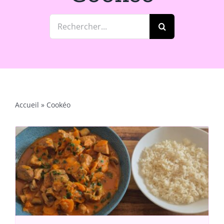
Rechercher:
Accueil
»
Cookéo