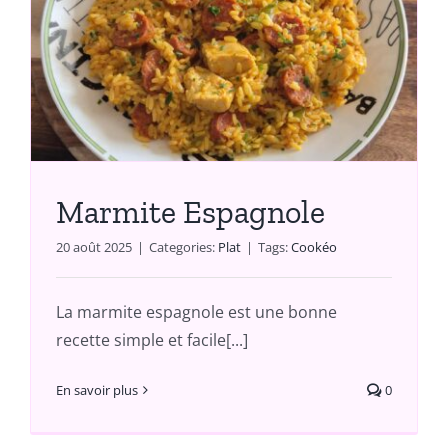
Marmite Espagnole
20 août 2025
|
Categories:
Plat
|
Tags:
Cookéo
La marmite espagnole est une bonne
recette simple et facile[...]
En savoir plus
0