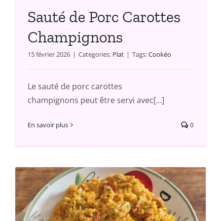
Sauté de Porc Carottes
Champignons
15 février 2026
|
Categories:
Plat
|
Tags:
Cookéo
Le sauté de porc carottes
champignons peut être servi avec[...]
En savoir plus
0