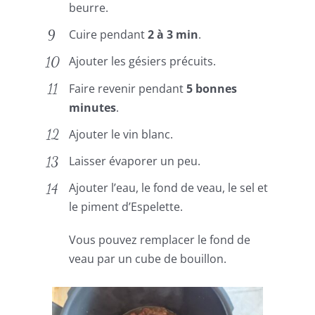
beurre.
Cuire pendant
2 à 3 min
.
Ajouter les gésiers précuits.
Faire revenir pendant
5 bonnes
minutes
.
Ajouter le vin blanc.
Laisser évaporer un peu.
Ajouter l’eau, le fond de veau, le sel et
le piment d’Espelette.
Vous pouvez remplacer le fond de
veau par un cube de bouillon.