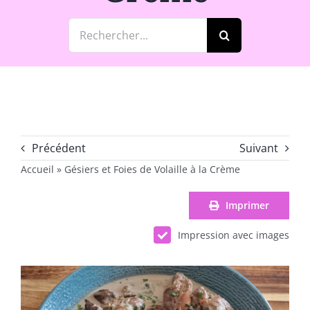
Rechercher:
Précédent
Suivant
Accueil
»
Gésiers et Foies de Volaille à la Crème
Imprimer
Impression avec images