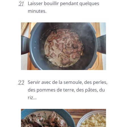
Laisser bouillir pendant quelques
minutes.
Servir avec de la semoule, des perles,
des pommes de terre, des pâtes, du
riz…