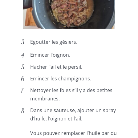
Egoutter les gésiers.
Emincer l’oignon.
Hacher l’ail et le persil.
Emincer les champignons.
Nettoyer les foies s’il y a des petites
membranes.
Dans une sauteuse, ajouter un spray
d’huile, l’oignon et l’ail.
Vous pouvez remplacer l’huile par du