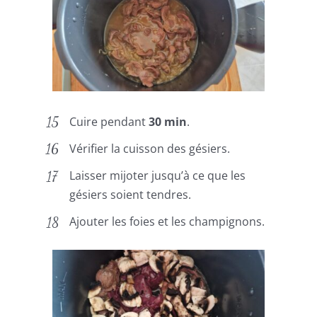
Cuire pendant
30 min
.
Vérifier la cuisson des gésiers.
Laisser mijoter jusqu’à ce que les
gésiers soient tendres.
Ajouter les foies et les champignons.