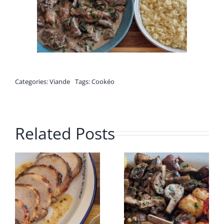
Categories:
Viande
Tags:
Cookéo
Related Posts