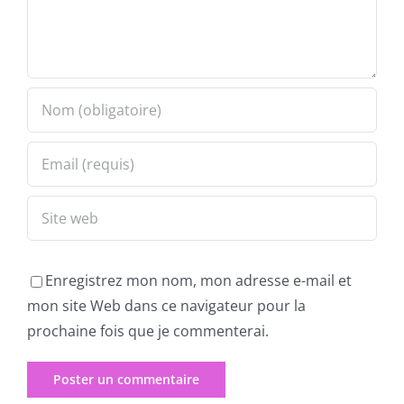
Enregistrez mon nom, mon adresse e-mail et
mon site Web dans ce navigateur pour la
prochaine fois que je commenterai.