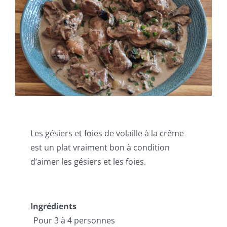
Les gésiers et foies de volaille à la crème
est un plat vraiment bon à condition
d’aimer les gésiers et les foies.
Ingrédients
Pour 3 à 4 personnes