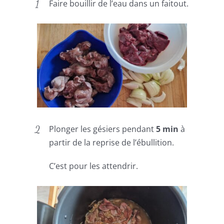
Faire bouillir de l’eau dans un faitout.
Plonger les gésiers pendant
5 min
à
partir de la reprise de l’ébullition.
C’est pour les attendrir.