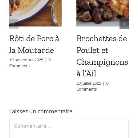
Rôti de Porc à
Brochettes de
la Moutarde
Poulet et
Champignons
19 novembre 2025
|
0
Comments
à l’Ail
20 juillet 2025
|
0
Comments
Laissez un commentaire
Commentaire