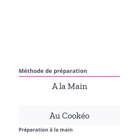
Méthode de préparation
A la Main
Au Cookéo
Préparation à la main