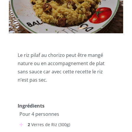
Le riz pilaf au chorizo peut être mangé
nature ou en accompagnement de plat
sans sauce car avec cette recette le riz
n’est pas sec.
Ingrédients
Pour 4 personnes
2
Verres de Riz (300g)