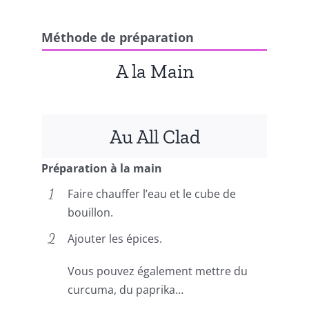
Méthode de préparation
A la Main
Au All Clad
Préparation à la main
Faire chauffer l’eau et le cube de
bouillon.
Ajouter les épices.
Vous pouvez également mettre du
curcuma, du paprika…