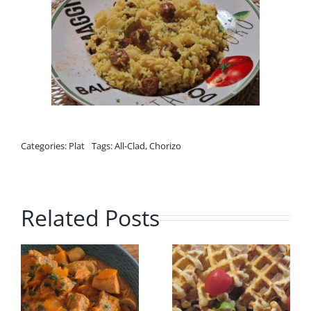
Categories:
Plat
Tags:
All-Clad
,
Chorizo
Related Posts