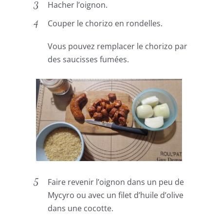
Hacher l’oignon.
Couper le chorizo en rondelles.
Vous pouvez remplacer le chorizo par
des saucisses fumées.
Faire revenir l’oignon dans un peu de
Mycyro ou avec un filet d’huile d’olive
dans une cocotte.