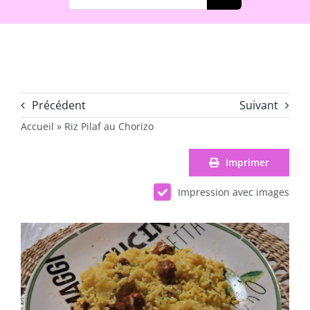
Précédent
Suivant
Accueil
»
Riz Pilaf au Chorizo
Imprimer
Impression avec images