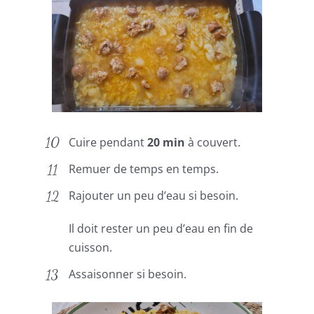
Cuire pendant
20 min
à couvert.
Remuer de temps en temps.
Rajouter un peu d’eau si besoin.
Il doit rester un peu d’eau en fin de
cuisson.
Assaisonner si besoin.