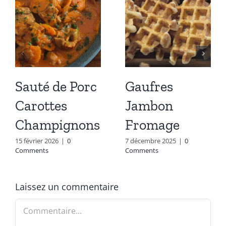
Sauté de Porc
Gaufres
Carottes
Jambon
Champignons
Fromage
15 février 2026
|
0
7 décembre 2025
|
0
Comments
Comments
Laissez un commentaire
Commentaire