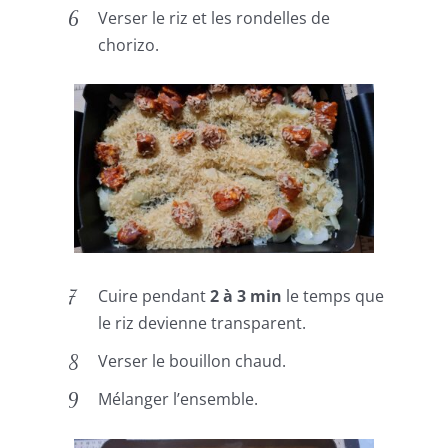
Verser le riz et les rondelles de
chorizo.
Cuire pendant
2 à 3 min
le temps que
le riz devienne transparent.
Verser le bouillon chaud.
Mélanger l’ensemble.