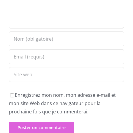
Enregistrez mon nom, mon adresse e-mail et
mon site Web dans ce navigateur pour la
prochaine fois que je commenterai.