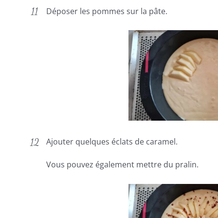
Déposer les pommes sur la pâte.
Ajouter quelques éclats de caramel.
Vous pouvez également mettre du pralin.