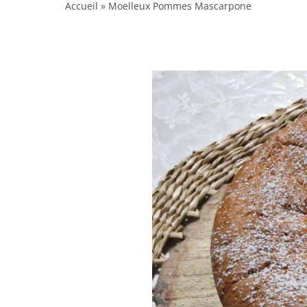
Accueil
»
Moelleux Pommes Mascarpone