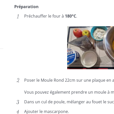
Préparation
Préchauffer le four à
180°C
.
Poser le Moule Rond 22cm sur une plaque en 
Vous pouvez également prendre un moule à 
Dans un cul de poule, mélanger au fouet le suc
Ajouter le mascarpone.