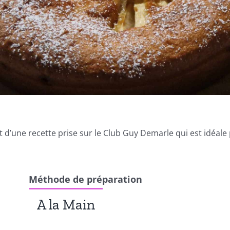
une recette prise sur le Club Guy Demarle qui est idéale 
Méthode de préparation
A la Main