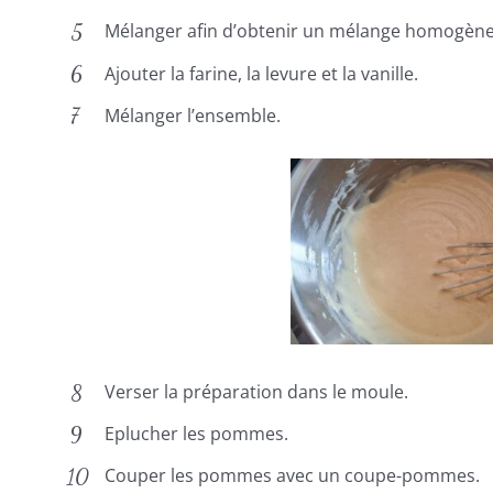
Mélanger afin d’obtenir un mélange homogène
Ajouter la farine, la levure et la vanille.
Mélanger l’ensemble.
Verser la préparation dans le moule.
Eplucher les pommes.
Couper les pommes avec un coupe-pommes.