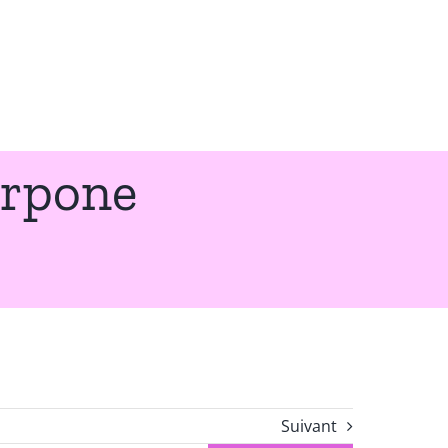
rpone
Suivant