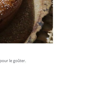
pour le goûter.