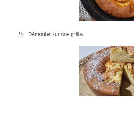
Démouler sur une grille.