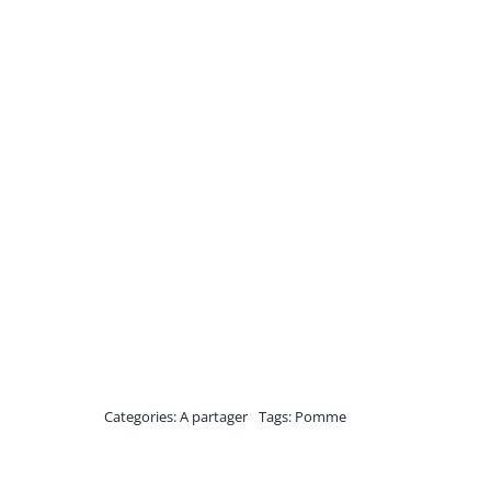
Categories:
A partager
Tags:
Pomme