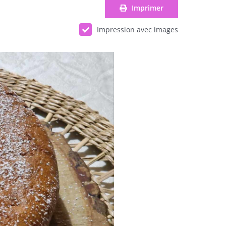
Imprimer
Impression avec images