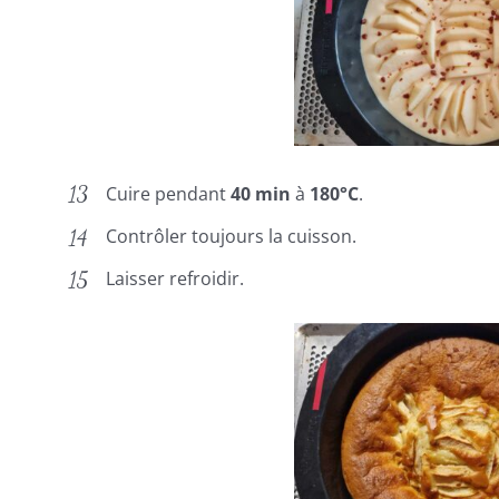
Cuire pendant
40 min
à
180°C
.
Contrôler toujours la cuisson.
Laisser refroidir.