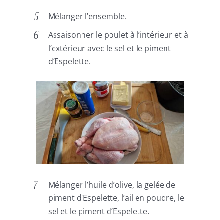
Mélanger l’ensemble.
Assaisonner le poulet à l’intérieur et à
l’extérieur avec le sel et le piment
d’Espelette.
Mélanger l’huile d’olive, la gelée de
piment d’Espelette, l’ail en poudre, le
sel et le piment d’Espelette.