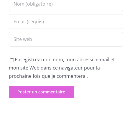
Enregistrez mon nom, mon adresse e-mail et
mon site Web dans ce navigateur pour la
prochaine fois que je commenterai.