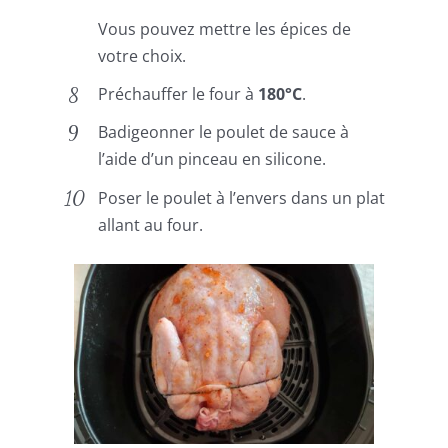
Vous pouvez mettre les épices de
votre choix.
Préchauffer le four à
180°C
.
Badigeonner le poulet de sauce à
l’aide d’un pinceau en silicone.
Poser le poulet à l’envers dans un plat
allant au four.