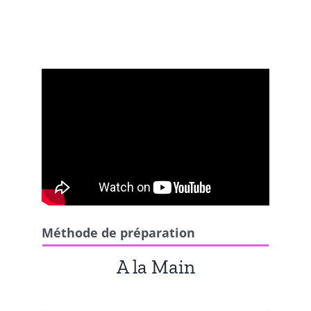
Méthode de préparation
A la Main