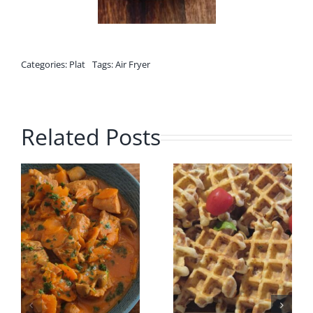
Categories:
Plat
Tags:
Air Fryer
Related Posts