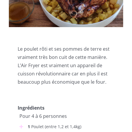
Le poulet rôti et ses pommes de terre est
vraiment très bon cuit de cette manière.
L’Air Fryer est vraiment un appareil de
cuisson révolutionnaire car en plus il est
beaucoup plus économique que le four.
Ingrédients
Pour 4 à 6 personnes
1
Poulet (entre 1,2 et 1,4kg)