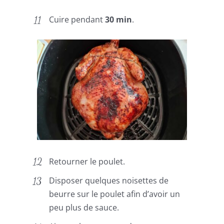
Cuire pendant
30 min
.
Retourner le poulet.
Disposer quelques noisettes de
beurre sur le poulet afin d’avoir un
peu plus de sauce.