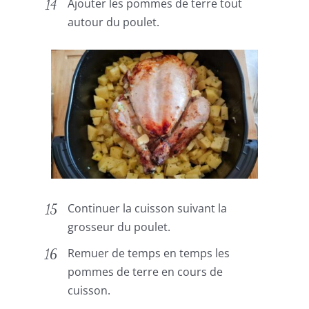
Ajouter les pommes de terre tout
autour du poulet.
Continuer la cuisson suivant la
grosseur du poulet.
Remuer de temps en temps les
pommes de terre en cours de
cuisson.