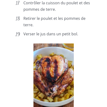
Contrôler la cuisson du poulet et des
pommes de terre.
Retirer le poulet et les pommes de
terre.
Verser le jus dans un petit bol.