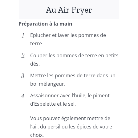
Au Air Fryer
Préparation à la main
Eplucher et laver les pommes de
terre.
Couper les pommes de terre en petits
dés.
Mettre les pommes de terre dans un
bol mélangeur.
Assaisonner avec l’huile, le piment
d’Espelette et le sel.
Vous pouvez également mettre de
l’ail, du persil ou les épices de votre
choix.