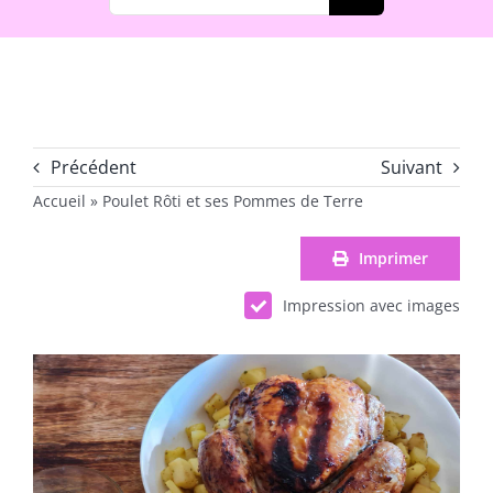
Précédent
Suivant
Accueil
»
Poulet Rôti et ses Pommes de Terre
Imprimer
Impression avec images