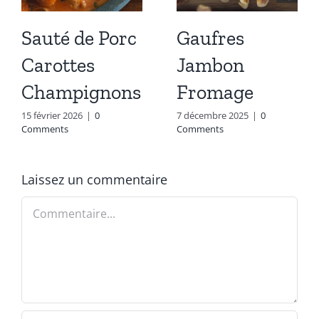
Sauté de Porc
Gaufres
Carottes
Jambon
Champignons
Fromage
15 février 2026
|
0
7 décembre 2025
|
0
Comments
Comments
Laissez un commentaire
Commentaire