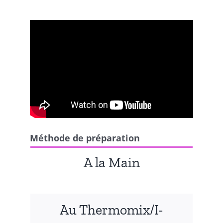
Méthode de préparation
A la Main
Au Thermomix/I-