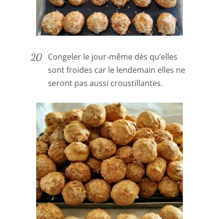
Congeler le jour-même dès qu’elles
sont froides car le lendemain elles ne
seront pas aussi croustillantes.