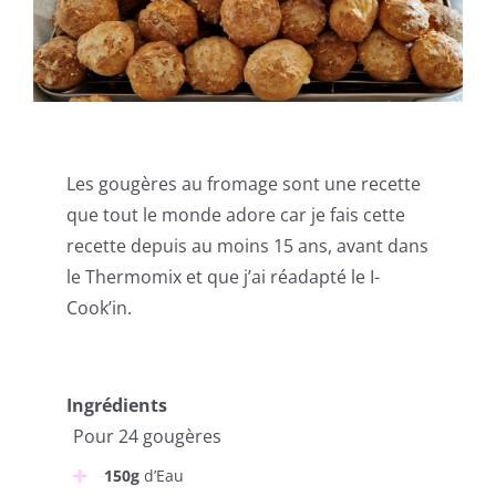
Les gougères au fromage sont une recette
que tout le monde adore car je fais cette
recette depuis au moins 15 ans, avant dans
le Thermomix et que j’ai réadapté le I-
Cook’in.
Ingrédients
Pour 24 gougères
150g
d’Eau