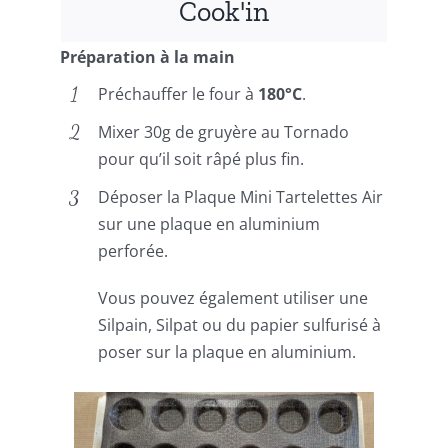
Cook'in
Préparation à la main
Préchauffer le four à
180°C
.
Mixer 30g de gruyère au Tornado
pour qu’il soit râpé plus fin.
Déposer la Plaque Mini Tartelettes Air
sur une plaque en aluminium
perforée.
Vous pouvez également utiliser une
Silpain, Silpat ou du papier sulfurisé à
poser sur la plaque en aluminium.