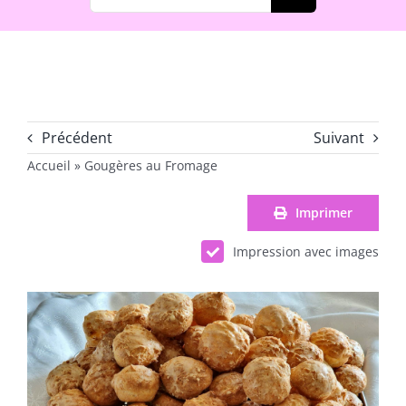
Précédent
Suivant
Accueil
»
Gougères au Fromage
Imprimer
Impression avec images