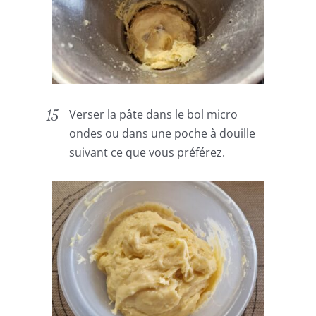
Verser la pâte dans le bol micro
ondes ou dans une poche à douille
suivant ce que vous préférez.