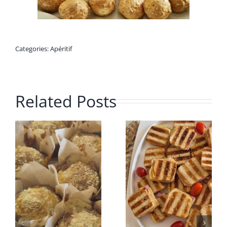
Categories:
Apéritif
Related Posts