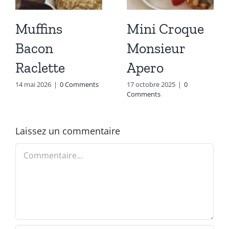
Muffins
Mini Croque
Bacon
Monsieur
Raclette
Apero
14 mai 2026
|
0 Comments
17 octobre 2025
|
0
Comments
Laissez un commentaire
Commentaire