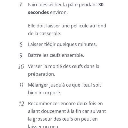
Faire dessécher la pâte pendant
30
secondes
environ.
Elle doit laisser une pellicule au fond
de la casserole.
Laisser tiédir quelques minutes.
Battre les œufs ensemble.
Verser la moitié des œufs dans la
préparation.
Mélanger jusqu’à ce que l’œuf soit
bien incorporé.
Recommencer encore deux fois en
allant doucement à la fin car suivant
la grosseur des œufs on peut en
laisser un peu.