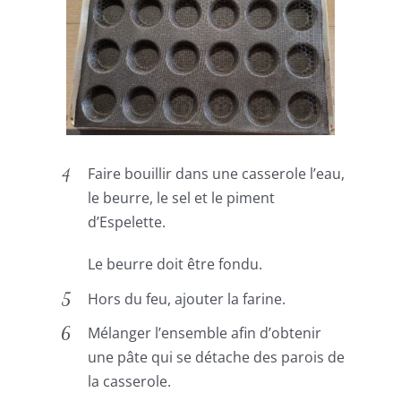
Faire bouillir dans une casserole l’eau,
le beurre, le sel et le piment
d’Espelette.
Le beurre doit être fondu.
Hors du feu, ajouter la farine.
Mélanger l’ensemble afin d’obtenir
une pâte qui se détache des parois de
la casserole.