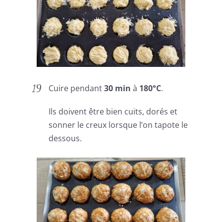
Cuire pendant
30 min
à
180°C
.
Ils doivent être bien cuits, dorés et
sonner le creux lorsque l’on tapote le
dessous.