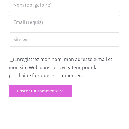
Enregistrez mon nom, mon adresse e-mail et
mon site Web dans ce navigateur pour la
prochaine fois que je commenterai.