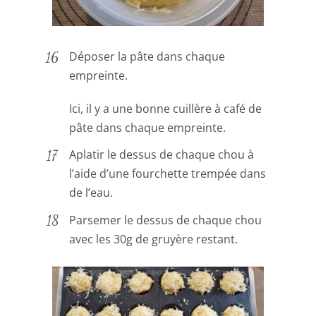
Déposer la pâte dans chaque
empreinte.
Ici, il y a une bonne cuillère à café de
pâte dans chaque empreinte.
Aplatir le dessus de chaque chou à
l’aide d’une fourchette trempée dans
de l’eau.
Parsemer le dessus de chaque chou
avec les 30g de gruyère restant.