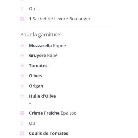
Ou
1
Sachet de Levure Boulanger
Pour la garniture
Mozzarella
Râpée
Gruyère
Râpé
Tomates
Olives
Origan
Huile d’Olive
–
Crème Fraîche
Epaisse
Ou
Coulis de Tomates