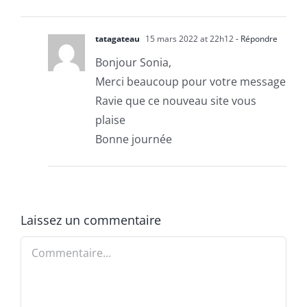
tatagateau
15 mars 2022 at 22h12
- Répondre
Bonjour Sonia,
Merci beaucoup pour votre message
Ravie que ce nouveau site vous
plaise
Bonne journée
Laissez un commentaire
Commentaire