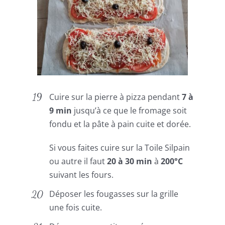
Cuire sur la pierre à pizza pendant
7 à
9 min
jusqu’à ce que le fromage soit
fondu et la pâte à pain cuite et dorée.
Si vous faites cuire sur la Toile Silpain
ou autre il faut
20 à 30 min
à
200°C
suivant les fours.
Déposer les fougasses sur la grille
une fois cuite.