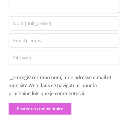
Enregistrez mon nom, mon adresse e-mail et
mon site Web dans ce navigateur pour la
prochaine fois que je commenterai.