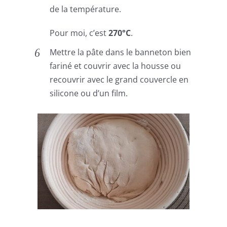
de la température.
Pour moi, c’est
270°C
.
Mettre la pâte dans le banneton bien
fariné et couvrir avec la housse ou
recouvrir avec le grand couvercle en
silicone ou d’un film.