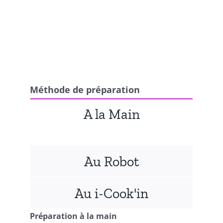
Méthode de préparation
A la Main
Au Robot
Au i-Cook'in
Préparation à la main