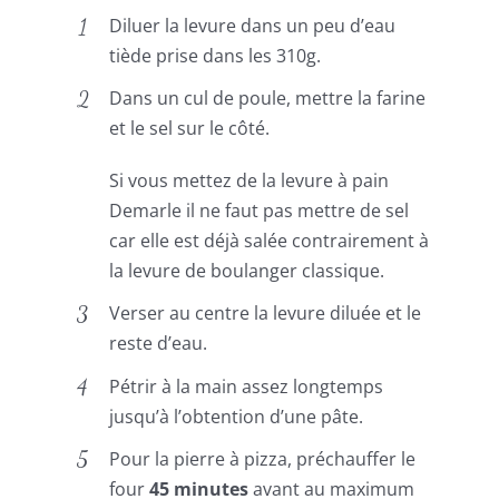
Diluer la levure dans un peu d’eau
tiède prise dans les 310g.
Dans un cul de poule, mettre la farine
et le sel sur le côté.
Si vous mettez de la levure à pain
Demarle il ne faut pas mettre de sel
car elle est déjà salée contrairement à
la levure de boulanger classique.
Verser au centre la levure diluée et le
reste d’eau.
Pétrir à la main assez longtemps
jusqu’à l’obtention d’une pâte.
Pour la pierre à pizza, préchauffer le
four
45 minutes
avant au maximum