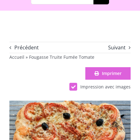
Précédent
Suivant
Accueil
»
Fougasse Truite Fumée Tomate
Imprimer
Impression avec images