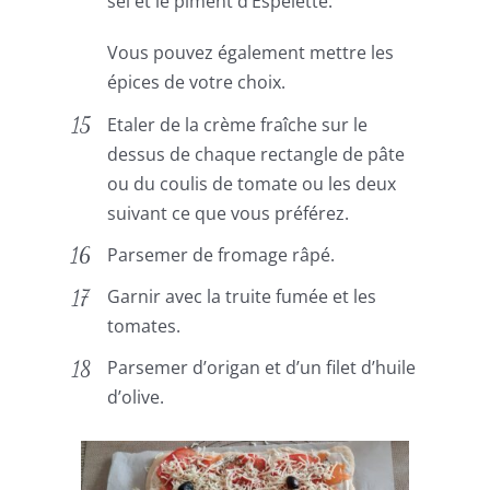
sel et le piment d’Espelette.
Vous pouvez également mettre les
épices de votre choix.
Etaler de la crème fraîche sur le
dessus de chaque rectangle de pâte
ou du coulis de tomate ou les deux
suivant ce que vous préférez.
Parsemer de fromage râpé.
Garnir avec la truite fumée et les
tomates.
Parsemer d’origan et d’un filet d’huile
d’olive.