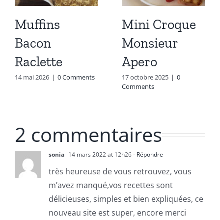
Muffins
Mini Croque
Bacon
Monsieur
Raclette
Apero
14 mai 2026
|
0 Comments
17 octobre 2025
|
0
Comments
2 commentaires
sonia
14 mars 2022 at 12h26
- Répondre
très heureuse de vous retrouvez, vous
m’avez manqué,vos recettes sont
délicieuses, simples et bien expliquées, ce
nouveau site est super, encore merci