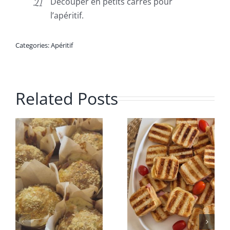
Découper en petits carrés pour
l’apéritif.
Categories:
Apéritif
Related Posts