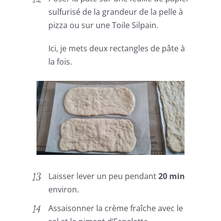
sulfurisé de la grandeur de la pelle à
pizza ou sur une Toile Silpain.
Ici, je mets deux rectangles de pâte à
la fois.
Laisser lever un peu pendant
20 min
environ.
Assaisonner la crème fraîche avec le