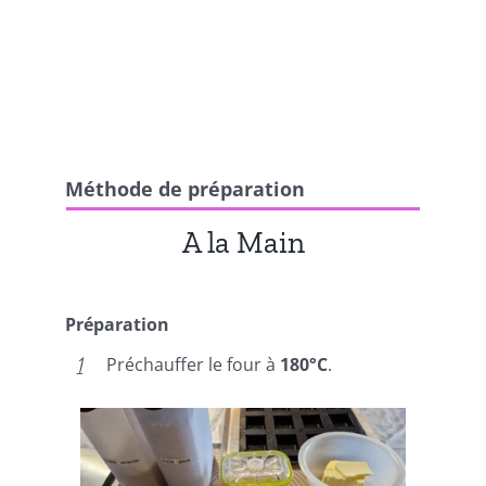
Méthode de préparation
A la Main
Préparation
Préchauffer le four à
180°C
.