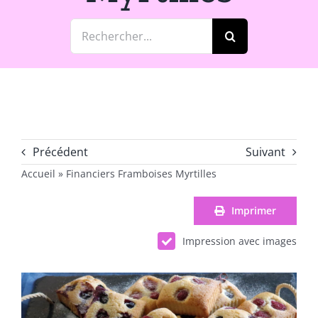
Rechercher:
Précédent
Suivant
Accueil
»
Financiers Framboises Myrtilles
Imprimer
Impression avec images