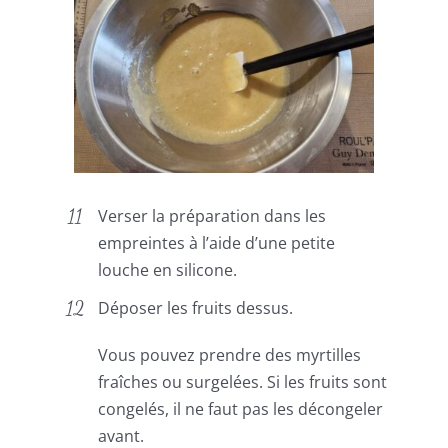
Verser la préparation dans les
empreintes à l’aide d’une petite
louche en silicone.
Déposer les fruits dessus.
Vous pouvez prendre des myrtilles
fraîches ou surgelées. Si les fruits sont
congelés, il ne faut pas les décongeler
avant.