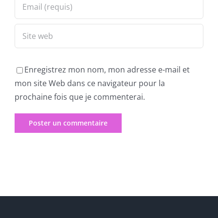
Enregistrez mon nom, mon adresse e-mail et
mon site Web dans ce navigateur pour la
prochaine fois que je commenterai.