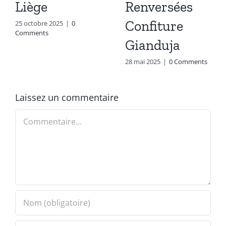
Liège
Renversées
Confiture
25 octobre 2025
|
0
Comments
Gianduja
28 mai 2025
|
0 Comments
Laissez un commentaire
Commentaire