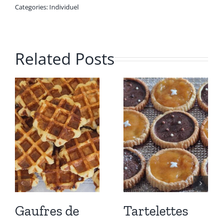
Categories:
Individuel
Related Posts
Gaufres de
Tartelettes