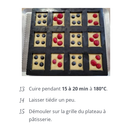
Cuire pendant
15 à 20 min
à
180°C
.
Laisser tiédir un peu.
Démouler sur la grille du plateau à
pâtisserie.