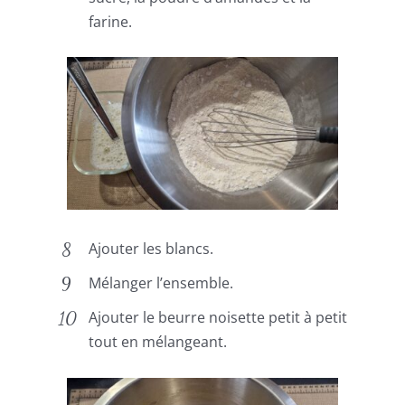
farine.
Ajouter les blancs.
Mélanger l’ensemble.
Ajouter le beurre noisette petit à petit
tout en mélangeant.