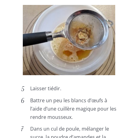
Laisser tiédir.
Battre un peu les blancs d’œufs à
l’aide d’une cuillère magique pour les
rendre mousseux.
Dans un cul de poule, mélanger le
sucre, la poudre d’amandes et la