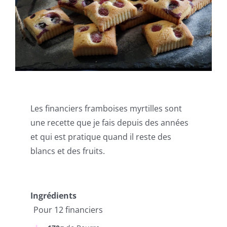
Les financiers framboises myrtilles sont
une recette que je fais depuis des années
et qui est pratique quand il reste des
blancs et des fruits.
Ingrédients
Pour 12 financiers