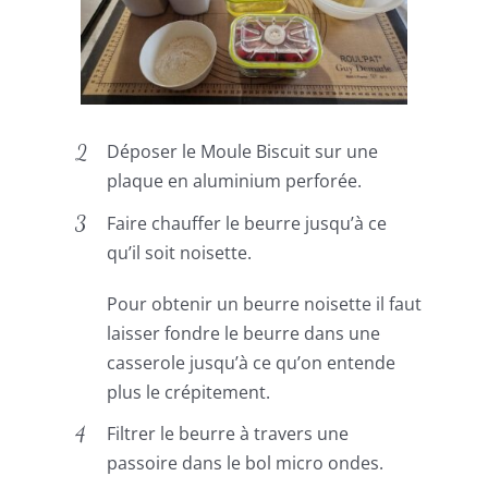
Déposer le Moule Biscuit sur une
plaque en aluminium perforée.
Faire chauffer le beurre jusqu’à ce
qu’il soit noisette.
Pour obtenir un beurre noisette il faut
laisser fondre le beurre dans une
casserole jusqu’à ce qu’on entende
plus le crépitement.
Filtrer le beurre à travers une
passoire dans le bol micro ondes.