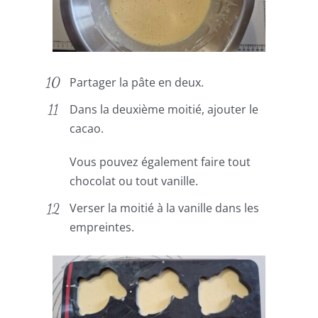
Partager la pâte en deux.
Dans la deuxième moitié, ajouter le
cacao.
Vous pouvez également faire tout
chocolat ou tout vanille.
Verser la moitié à la vanille dans les
empreintes.