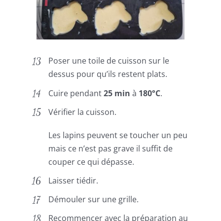
Poser une toile de cuisson sur le
dessus pour qu’ils restent plats.
Cuire pendant
25 min
à
180°C
.
Vérifier la cuisson.
Les lapins peuvent se toucher un peu
mais ce n’est pas grave il suffit de
couper ce qui dépasse.
Laisser tiédir.
Démouler sur une grille.
Recommencer avec la préparation au