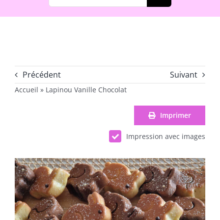
Précédent
Suivant
Accueil
»
Lapinou Vanille Chocolat
Imprimer
Impression avec images