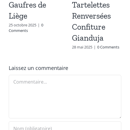
Gaufres de
Tartelettes
Liège
Renversées
Confiture
25 octobre 2025
|
0
Comments
Gianduja
28 mai 2025
|
0 Comments
Laissez un commentaire
Commentaire