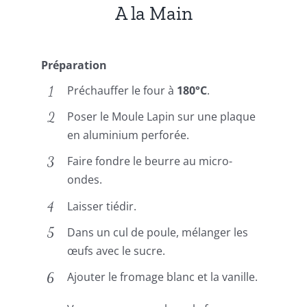
A la Main
Préparation
Préchauffer le four à
180°C
.
Poser le Moule Lapin sur une plaque
en aluminium perforée.
Faire fondre le beurre au micro-
ondes.
Laisser tiédir.
Dans un cul de poule, mélanger les
œufs avec le sucre.
Ajouter le fromage blanc et la vanille.