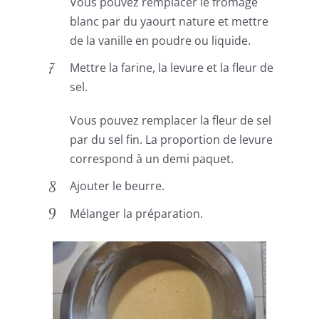
Vous pouvez remplacer le fromage
blanc par du yaourt nature et mettre
de la vanille en poudre ou liquide.
Mettre la farine, la levure et la fleur de
sel.
Vous pouvez remplacer la fleur de sel
par du sel fin. La proportion de levure
correspond à un demi paquet.
Ajouter le beurre.
Mélanger la préparation.