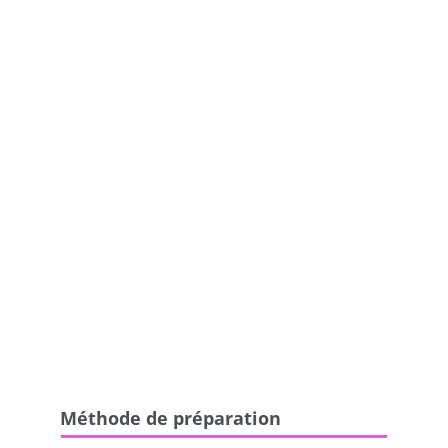
Méthode de préparation