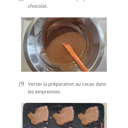
chocolat.
Verser la préparation au cacao dans
les empreintes.