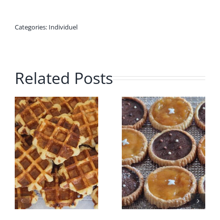
Categories:
Individuel
Related Posts