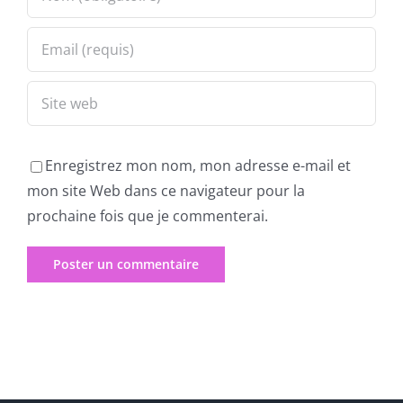
Enregistrez mon nom, mon adresse e-mail et
mon site Web dans ce navigateur pour la
prochaine fois que je commenterai.