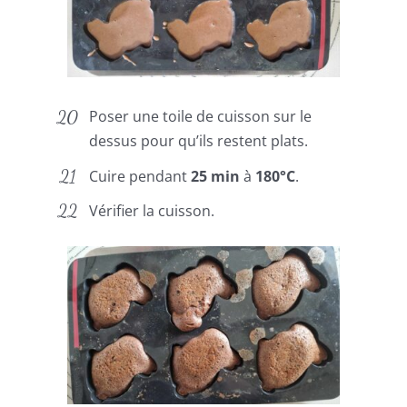
Poser une toile de cuisson sur le
dessus pour qu’ils restent plats.
Cuire pendant
25 min
à
180°C
.
Vérifier la cuisson.