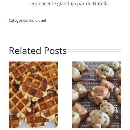
remplacer le gianduja par du Nutella.
Categories:
Individuel
Related Posts