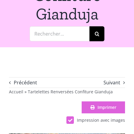
Gianduja
Rechercher:
Précédent
Suivant
Accueil
»
Tartelettes Renversées Confiture Gianduja
Imprimer
Impression avec images