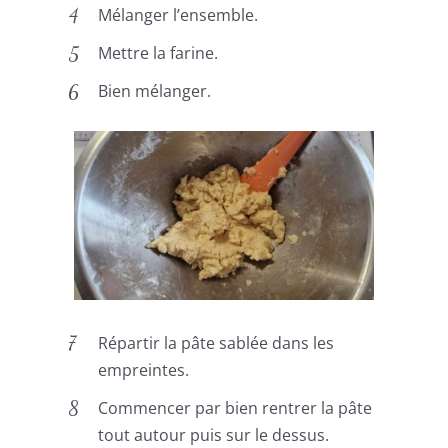
Mélanger l’ensemble.
Mettre la farine.
Bien mélanger.
Répartir la pâte sablée dans les
empreintes.
Commencer par bien rentrer la pâte
tout autour puis sur le dessus.