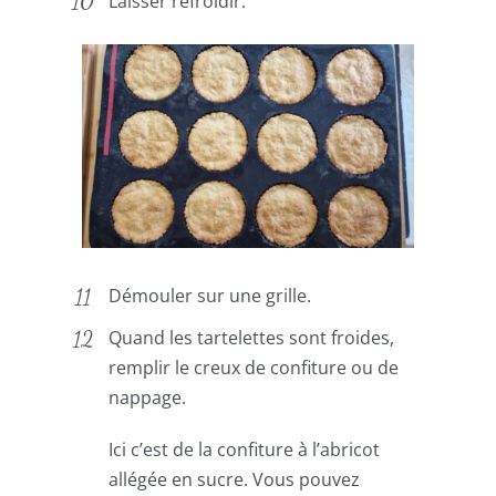
Laisser refroidir.
Démouler sur une grille.
Quand les tartelettes sont froides,
remplir le creux de confiture ou de
nappage.
Ici c’est de la confiture à l’abricot
allégée en sucre. Vous pouvez