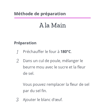
Méthode de préparation
A la Main
Préparation
Préchauffer le four à
180°C
.
Dans un cul de poule, mélanger le
beurre mou avec le sucre et la fleur
de sel.
Vous pouvez remplacer la fleur de sel
par du sel fin.
Ajouter le blanc d’œuf.