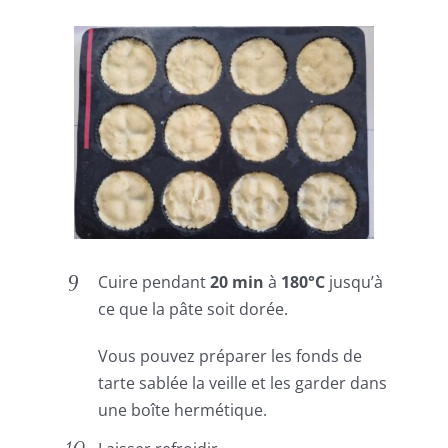
Cuire pendant
20 min
à
180°C
jusqu’à
ce que la pâte soit dorée.
Vous pouvez préparer les fonds de
tarte sablée la veille et les garder dans
une boîte hermétique.