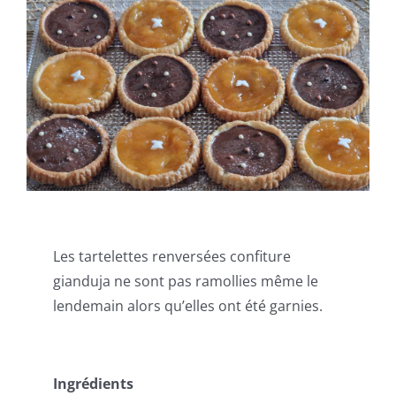
Les tartelettes renversées confiture
gianduja ne sont pas ramollies même le
lendemain alors qu’elles ont été garnies.
Ingrédients