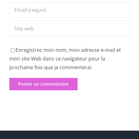
Enregistrez mon nom, mon adresse e-mail et
mon site Web dans ce navigateur pour la
prochaine fois que je commenterai.