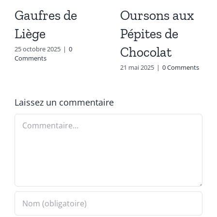
Gaufres de
Oursons aux
Liège
Pépites de
Chocolat
25 octobre 2025
|
0
Comments
21 mai 2025
|
0 Comments
Laissez un commentaire
Commentaire