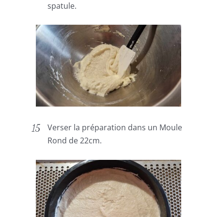
spatule.
Verser la préparation dans un Moule
Rond de 22cm.