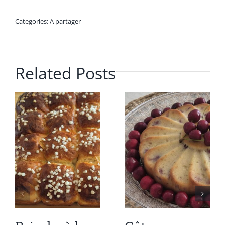
Categories:
A partager
Related Posts