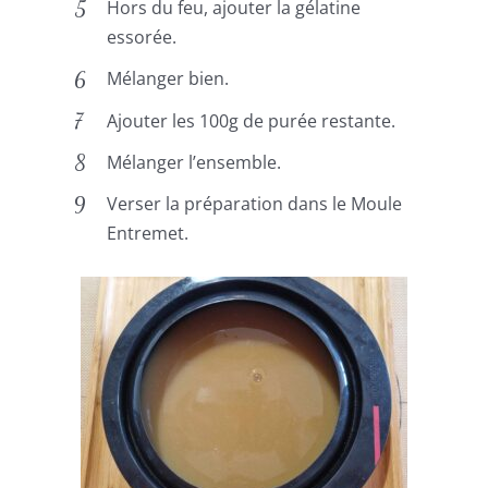
Hors du feu, ajouter la gélatine
essorée.
Mélanger bien.
Ajouter les 100g de purée restante.
Mélanger l’ensemble.
Verser la préparation dans le Moule
Entremet.