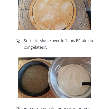
Sortir le Moule avec le Tapis Pétale du
congélateur.
Verser un peu de mousse au nougat.