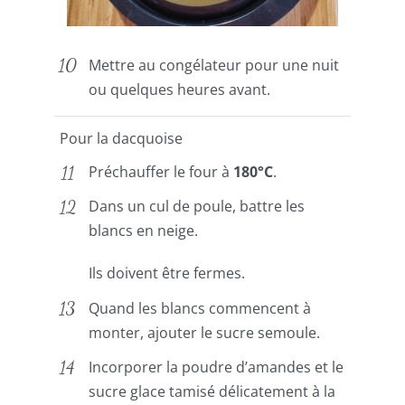
Mettre au congélateur pour une nuit
ou quelques heures avant.
Pour la dacquoise
Préchauffer le four à
180°C
.
Dans un cul de poule, battre les
blancs en neige.
Ils doivent être fermes.
Quand les blancs commencent à
monter, ajouter le sucre semoule.
Incorporer la poudre d’amandes et le
sucre glace tamisé délicatement à la