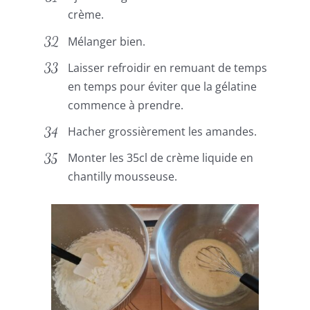
crème.
Mélanger bien.
Laisser refroidir en remuant de temps
en temps pour éviter que la gélatine
commence à prendre.
Hacher grossièrement les amandes.
Monter les 35cl de crème liquide en
chantilly mousseuse.