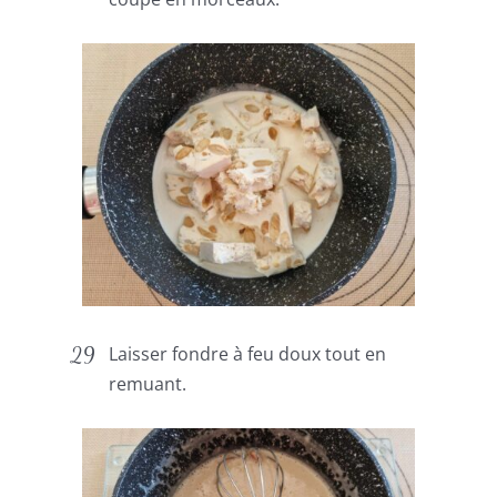
Laisser fondre à feu doux tout en
remuant.