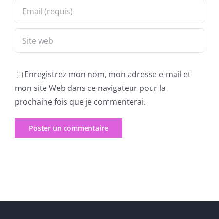
Enregistrez mon nom, mon adresse e-mail et
mon site Web dans ce navigateur pour la
prochaine fois que je commenterai.