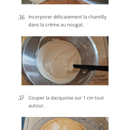
Incorporer délicatement la chantilly
dans la crème au nougat.
Couper la dacquoise sur 1 cm tout
autour.