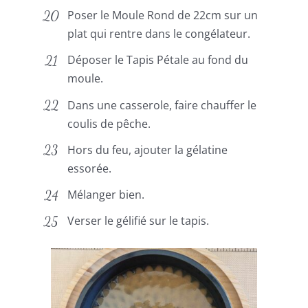
Poser le Moule Rond de 22cm sur un
plat qui rentre dans le congélateur.
Déposer le Tapis Pétale au fond du
moule.
Dans une casserole, faire chauffer le
coulis de pêche.
Hors du feu, ajouter la gélatine
essorée.
Mélanger bien.
Verser le gélifié sur le tapis.