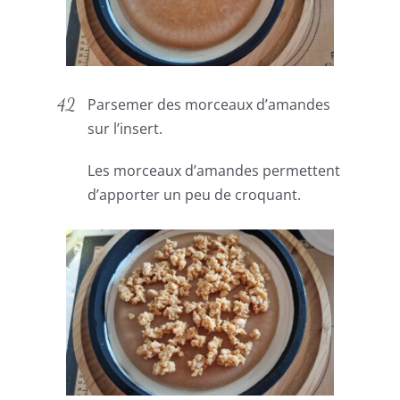
Parsemer des morceaux d’amandes
sur l’insert.
Les morceaux d’amandes permettent
d’apporter un peu de croquant.