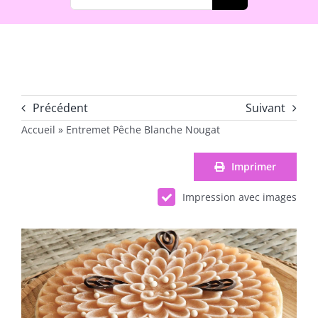
Précédent
Suivant
Accueil
»
Entremet Pêche Blanche Nougat
Imprimer
Impression avec images