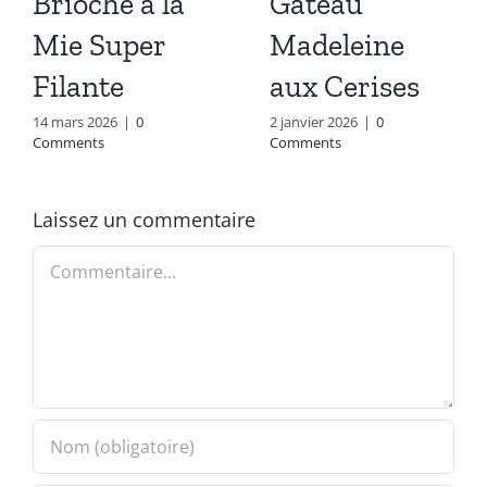
Brioche à la
Gâteau
Mie Super
Madeleine
Filante
aux Cerises
14 mars 2026
|
0
2 janvier 2026
|
0
Comments
Comments
Laissez un commentaire
Commentaire