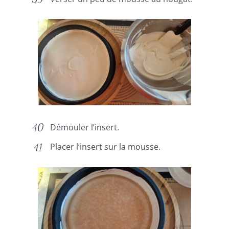
Démouler l’insert.
Placer l’insert sur la mousse.