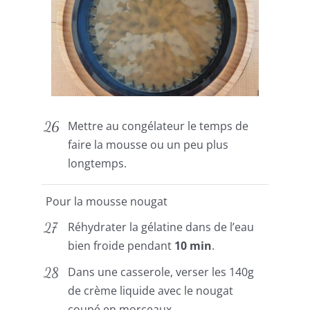
Mettre au congélateur le temps de
faire la mousse ou un peu plus
longtemps.
Pour la mousse nougat
Réhydrater la gélatine dans de l’eau
bien froide pendant
10 min
.
Dans une casserole, verser les 140g
de crème liquide avec le nougat
coupé en morceaux.