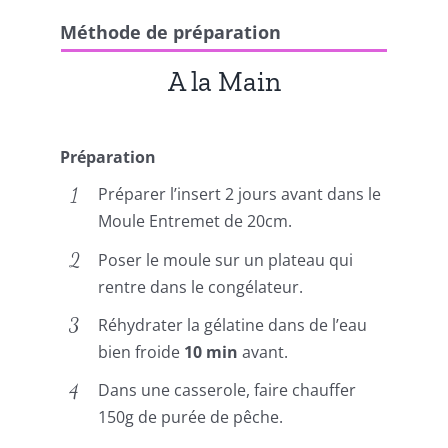
Méthode de préparation
A la Main
Préparation
Préparer l’insert 2 jours avant dans le
Moule Entremet de 20cm.
Poser le moule sur un plateau qui
rentre dans le congélateur.
Réhydrater la gélatine dans de l’eau
bien froide
10 min
avant.
Dans une casserole, faire chauffer
150g de purée de pêche.