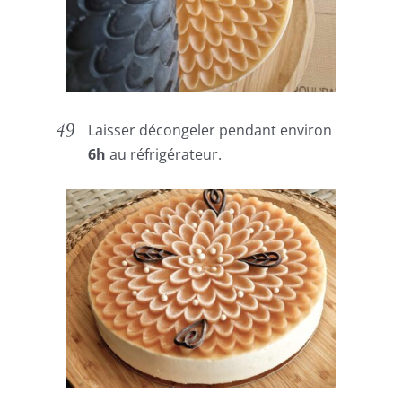
Laisser décongeler pendant environ
6h
au réfrigérateur.