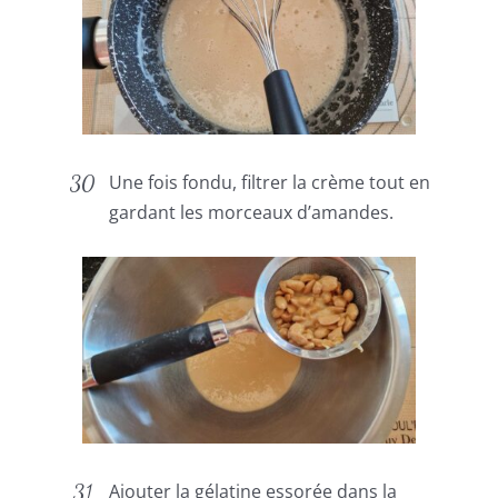
Une fois fondu, filtrer la crème tout en
gardant les morceaux d’amandes.
Ajouter la gélatine essorée dans la