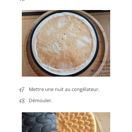
Mettre une nuit au congélateur.
Démouler.