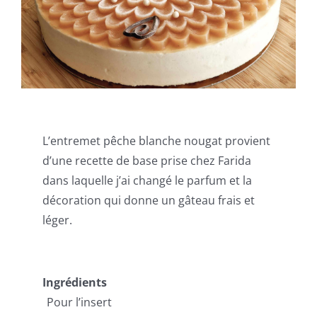
L’entremet pêche blanche nougat provient
d’une recette de base prise chez Farida
dans laquelle j’ai changé le parfum et la
décoration qui donne un gâteau frais et
léger.
Ingrédients
Pour l’insert