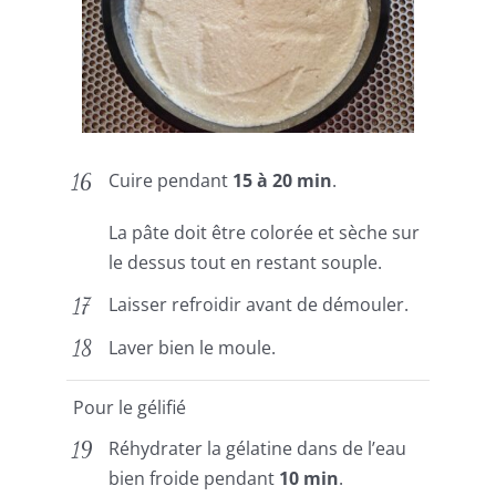
Cuire pendant
15 à 20 min
.
La pâte doit être colorée et sèche sur
le dessus tout en restant souple.
Laisser refroidir avant de démouler.
Laver bien le moule.
Pour le gélifié
Réhydrater la gélatine dans de l’eau
bien froide pendant
10 min
.