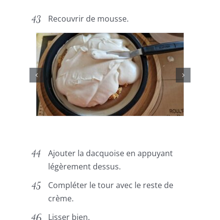
Recouvrir de mousse.
Ajouter la dacquoise en appuyant
légèrement dessus.
Compléter le tour avec le reste de
crème.
Lisser bien.