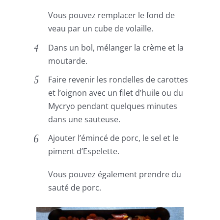
Vous pouvez remplacer le fond de
veau par un cube de volaille.
Dans un bol, mélanger la crème et la
moutarde.
Faire revenir les rondelles de carottes
et l’oignon avec un filet d’huile ou du
Mycryo pendant quelques minutes
dans une sauteuse.
Ajouter l’émincé de porc, le sel et le
piment d’Espelette.
Vous pouvez également prendre du
sauté de porc.