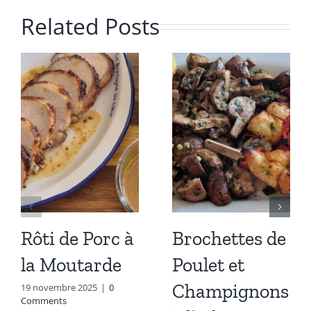
Related Posts
Rôti de Porc à
Brochettes de
la Moutarde
Poulet et
Champignons
19 novembre 2025
|
0
Comments