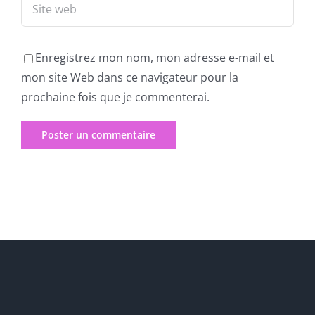
Enregistrez mon nom, mon adresse e-mail et
mon site Web dans ce navigateur pour la
prochaine fois que je commenterai.