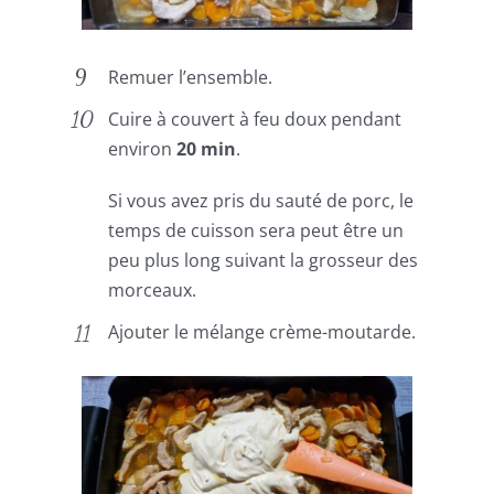
Remuer l’ensemble.
Cuire à couvert à feu doux pendant
environ
20 min
.
Si vous avez pris du sauté de porc, le
temps de cuisson sera peut être un
peu plus long suivant la grosseur des
morceaux.
Ajouter le mélange crème-moutarde.