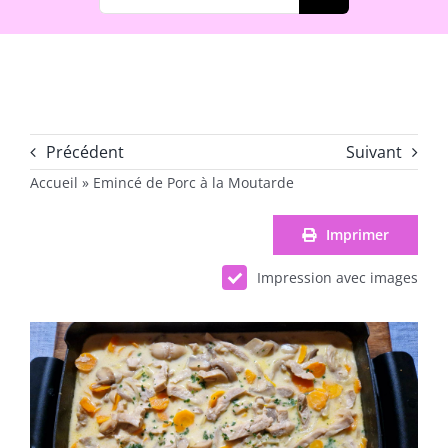
Précédent
Suivant
Accueil
»
Emincé de Porc à la Moutarde
Imprimer
Impression avec images