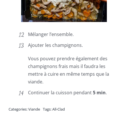
Mélanger l’ensemble.
Ajouter les champignons.
Vous pouvez prendre également des
champignons frais mais il faudra les
mettre à cuire en même temps que la
viande.
Continuer la cuisson pendant
5 min
.
Categories:
Viande
Tags:
All-Clad