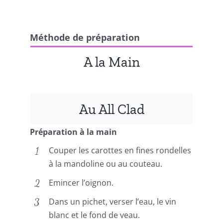
Méthode de préparation
A la Main
Au All Clad
Préparation à la main
Couper les carottes en fines rondelles
à la mandoline ou au couteau.
Emincer l’oignon.
Dans un pichet, verser l’eau, le vin
blanc et le fond de veau.