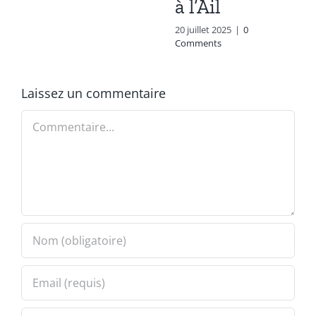
à l’Ail
20 juillet 2025
|
0
Comments
Laissez un commentaire
Commentaire