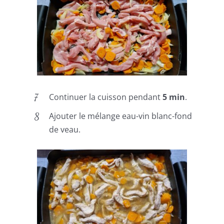
Continuer la cuisson pendant
5 min
.
Ajouter le mélange eau-vin blanc-fond
de veau.