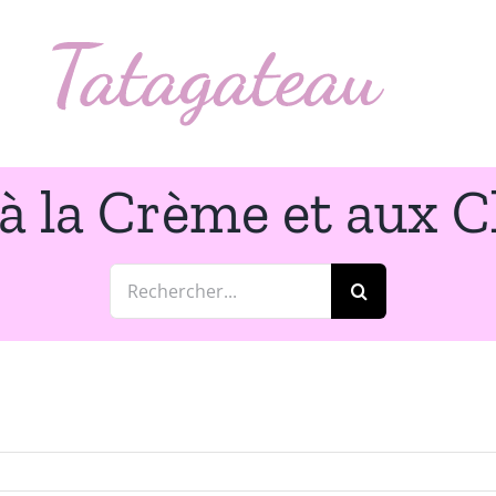
 à la Crème et aux
Rechercher: