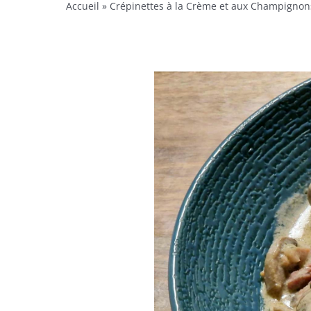
Accueil
»
Crépinettes à la Crème et aux Champignon