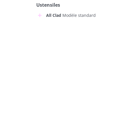
Ustensiles
All Clad
Modèle standard