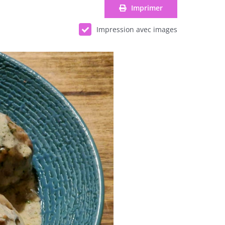
Imprimer
Impression avec images