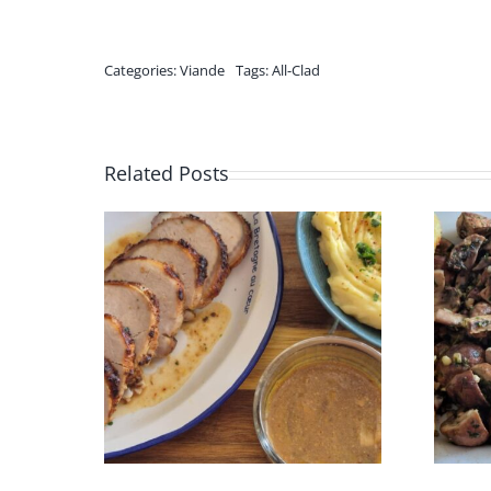
Categories:
Viande
Tags:
All-Clad
Related Posts