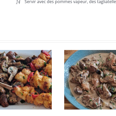
Servir avec des pommes vapeur, des tagliatell