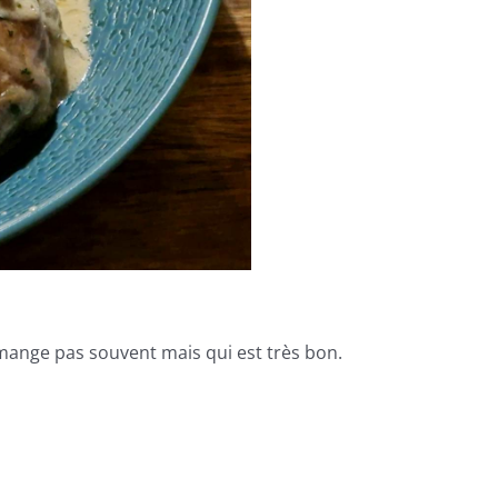
 mange pas souvent mais qui est très bon.