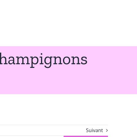
 Champignons
Suivant