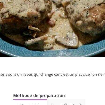
ons sont un repas qui change car c’est un plat que l’on ne
Méthode de préparation