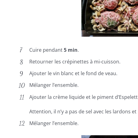
Cuire pendant
5 min
.
Retourner les crépinettes à mi-cuisson.
Ajouter le vin blanc et le fond de veau.
Mélanger l’ensemble.
Ajouter la crème liquide et le piment d’Espelett
Attention, il n’y a pas de sel avec les lardons e
Mélanger l’ensemble.