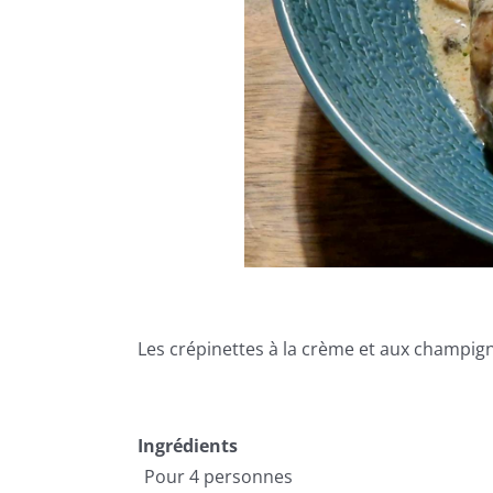
Les crépinettes à la crème et aux champign
Ingrédients
Pour 4 personnes