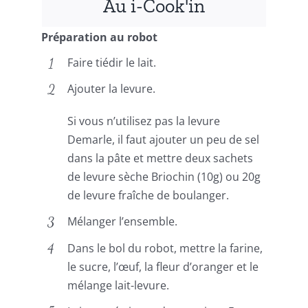
Au i-Cook'in
Préparation au robot
Faire tiédir le lait.
Ajouter la levure.
Si vous n’utilisez pas la levure
Demarle, il faut ajouter un peu de sel
dans la pâte et mettre deux sachets
de levure sèche Briochin (10g) ou 20g
de levure fraîche de boulanger.
Mélanger l’ensemble.
Dans le bol du robot, mettre la farine,
le sucre, l’œuf, la fleur d’oranger et le
mélange lait-levure.