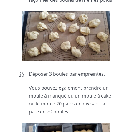
Déposer 3 boules par empreintes.
Vous pouvez également prendre un
moule à manqué ou un moule à cake
ou le moule 20 pains en divisant la
pâte en 20 boules.