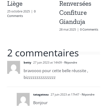
Liège
Renversées
Confiture
25 octobre 2025
|
0
Comments
Gianduja
28 mai 2025
|
0 Comments
2 commentaires
betty
27 juin 2023 at 14h09
- Répondre
bravoooo pour cette belle réussite ,
bizzzzzzzzzzzzzzz
tatagateau
27 juin 2023 at 17h47
- Répondre
Bonjour