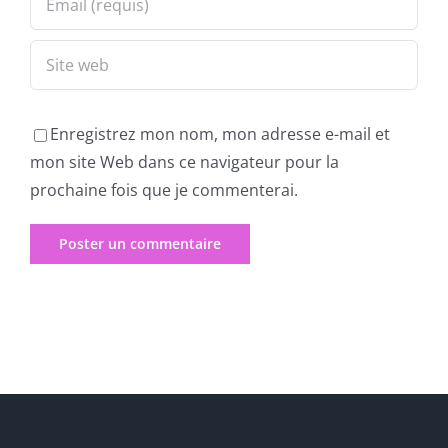
Enregistrez mon nom, mon adresse e-mail et
mon site Web dans ce navigateur pour la
prochaine fois que je commenterai.