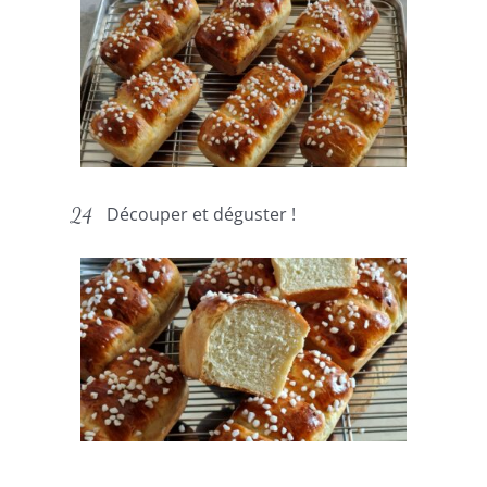
Découper et déguster !