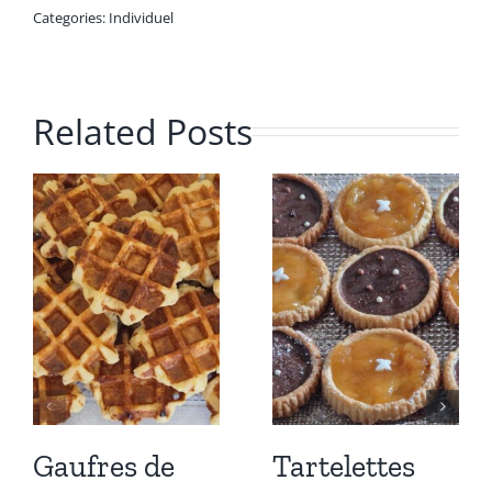
Categories:
Individuel
Related Posts
Gaufres de
Tartelettes