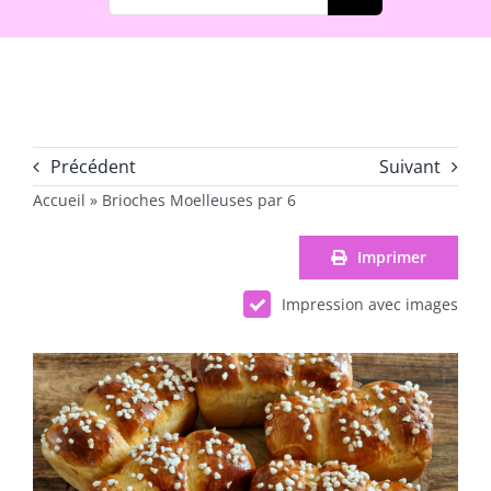
Précédent
Suivant
Accueil
»
Brioches Moelleuses par 6
Imprimer
Impression avec images