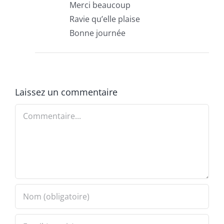
Merci beaucoup
Ravie qu’elle plaise
Bonne journée
Laissez un commentaire
Commentaire