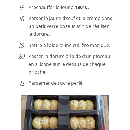
Préchauffer le four à
180°C
.
Verser le jaune d’œuf et la crème dans
un petit verre doseur afin de réaliser
la dorure.
Battre à l’aide d’une cuillère magique.
Passer la dorure à l’aide d’un pinceau
en silicone sur le dessus de chaque
brioche.
Parsemer de sucre perlé.