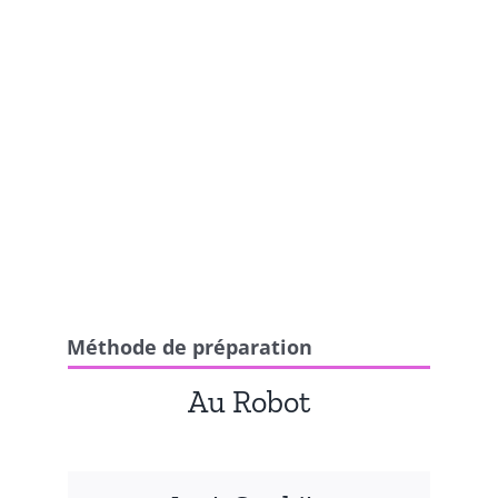
Méthode de préparation
Au Robot