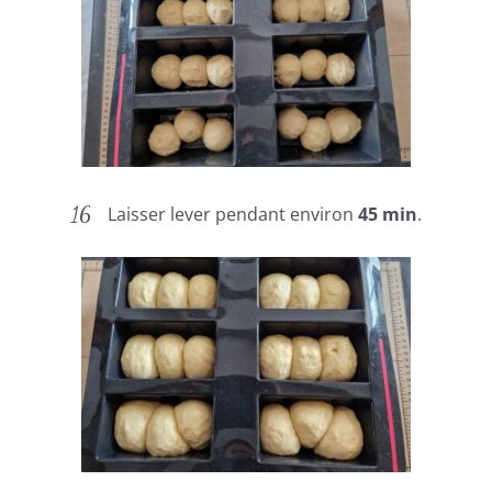
Laisser lever pendant environ
45 min
.