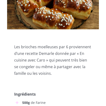
Les brioches moelleuses par 6 proviennent
d’une recette Demarle donnée par « En
cuisine avec Caro » qui peuvent très bien
se congeler ou même à partager avec la
famille ou les voisins.
Ingrédients
500g
de Farine