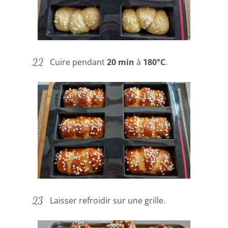
Cuire pendant
20 min
à
180°C
.
Laisser refroidir sur une grille.