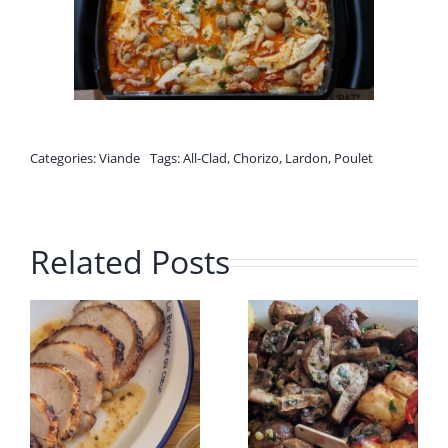
Categories:
Viande
Tags:
All-Clad
,
Chorizo
,
Lardon
,
Poulet
Related Posts