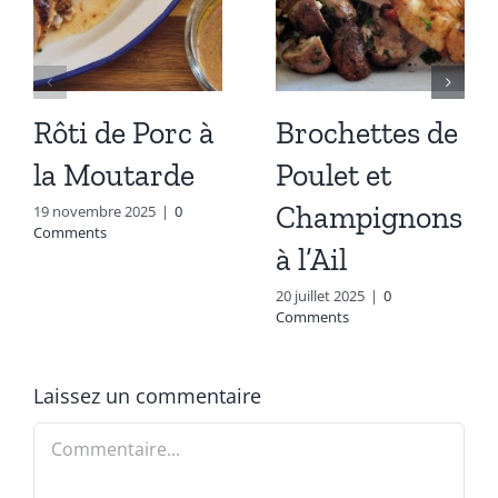
Rôti de Porc à
Brochettes de
la Moutarde
Poulet et
Champignons
19 novembre 2025
|
0
Comments
à l’Ail
20 juillet 2025
|
0
Comments
Laissez un commentaire
Commentaire