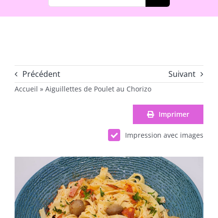
Précédent
Suivant
Accueil
»
Aiguillettes de Poulet au Chorizo
Imprimer
Impression avec images