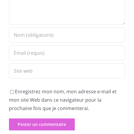
Enregistrez mon nom, mon adresse e-mail et
mon site Web dans ce navigateur pour la
prochaine fois que je commenterai.