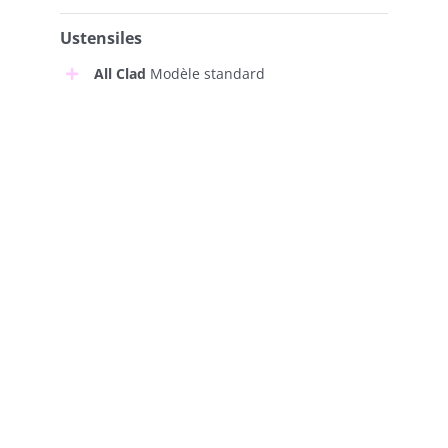
Ustensiles
All Clad
Modèle standard