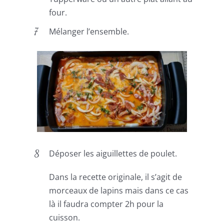
four.
Mélanger l’ensemble.
Déposer les aiguillettes de poulet.
Dans la recette originale, il s’agit de
morceaux de lapins mais dans ce cas
là il faudra compter 2h pour la
cuisson.