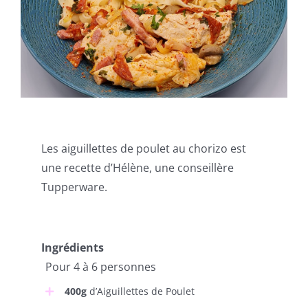
Les aiguillettes de poulet au chorizo est
une recette d’Hélène, une conseillère
Tupperware.
Ingrédients
Pour 4 à 6 personnes
400g
d’Aiguillettes de Poulet