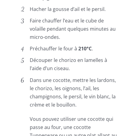
Hacher la gousse d’ail et le persil.
Faire chauffer l’eau et le cube de
volaille pendant quelques minutes au
micro-ondes.
Préchauffer le four à
210°C
.
Découper le chorizo en lamelles à
l’aide d’un ciseau.
Dans une cocotte, mettre les lardons,
le chorizo, les oignons, l’ail, les
champignons, le persil, le vin blanc, la
crème et le bouillon.
Vous pouvez utiliser une cocotte qui
passe au four, une cocotte
Tupperware ou un autre plat allant au