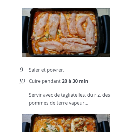
Saler et poivrer.
Cuire pendant
20 à 30 min
.
Servir avec de tagliatelles, du riz, des
pommes de terre vapeur…