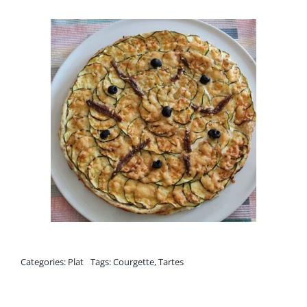
Categories:
Plat
Tags:
Courgette
,
Tartes