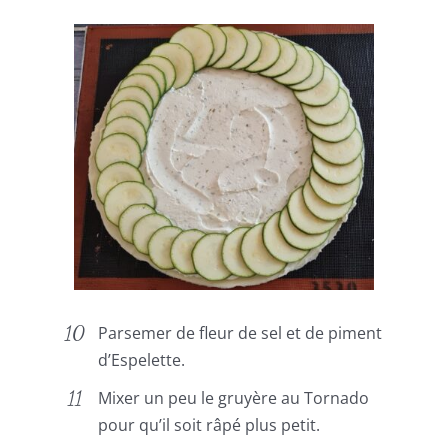
Parsemer de fleur de sel et de piment
d’Espelette.
Mixer un peu le gruyère au Tornado
pour qu’il soit râpé plus petit.