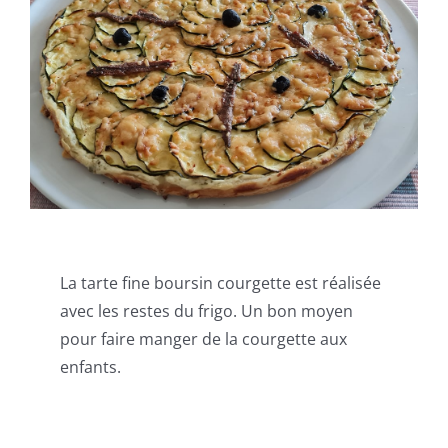
La tarte fine boursin courgette est réalisée
avec les restes du frigo. Un bon moyen
pour faire manger de la courgette aux
enfants.