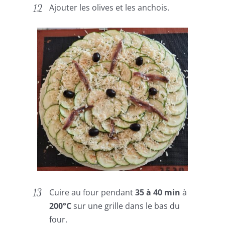
Ajouter les olives et les anchois.
Cuire au four pendant
35 à 40 min
à
200°C
sur une grille dans le bas du
four.