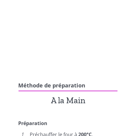
Méthode de préparation
A la Main
Préparation
Préchauffer le four à
200°C
.