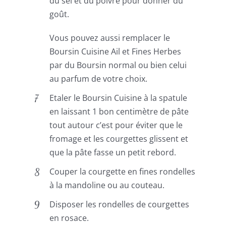
du sel et du poivre pour donner du
goût.
Vous pouvez aussi remplacer le
Boursin Cuisine Ail et Fines Herbes
par du Boursin normal ou bien celui
au parfum de votre choix.
Etaler le Boursin Cuisine à la spatule
en laissant 1 bon centimètre de pâte
tout autour c’est pour éviter que le
fromage et les courgettes glissent et
que la pâte fasse un petit rebord.
Couper la courgette en fines rondelles
à la mandoline ou au couteau.
Disposer les rondelles de courgettes
en rosace.