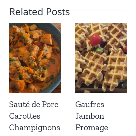
Related Posts
Sauté de Porc
Gaufres
Carottes
Jambon
Champignons
Fromage