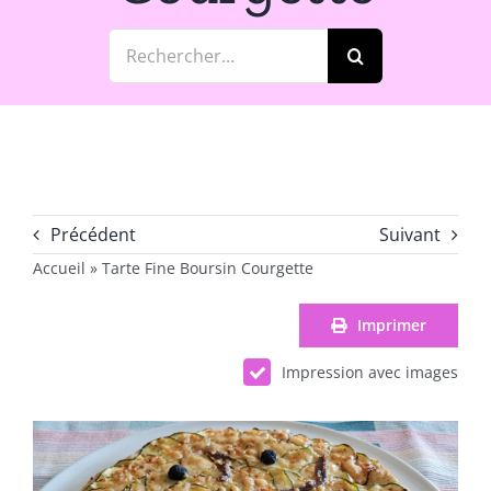
Rechercher:
Précédent
Suivant
Accueil
»
Tarte Fine Boursin Courgette
Imprimer
Impression avec images