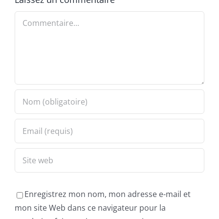
Commentaire
Enregistrez mon nom, mon adresse e-mail et
mon site Web dans ce navigateur pour la