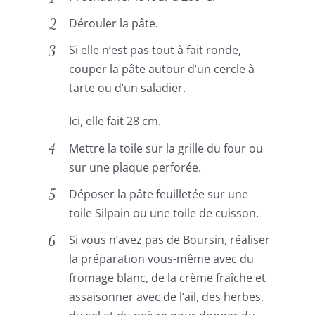
Dérouler la pâte.
Si elle n’est pas tout à fait ronde,
couper la pâte autour d’un cercle à
tarte ou d’un saladier.
Ici, elle fait 28 cm.
Mettre la toile sur la grille du four ou
sur une plaque perforée.
Déposer la pâte feuilletée sur une
toile Silpain ou une toile de cuisson.
Si vous n’avez pas de Boursin, réaliser
la préparation vous-même avec du
fromage blanc, de la crème fraîche et
assaisonner avec de l’ail, des herbes,