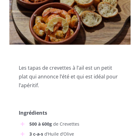
Les tapas de crevettes à l’ail est un petit
plat qui annonce l’été et qui est idéal pour
l’apéritif.
Ingrédients
500 à 600g
de Crevettes
3 c-a-s
d’Huile d’Olive