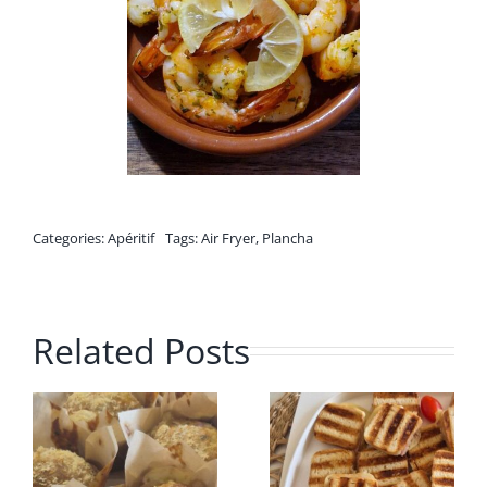
Categories:
Apéritif
Tags:
Air Fryer
,
Plancha
Related Posts