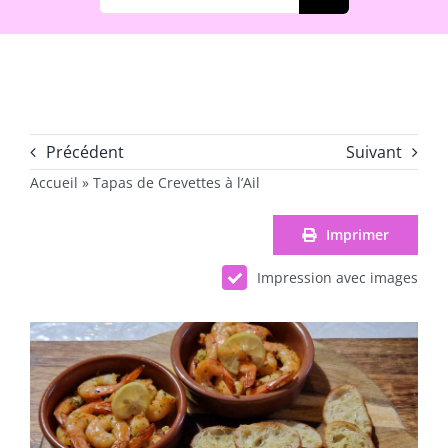
Précédent
Suivant
Accueil
»
Tapas de Crevettes à l’Ail
Imprimer
Impression avec images