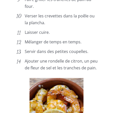
four.
Verser les crevettes dans la poêle ou
la plancha.
Laisser cuire.
Mélanger de temps en temps.
Servir dans des petites coupelles.
Ajouter une rondelle de citron, un peu
de fleur de sel et les tranches de pain.