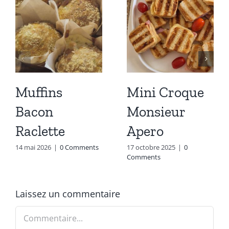
Muffins
Mini Croque
Bacon
Monsieur
Raclette
Apero
14 mai 2026
|
0 Comments
17 octobre 2025
|
0
Comments
Laissez un commentaire
Commentaire