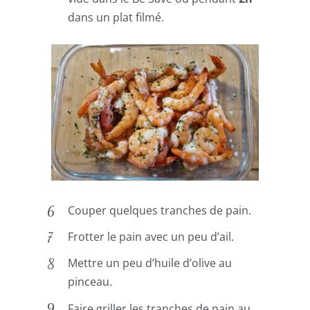
dans un plat filmé.
Couper quelques tranches de pain.
Frotter le pain avec un peu d’ail.
Mettre un peu d’huile d’olive au
pinceau.
Faire griller les tranches de pain au