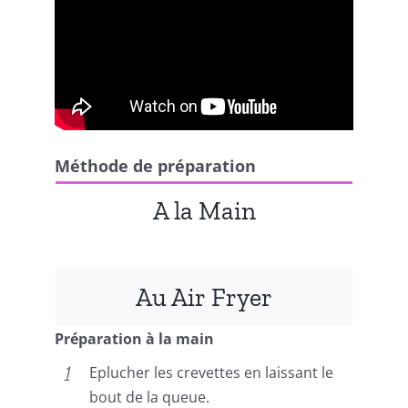
Méthode de préparation
A la Main
Au Air Fryer
Préparation à la main
Eplucher les crevettes en laissant le
bout de la queue.