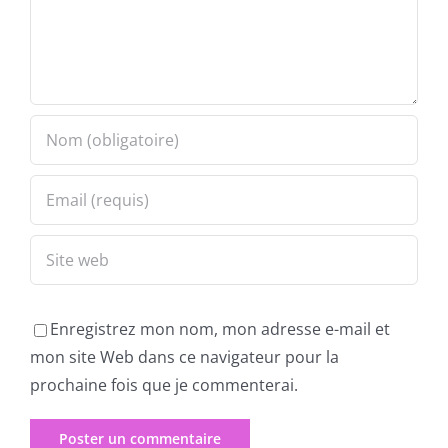
Enregistrez mon nom, mon adresse e-mail et
mon site Web dans ce navigateur pour la
prochaine fois que je commenterai.