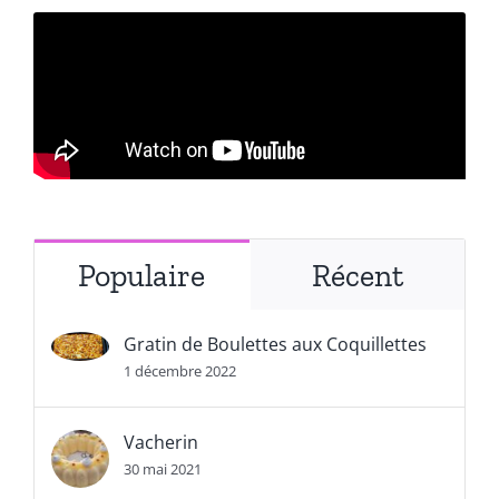
Populaire
Récent
Gratin de Boulettes aux Coquillettes
1 décembre 2022
Vacherin
30 mai 2021