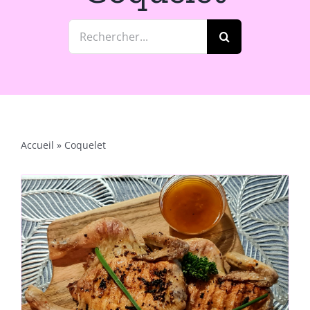
Rechercher:
Accueil
»
Coquelet