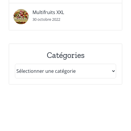
Multifruits XXL
30 octobre 2022
Catégories
Catégories