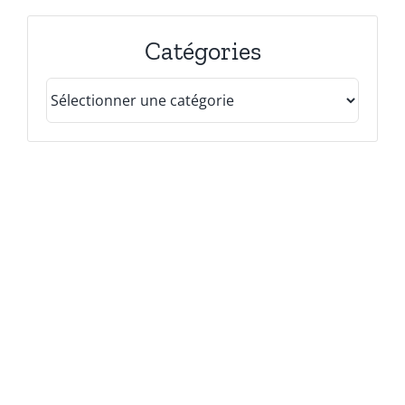
Catégories
Catégories