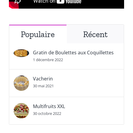
Populaire
Récent
Gratin de Boulettes aux Coquillettes
1 décembre 2022
Vacherin
30 mai 2021
Multifruits XXL
30 octobre 2022