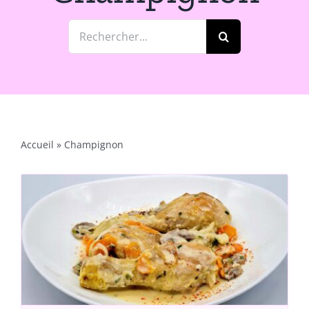
Rechercher:
Accueil
»
Champignon