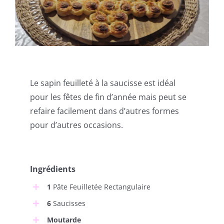
Le sapin feuilleté à la saucisse est idéal
pour les fêtes de fin d’année mais peut se
refaire facilement dans d’autres formes
pour d’autres occasions.
Ingrédients
1
Pâte Feuilletée Rectangulaire
6
Saucisses
Moutarde