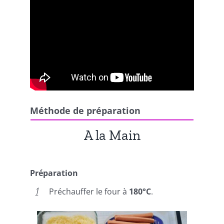
Méthode de préparation
A la Main
Préparation
Préchauffer le four à
180°C
.