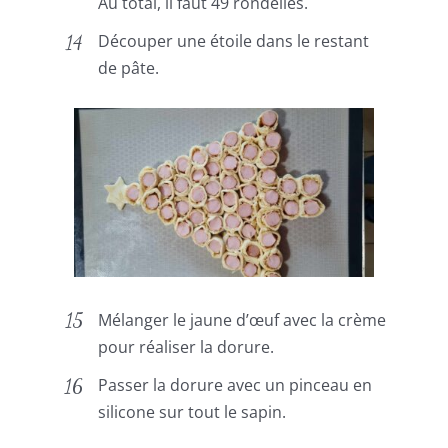
Au total, il faut 49 rondelles.
Découper une étoile dans le restant
de pâte.
Mélanger le jaune d’œuf avec la crème
pour réaliser la dorure.
Passer la dorure avec un pinceau en
silicone sur tout le sapin.