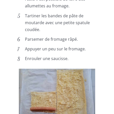
allumettes au fromage.
Tartiner les bandes de pâte de
moutarde avec une petite spatule
coudée.
Parsemer de fromage râpé.
Appuyer un peu sur le fromage.
Enrouler une saucisse.