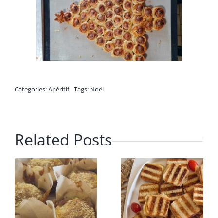
Categories:
Apéritif
Tags:
Noël
Related Posts