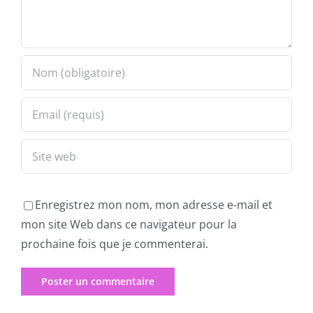
Enregistrez mon nom, mon adresse e-mail et
mon site Web dans ce navigateur pour la
prochaine fois que je commenterai.