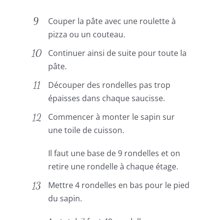
Couper la pâte avec une roulette à
pizza ou un couteau.
Continuer ainsi de suite pour toute la
pâte.
Découper des rondelles pas trop
épaisses dans chaque saucisse.
Commencer à monter le sapin sur
une toile de cuisson.
Il faut une base de 9 rondelles et on
retire une rondelle à chaque étage.
Mettre 4 rondelles en bas pour le pied
du sapin.