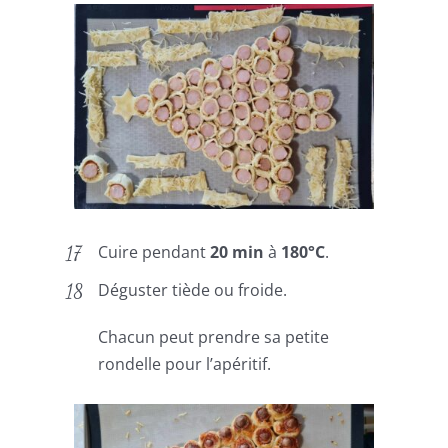
Cuire pendant
20 min
à
180°C
.
Déguster tiède ou froide.
Chacun peut prendre sa petite
rondelle pour l’apéritif.