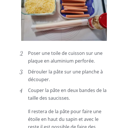
Poser une toile de cuisson sur une
plaque en aluminium perforée.
Dérouler la pâte sur une planche à
découper.
Couper la pâte en deux bandes de la
taille des saucisses.
Il restera de la pâte pour faire une
étoile en haut du sapin et avec le
reste il est possible de faire des