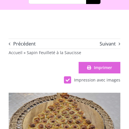
Précédent
Suivant
Accueil
»
Sapin Feuilleté à la Saucisse
Imprimer
Impression avec images