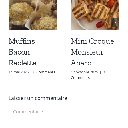
Muffins
Mini Croque
Bacon
Monsieur
Raclette
Apero
14 mai 2026
|
0 Comments
17 octobre 2025
|
0
Comments
Laissez un commentaire
Commentaire