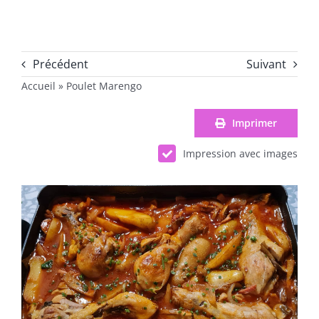
Précédent
Suivant
Accueil
»
Poulet Marengo
Imprimer
Impression avec images