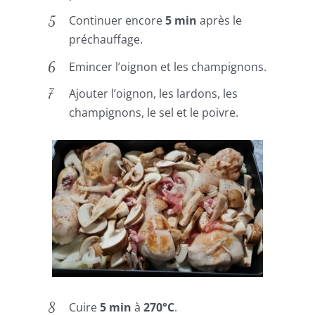
Continuer encore
5 min
après le
préchauffage.
Emincer l’oignon et les champignons.
Ajouter l’oignon, les lardons, les
champignons, le sel et le poivre.
Cuire
5 min
à
270°C
.