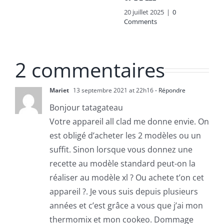
20 juillet 2025
|
0
Comments
2 commentaires
Mariet
13 septembre 2021 at 22h16
- Répondre
Bonjour tatagateau
Votre appareil all clad me donne envie. On
est obligé d’acheter les 2 modèles ou un
suffit. Sinon lorsque vous donnez une
recette au modèle standard peut-on la
réaliser au modèle xl ? Ou achete t’on cet
appareil ?. Je vous suis depuis plusieurs
années et c’est grâce a vous que j’ai mon
thermomix et mon cookeo. Dommage