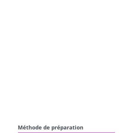
Méthode de préparation