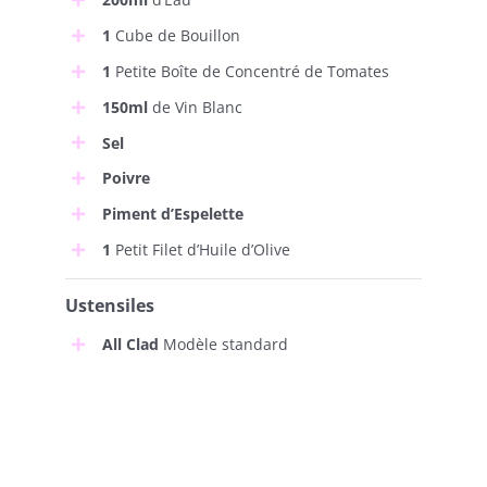
1
Cube de Bouillon
1
Petite Boîte de Concentré de Tomates
150ml
de Vin Blanc
Sel
Poivre
Piment d’Espelette
1
Petit Filet d’Huile d’Olive
Ustensiles
All Clad
Modèle standard