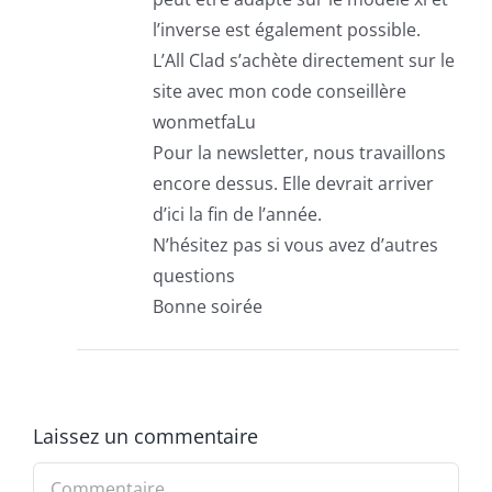
l’inverse est également possible.
L’All Clad s’achète directement sur le
site avec mon code conseillère
wonmetfaLu
Pour la newsletter, nous travaillons
encore dessus. Elle devrait arriver
d’ici la fin de l’année.
N’hésitez pas si vous avez d’autres
questions
Bonne soirée
Laissez un commentaire
Commentaire