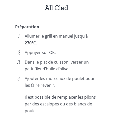
All Clad
Préparation
Allumer le grill en manuel jusqu’à
270°C
.
Appuyer sur OK.
Dans le plat de cuisson, verser un
petit filet d’huile d’olive.
Ajouter les morceaux de poulet pour
les faire revenir.
Il est possible de remplacer les pilons
par des escalopes ou des blancs de
poulet.