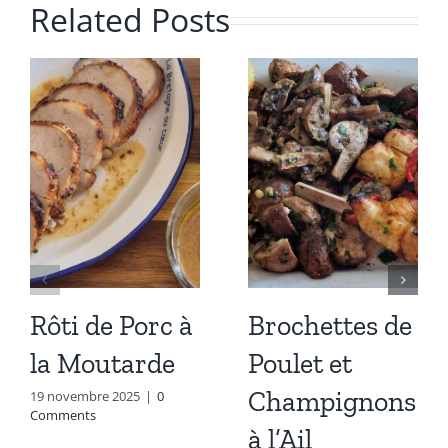
Related Posts
Rôti de Porc à
Brochettes de
la Moutarde
Poulet et
Champignons
19 novembre 2025
|
0
Comments
à l’Ail