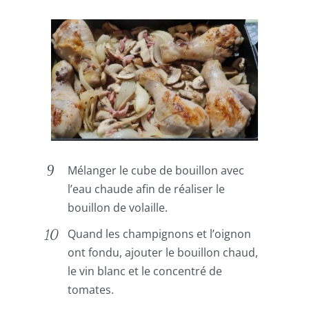
Mélanger le cube de bouillon avec
l’eau chaude afin de réaliser le
bouillon de volaille.
Quand les champignons et l’oignon
ont fondu, ajouter le bouillon chaud,
le vin blanc et le concentré de
tomates.