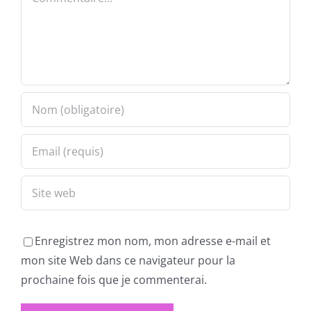
Enregistrez mon nom, mon adresse e-mail et
mon site Web dans ce navigateur pour la
prochaine fois que je commenterai.