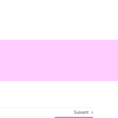
Suivant