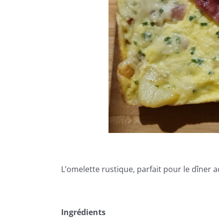
L’omelette rustique, parfait pour le dîne
Ingrédients