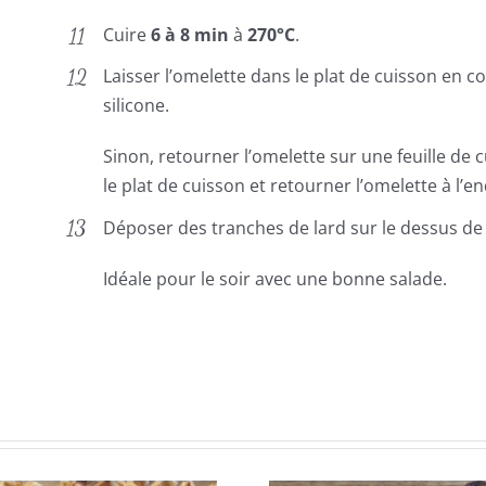
Cuire
6 à 8 min
à
270°C
.
Laisser l’omelette dans le plat de cuisson en c
silicone.
Sinon, retourner l’omelette sur une feuille de
le plat de cuisson et retourner l’omelette à l’en
Déposer des tranches de lard sur le dessus de 
Idéale pour le soir avec une bonne salade.