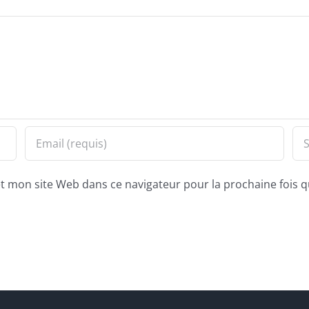
 mon site Web dans ce navigateur pour la prochaine fois 