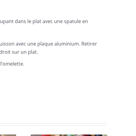
oupant dans le plat avec une spatule en
 cuisson avec une plaque aluminium. Retirer
droit sur un plat.
l’omelette.