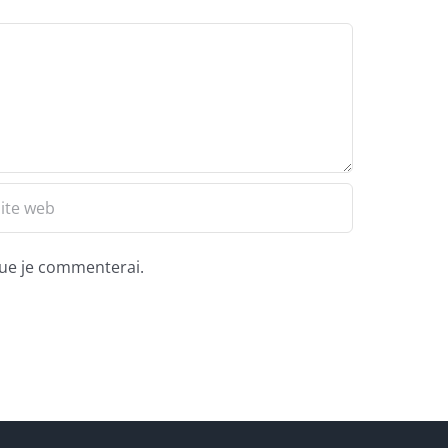
que je commenterai.