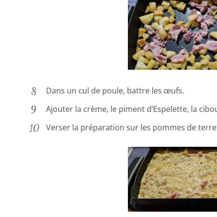
Dans un cul de poule, battre les œufs.
Ajouter la crème, le piment d’Espelette, la cibo
Verser la préparation sur les pommes de terre