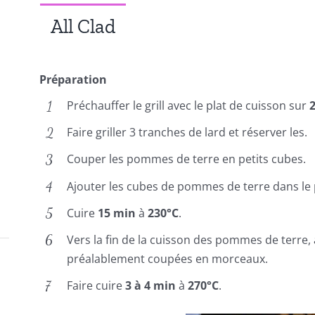
All Clad
Préparation
Préchauffer le grill avec le plat de cuisson sur
Faire griller 3 tranches de lard et réserver les.
Couper les pommes de terre en petits cubes.
Ajouter les cubes de pommes de terre dans le 
Cuire
15 min
à
230°C
.
Vers la fin de la cuisson des pommes de terre, 
préalablement coupées en morceaux.
Faire cuire
3 à 4 min
à
270°C
.