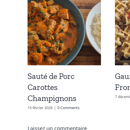
Sauté de Porc
Gau
Carottes
Fro
Champignons
7 décem
15 février 2026
|
0 Comments
Laissez un commentaire