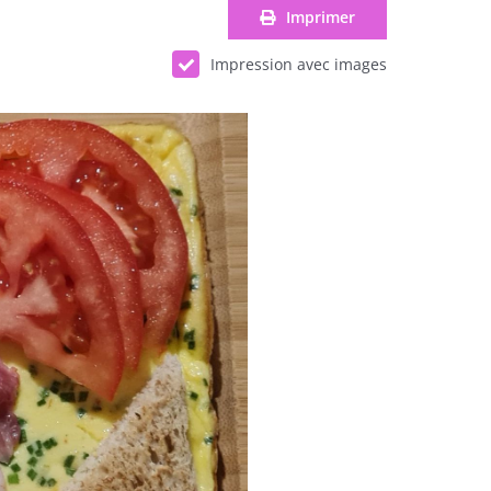
Imprimer
Impression avec images