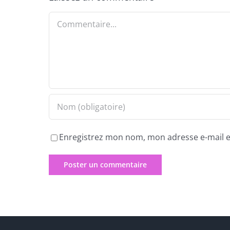
Commentaire
Enregistrez mon nom, mon adresse e-mail et