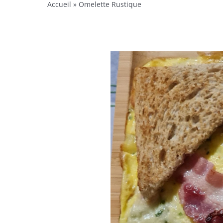
Accueil
»
Omelette Rustique