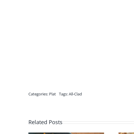
Categories:
Plat
Tags:
All-Clad
Related Posts