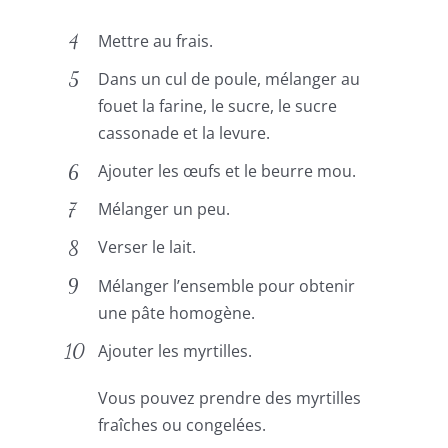
Mettre au frais.
Dans un cul de poule, mélanger au
fouet la farine, le sucre, le sucre
cassonade et la levure.
Ajouter les œufs et le beurre mou.
Mélanger un peu.
Verser le lait.
Mélanger l’ensemble pour obtenir
une pâte homogène.
Ajouter les myrtilles.
Vous pouvez prendre des myrtilles
fraîches ou congelées.