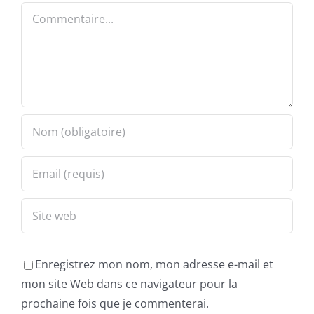
Commentaire
Enregistrez mon nom, mon adresse e-mail et
mon site Web dans ce navigateur pour la
prochaine fois que je commenterai.