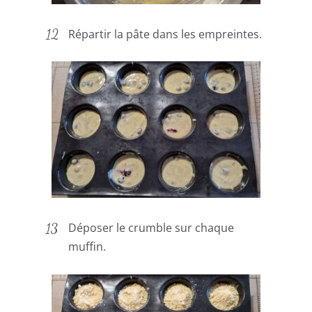
Répartir la pâte dans les empreintes.
Déposer le crumble sur chaque
muffin.