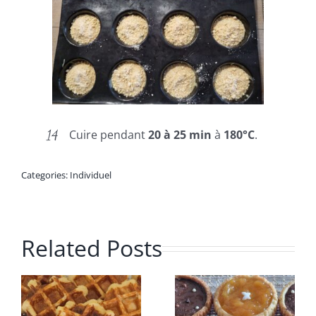
Cuire pendant
20 à 25 min
à
180°C
.
Categories:
Individuel
Related Posts