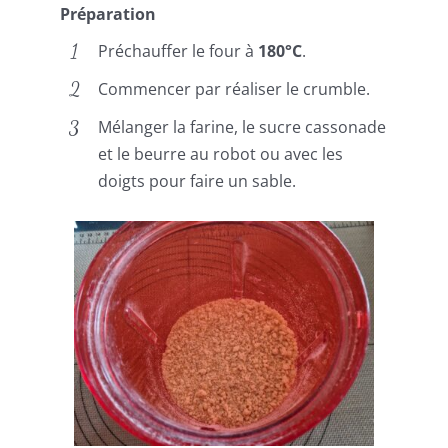
Préparation
Préchauffer le four à
180°C
.
Commencer par réaliser le crumble.
Mélanger la farine, le sucre cassonade
et le beurre au robot ou avec les
doigts pour faire un sable.