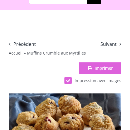
Précédent
Suivant
Accueil
»
Muffins Crumble aux Myrtilles
Imprimer
Impression avec images