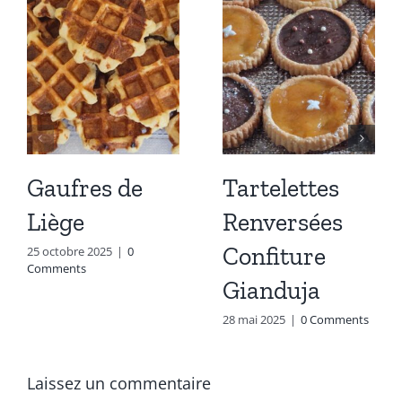
Gaufres de
Tartelettes
Liège
Renversées
Confiture
25 octobre 2025
|
0
Comments
Gianduja
28 mai 2025
|
0 Comments
Laissez un commentaire