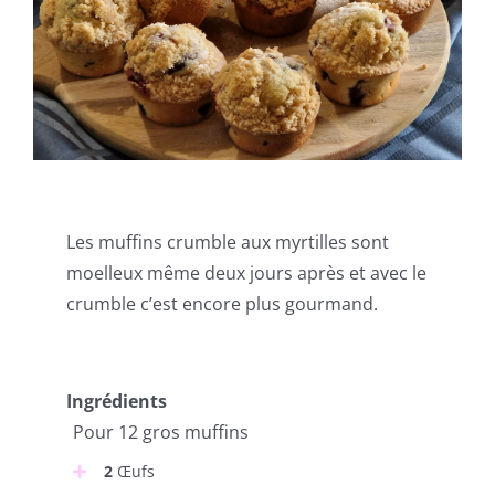
Les muffins crumble aux myrtilles sont
moelleux même deux jours après et avec le
crumble c’est encore plus gourmand.
Ingrédients
Pour 12 gros muffins
2
Œufs