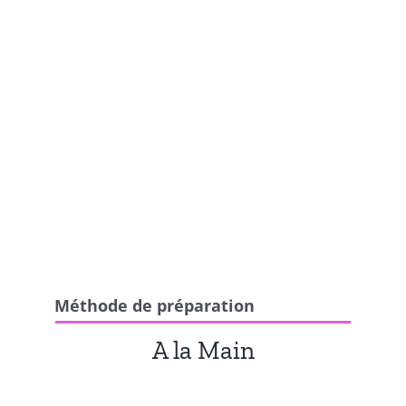
Méthode de préparation
A la Main