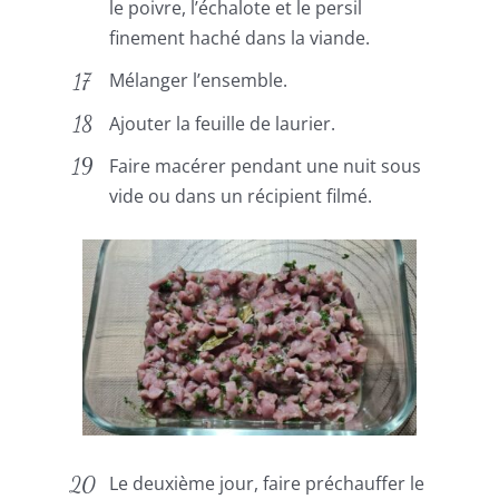
le poivre, l’échalote et le persil
finement haché dans la viande.
Mélanger l’ensemble.
Ajouter la feuille de laurier.
Faire macérer pendant une nuit sous
vide ou dans un récipient filmé.
Le deuxième jour, faire préchauffer le