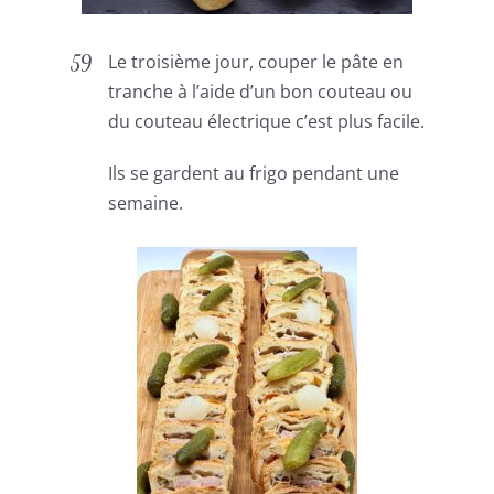
Le troisième jour, couper le pâte en
tranche à l’aide d’un bon couteau ou
du couteau électrique c’est plus facile.
Ils se gardent au frigo pendant une
semaine.