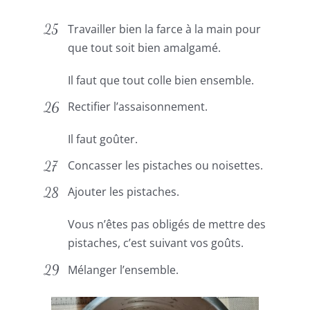
Travailler bien la farce à la main pour
que tout soit bien amalgamé.
Il faut que tout colle bien ensemble.
Rectifier l’assaisonnement.
Il faut goûter.
Concasser les pistaches ou noisettes.
Ajouter les pistaches.
Vous n’êtes pas obligés de mettre des
pistaches, c’est suivant vos goûts.
Mélanger l’ensemble.