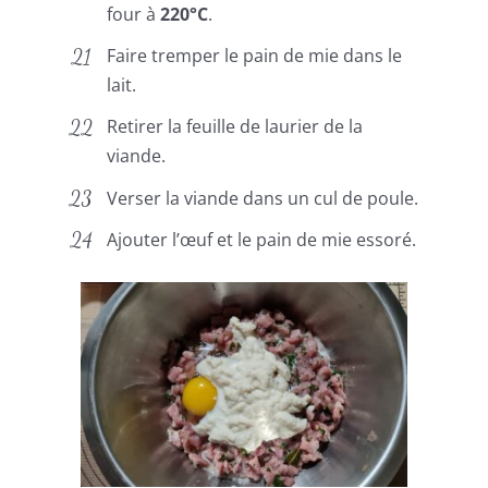
four à
220°C
.
Faire tremper le pain de mie dans le
lait.
Retirer la feuille de laurier de la
viande.
Verser la viande dans un cul de poule.
Ajouter l’œuf et le pain de mie essoré.