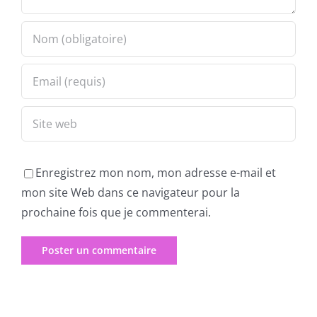
Enregistrez mon nom, mon adresse e-mail et
mon site Web dans ce navigateur pour la
prochaine fois que je commenterai.