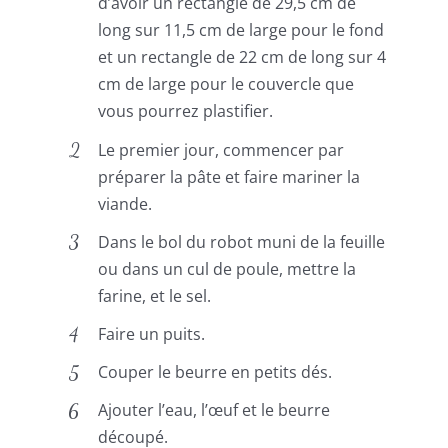
d’avoir un rectangle de 29,5 cm de
long sur 11,5 cm de large pour le fond
et un rectangle de 22 cm de long sur 4
cm de large pour le couvercle que
vous pourrez plastifier.
Le premier jour, commencer par
préparer la pâte et faire mariner la
viande.
Dans le bol du robot muni de la feuille
ou dans un cul de poule, mettre la
farine, et le sel.
Faire un puits.
Couper le beurre en petits dés.
Ajouter l’eau, l’œuf et le beurre
découpé.