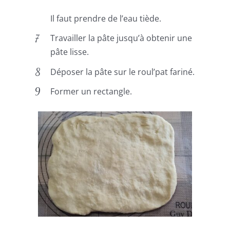
Il faut prendre de l’eau tiède.
Travailler la pâte jusqu’à obtenir une
pâte lisse.
Déposer la pâte sur le roul’pat fariné.
Former un rectangle.