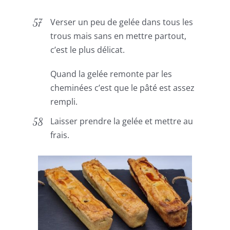
Verser un peu de gelée dans tous les
trous mais sans en mettre partout,
c’est le plus délicat.
Quand la gelée remonte par les
cheminées c’est que le pâté est assez
rempli.
Laisser prendre la gelée et mettre au
frais.