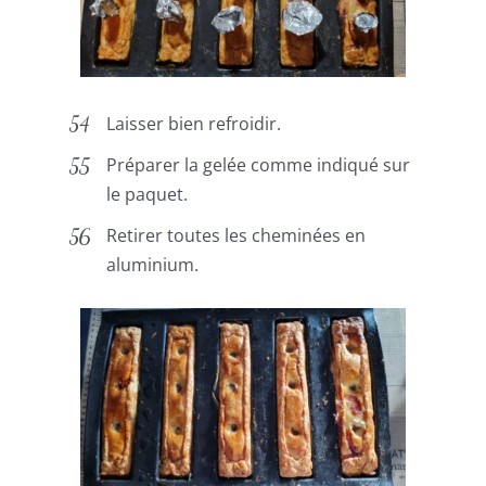
Laisser bien refroidir.
Préparer la gelée comme indiqué sur
le paquet.
Retirer toutes les cheminées en
aluminium.