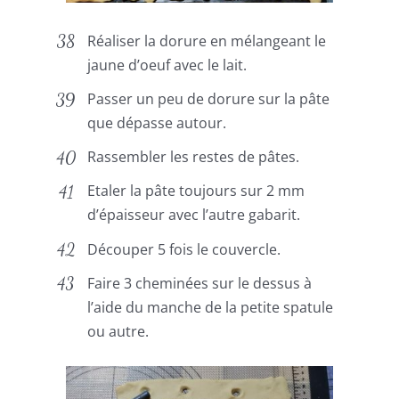
Réaliser la dorure en mélangeant le
jaune d’oeuf avec le lait.
Passer un peu de dorure sur la pâte
que dépasse autour.
Rassembler les restes de pâtes.
Etaler la pâte toujours sur 2 mm
d’épaisseur avec l’autre gabarit.
Découper 5 fois le couvercle.
Faire 3 cheminées sur le dessus à
l’aide du manche de la petite spatule
ou autre.