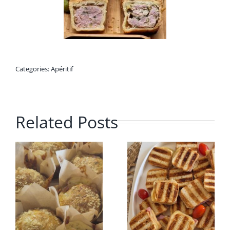
Categories:
Apéritif
Related Posts