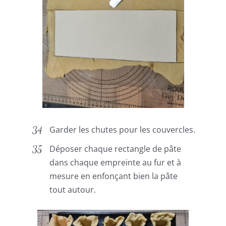
Garder les chutes pour les couvercles.
Déposer chaque rectangle de pâte
dans chaque empreinte au fur et à
mesure en enfonçant bien la pâte
tout autour.