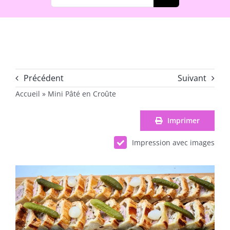
Précédent
Suivant
Accueil
»
Mini Pâté en Croûte
Imprimer
Impression avec images