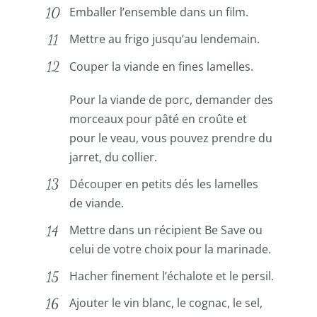
Emballer l’ensemble dans un film.
Mettre au frigo jusqu’au lendemain.
Couper la viande en fines lamelles.
Pour la viande de porc, demander des
morceaux pour pâté en croûte et
pour le veau, vous pouvez prendre du
jarret, du collier.
Découper en petits dés les lamelles
de viande.
Mettre dans un récipient Be Save ou
celui de votre choix pour la marinade.
Hacher finement l’échalote et le persil.
Ajouter le vin blanc, le cognac, le sel,