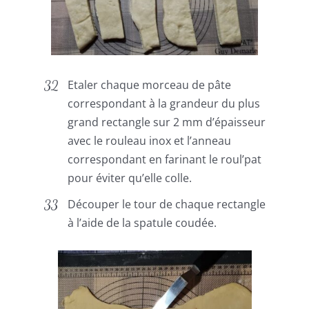
Etaler chaque morceau de pâte
correspondant à la grandeur du plus
grand rectangle sur 2 mm d’épaisseur
avec le rouleau inox et l’anneau
correspondant en farinant le roul’pat
pour éviter qu’elle colle.
Découper le tour de chaque rectangle
à l’aide de la spatule coudée.