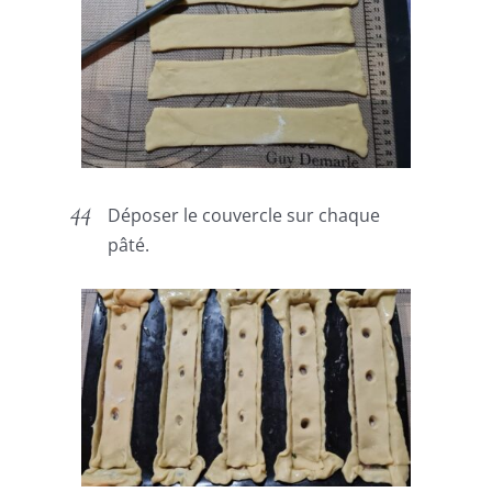
Déposer le couvercle sur chaque
pâté.