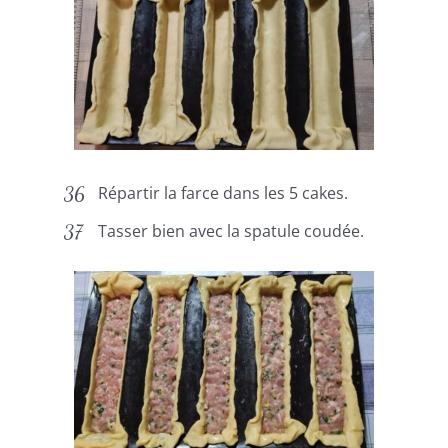
Répartir la farce dans les 5 cakes.
Tasser bien avec la spatule coudée.