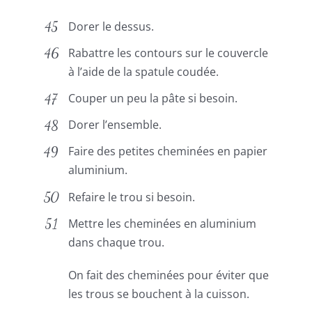
Dorer le dessus.
Rabattre les contours sur le couvercle
à l’aide de la spatule coudée.
Couper un peu la pâte si besoin.
Dorer l’ensemble.
Faire des petites cheminées en papier
aluminium.
Refaire le trou si besoin.
Mettre les cheminées en aluminium
dans chaque trou.
On fait des cheminées pour éviter que
les trous se bouchent à la cuisson.