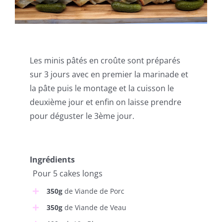
Les minis pâtés en croûte sont préparés
sur 3 jours avec en premier la marinade et
la pâte puis le montage et la cuisson le
deuxième jour et enfin on laisse prendre
pour déguster le 3ème jour.
Ingrédients
Pour 5 cakes longs
350g
de Viande de Porc
350g
de Viande de Veau