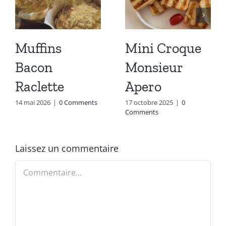
Muffins
Mini Croque
Bacon
Monsieur
Raclette
Apero
14 mai 2026
|
0 Comments
17 octobre 2025
|
0
Comments
Laissez un commentaire
Commentaire