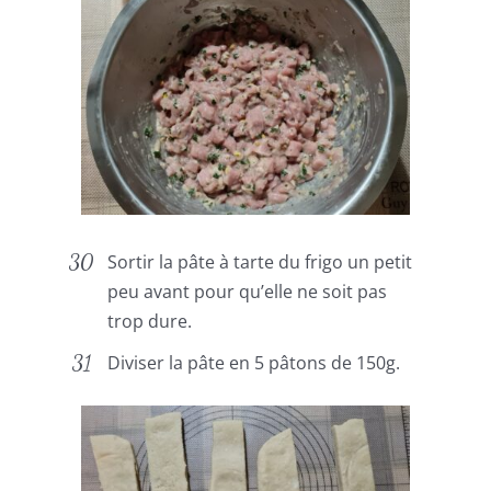
Sortir la pâte à tarte du frigo un petit
peu avant pour qu’elle ne soit pas
trop dure.
Diviser la pâte en 5 pâtons de 150g.