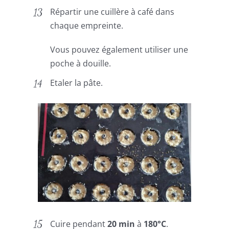
Répartir une cuillère à café dans
chaque empreinte.
Vous pouvez également utiliser une
poche à douille.
Etaler la pâte.
Cuire pendant
20 min
à
180°C
.