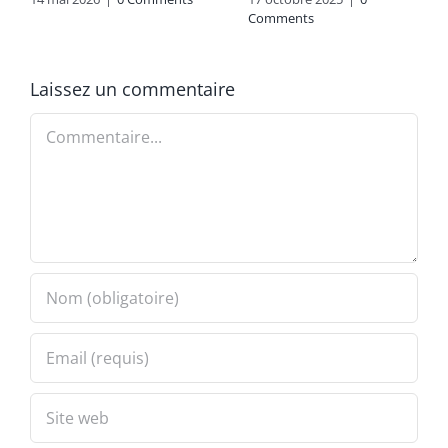
Comments
Laissez un commentaire
Commentaire