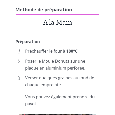
Méthode de préparation
A la Main
Préparation
Préchauffer le four à
180°C
.
Poser le Moule Donuts sur une
plaque en aluminium perforée.
Verser quelques graines au fond de
chaque empreinte.
Vous pouvez également prendre du
pavot.