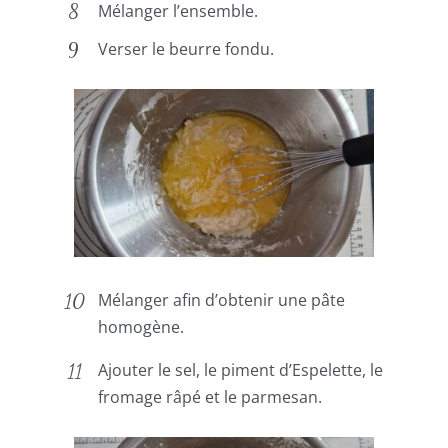
Mélanger l’ensemble.
Verser le beurre fondu.
Mélanger afin d’obtenir une pâte
homogène.
Ajouter le sel, le piment d’Espelette, le
fromage râpé et le parmesan.