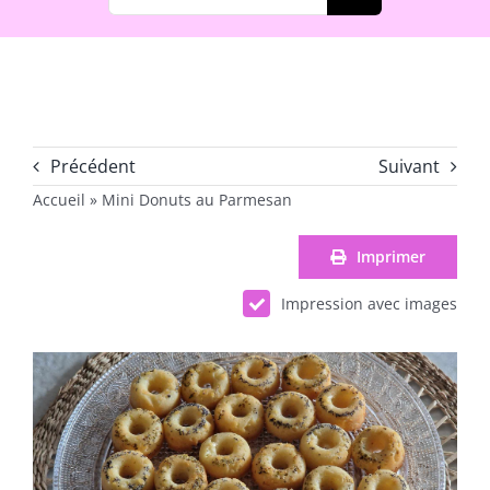
Précédent
Suivant
Accueil
»
Mini Donuts au Parmesan
Imprimer
Impression avec images