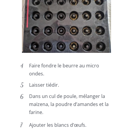
Faire fondre le beurre au micro
ondes.
Laisser tiédir.
Dans un cul de poule, mélanger la
maïzena, la poudre d’amandes et la
farine.
Ajouter les blancs d’œufs.