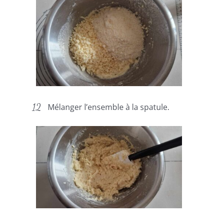
Mélanger l’ensemble à la spatule.