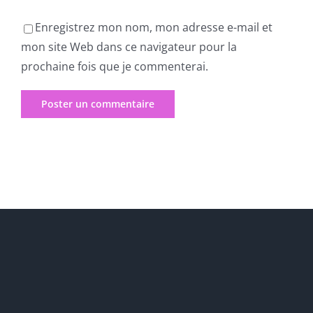
Enregistrez mon nom, mon adresse e-mail et
mon site Web dans ce navigateur pour la
prochaine fois que je commenterai.