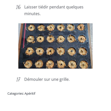
Laisser tiédir pendant quelques
minutes.
Démouler sur une grille.
Categories:
Apéritif