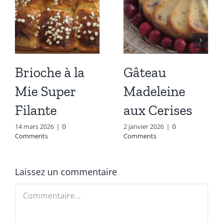
Brioche à la
Gâteau
Mie Super
Madeleine
Filante
aux Cerises
14 mars 2026
|
0
2 janvier 2026
|
0
Comments
Comments
Laissez un commentaire
Commentaire