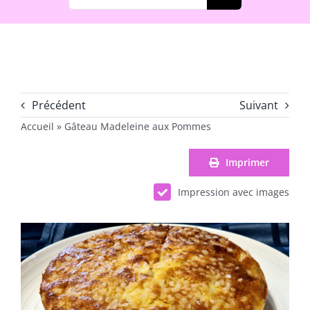
Précédent
Suivant
Accueil
»
Gâteau Madeleine aux Pommes
Imprimer
Impression avec images