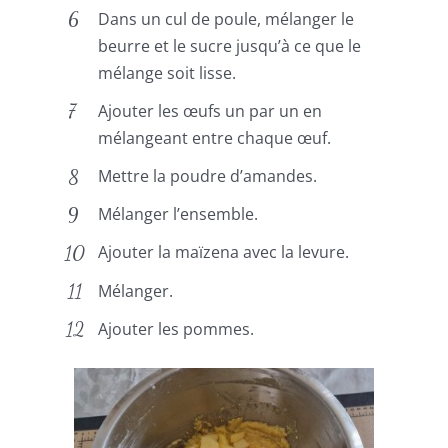
Dans un cul de poule, mélanger le
beurre et le sucre jusqu’à ce que le
mélange soit lisse.
Ajouter les œufs un par un en
mélangeant entre chaque œuf.
Mettre la poudre d’amandes.
Mélanger l’ensemble.
Ajouter la maïzena avec la levure.
Mélanger.
Ajouter les pommes.