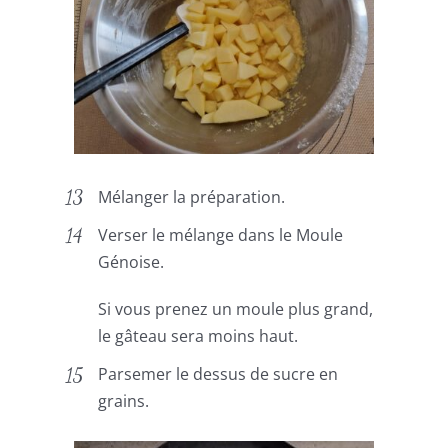
Mélanger la préparation.
Verser le mélange dans le Moule
Génoise.
Si vous prenez un moule plus grand,
le gâteau sera moins haut.
Parsemer le dessus de sucre en
grains.