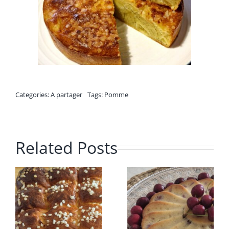
Categories:
A partager
Tags:
Pomme
Related Posts