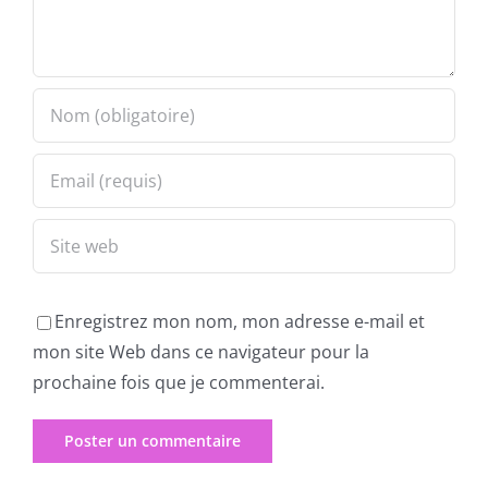
Enregistrez mon nom, mon adresse e-mail et
mon site Web dans ce navigateur pour la
prochaine fois que je commenterai.