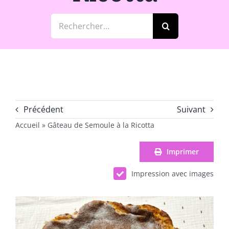
Rechercher:
Précédent
Suivant
Accueil
»
Gâteau de Semoule à la Ricotta
Imprimer
Impression avec images