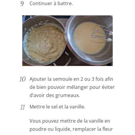
Continuer à battre.
Ajouter la semoule en 2 ou 3 fois afin
de bien pouvoir mélanger pour éviter
d’avoir des grumeaux.
Mettre le sel et la vanille.
Vous pouvez mettre de la vanille en
poudre ou liquide, remplacer la fleur