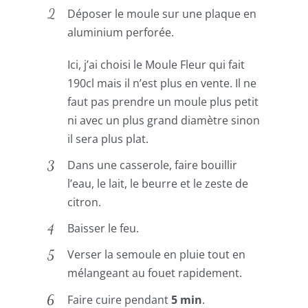
Déposer le moule sur une plaque en
aluminium perforée.
Ici, j’ai choisi le Moule Fleur qui fait
190cl mais il n’est plus en vente. Il ne
faut pas prendre un moule plus petit
ni avec un plus grand diamètre sinon
il sera plus plat.
Dans une casserole, faire bouillir
l’eau, le lait, le beurre et le zeste de
citron.
Baisser le feu.
Verser la semoule en pluie tout en
mélangeant au fouet rapidement.
Faire cuire pendant
5 min
.