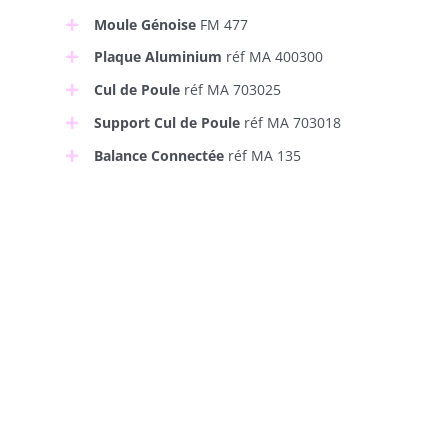
Moule Génoise
FM 477
Plaque Aluminium
réf MA 400300
Cul de Poule
réf MA 703025
Support Cul de Poule
réf MA 703018
Balance Connectée
réf MA 135