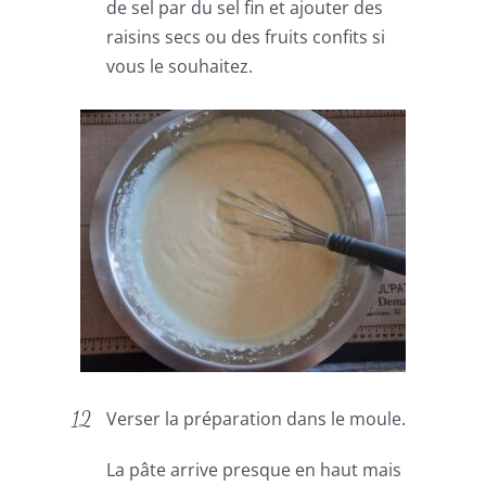
de sel par du sel fin et ajouter des
raisins secs ou des fruits confits si
vous le souhaitez.
Verser la préparation dans le moule.
La pâte arrive presque en haut mais