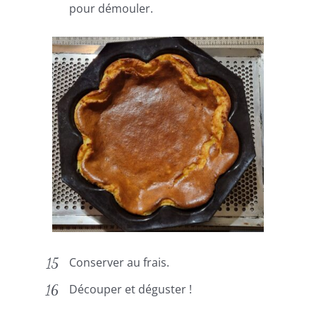
pour démouler.
Conserver au frais.
Découper et déguster !