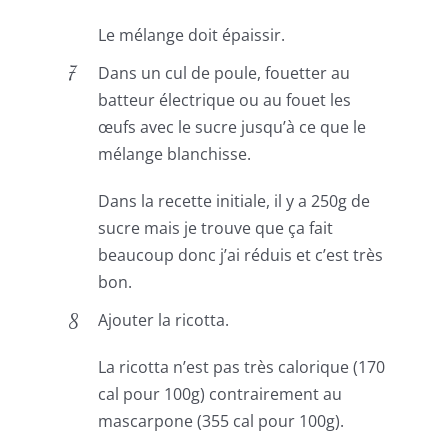
Le mélange doit épaissir.
Dans un cul de poule, fouetter au
batteur électrique ou au fouet les
œufs avec le sucre jusqu’à ce que le
mélange blanchisse.
Dans la recette initiale, il y a 250g de
sucre mais je trouve que ça fait
beaucoup donc j’ai réduis et c’est très
bon.
Ajouter la ricotta.
La ricotta n’est pas très calorique (170
cal pour 100g) contrairement au
mascarpone (355 cal pour 100g).