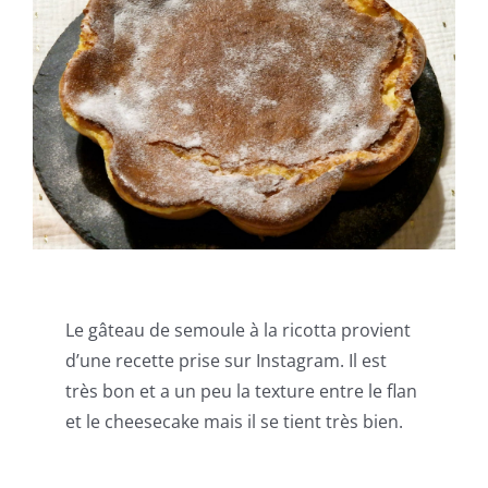
Le gâteau de semoule à la ricotta provient
d’une recette prise sur Instagram. Il est
très bon et a un peu la texture entre le flan
et le cheesecake mais il se tient très bien.