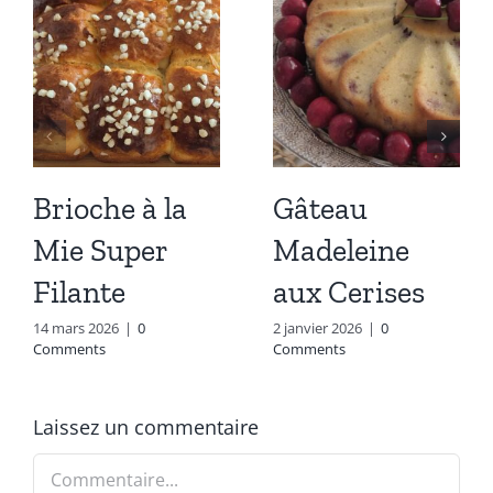
Brioche à la
Gâteau
Mie Super
Madeleine
Filante
aux Cerises
14 mars 2026
|
0
2 janvier 2026
|
0
Comments
Comments
Laissez un commentaire
Commentaire