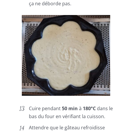
ça ne déborde pas.
Cuire pendant
50 min
à
180°C
dans le
bas du four en vérifiant la cuisson.
Attendre que le gâteau refroidisse