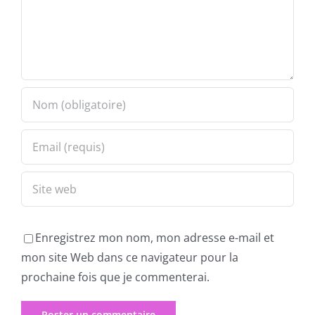
Enregistrez mon nom, mon adresse e-mail et
mon site Web dans ce navigateur pour la
prochaine fois que je commenterai.