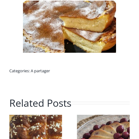
Categories:
A partager
Related Posts