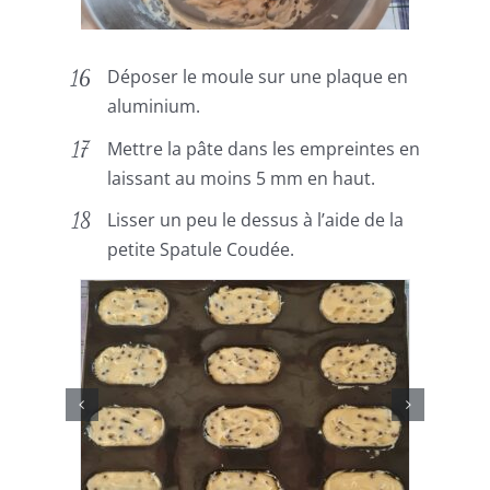
Déposer le moule sur une plaque en
aluminium.
Mettre la pâte dans les empreintes en
laissant au moins 5 mm en haut.
Lisser un peu le dessus à l’aide de la
petite Spatule Coudée.