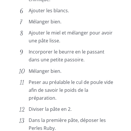
Ajouter les blancs.
Mélanger bien.
Ajouter le miel et mélanger pour avoir
une pâte lisse.
Incorporer le beurre en le passant
dans une petite passoire.
Mélanger bien.
Peser au préalable le cul de poule vide
afin de savoir le poids de la
préparation.
Diviser la pâte en 2.
Dans la première pâte, déposer les
Perles Ruby.