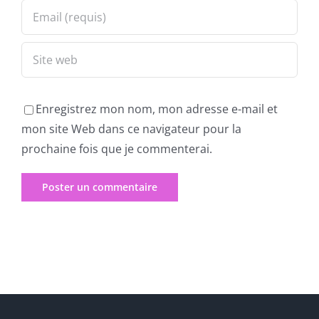
Enregistrez mon nom, mon adresse e-mail et
mon site Web dans ce navigateur pour la
prochaine fois que je commenterai.