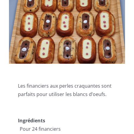
Les financiers aux perles craquantes sont
parfaits pour utiliser les blancs d’oeufs.
Ingrédients
Pour 24 financiers