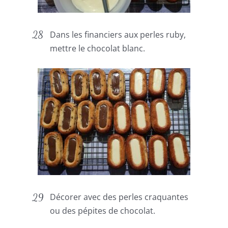
Dans les financiers aux perles ruby,
mettre le chocolat blanc.
Décorer avec des perles craquantes
ou des pépites de chocolat.