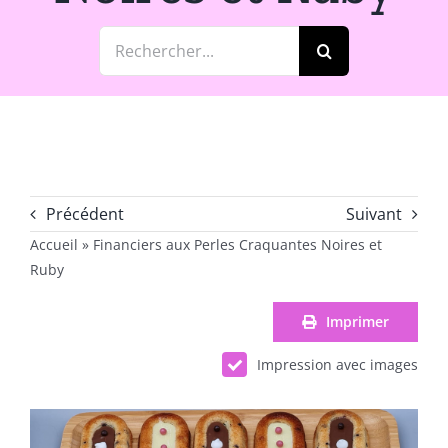
Rechercher:
Précédent
Suivant
Accueil
»
Financiers aux Perles Craquantes Noires et
Ruby
Imprimer
Impression avec images