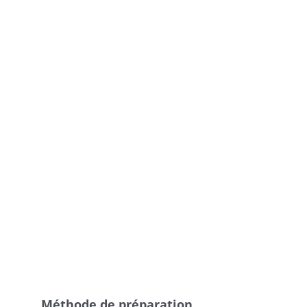
Méthode de préparation