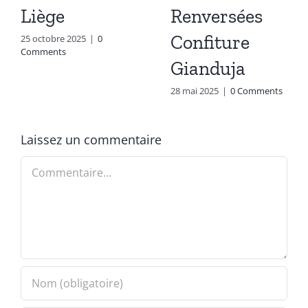
Liège
Renversées
Confiture
25 octobre 2025
|
0
Comments
Gianduja
28 mai 2025
|
0 Comments
Laissez un commentaire
Commentaire