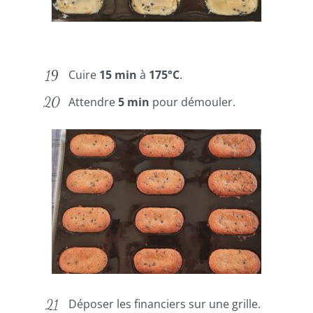
Cuire
15 min
à
175°C
.
Attendre
5 min
pour démouler.
Déposer les financiers sur une grille.