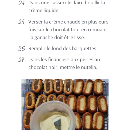
Dans une casserole, faire bouillir la
crème liquide.
Verser la crème chaude en plusieurs
fois sur le chocolat tout en remuant.
La ganache doit être lisse.
Remplir le fond des barquettes.
Dans les financiers aux perles au
chocolat noir, mettre le nutella.