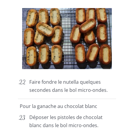
Faire fondre le nutella quelques
secondes dans le bol micro-ondes.
Pour la ganache au chocolat blanc
Déposer les pistoles de chocolat
blanc dans le bol micro-ondes.