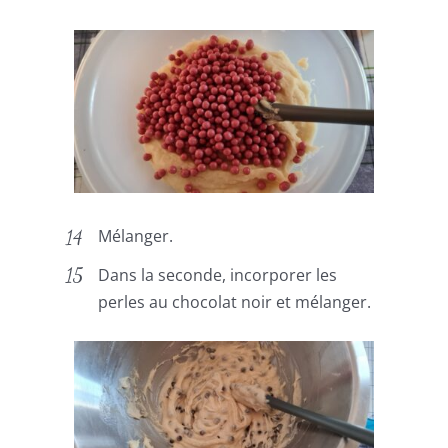
Mélanger.
Dans la seconde, incorporer les
perles au chocolat noir et mélanger.