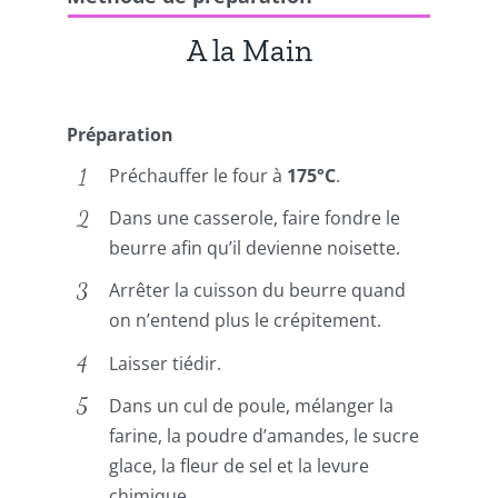
A la Main
Préparation
Préchauffer le four à
175°C
.
Dans une casserole, faire fondre le
beurre afin qu’il devienne noisette.
Arrêter la cuisson du beurre quand
on n’entend plus le crépitement.
Laisser tiédir.
Dans un cul de poule, mélanger la
farine, la poudre d’amandes, le sucre
glace, la fleur de sel et la levure
chimique.