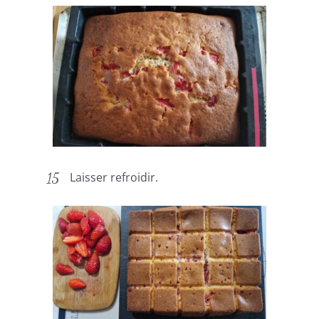
Laisser refroidir.