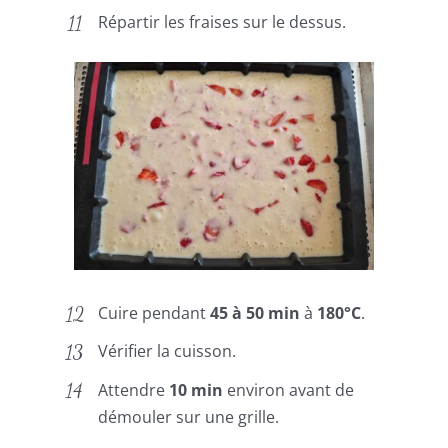
Répartir les fraises sur le dessus.
Cuire pendant
45 à 50 min
à
180°C
.
Vérifier la cuisson.
Attendre
10 min
environ avant de
démouler sur une grille.