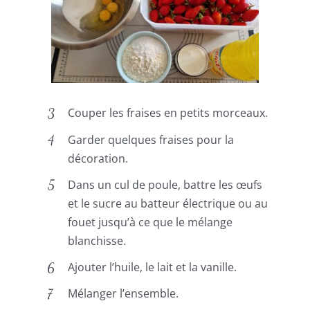
Couper les fraises en petits morceaux.
Garder quelques fraises pour la
décoration.
Dans un cul de poule, battre les œufs
et le sucre au batteur électrique ou au
fouet jusqu’à ce que le mélange
blanchisse.
Ajouter l’huile, le lait et la vanille.
Mélanger l’ensemble.