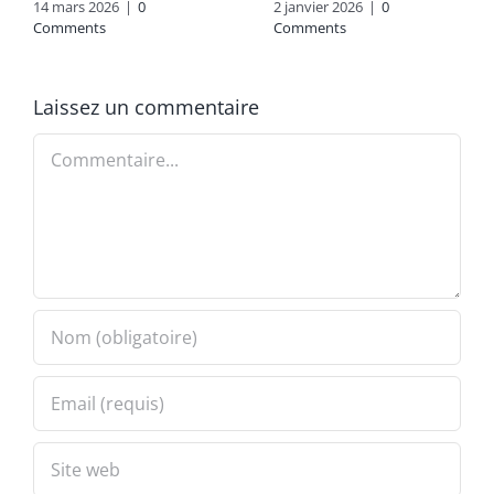
14 mars 2026
|
0
2 janvier 2026
|
0
Comments
Comments
Laissez un commentaire
Commentaire