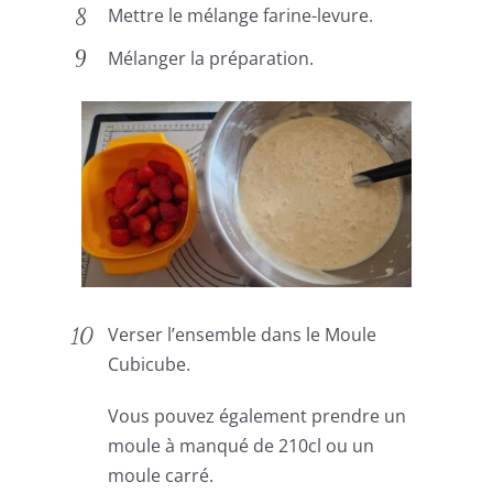
Mettre le mélange farine-levure.
Mélanger la préparation.
Verser l’ensemble dans le Moule
Cubicube.
Vous pouvez également prendre un
moule à manqué de 210cl ou un
moule carré.