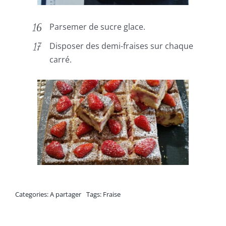
Parsemer de sucre glace.
Disposer des demi-fraises sur chaque
carré.
Categories:
A partager
Tags:
Fraise