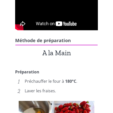
Méthode de préparation
A la Main
Préparation
Préchauffer le four à
180°C
.
Laver les fraises.