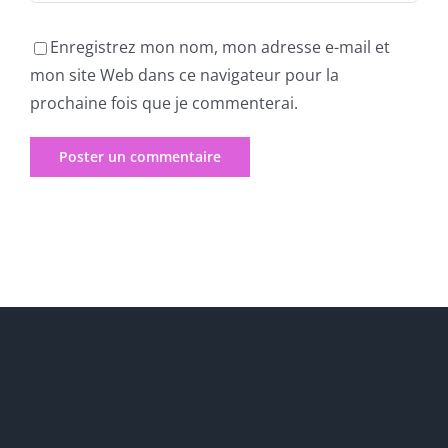
Enregistrez mon nom, mon adresse e-mail et
mon site Web dans ce navigateur pour la
prochaine fois que je commenterai.