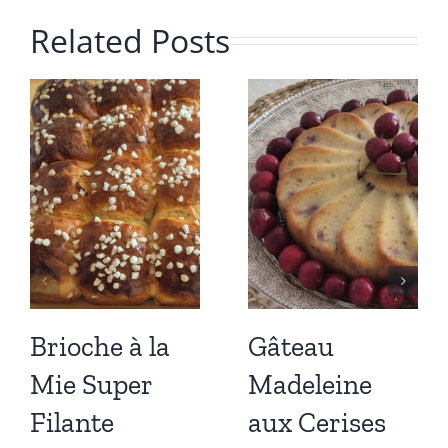
Related Posts
Brioche à la
Gâteau
Mie Super
Madeleine
Filante
aux Cerises