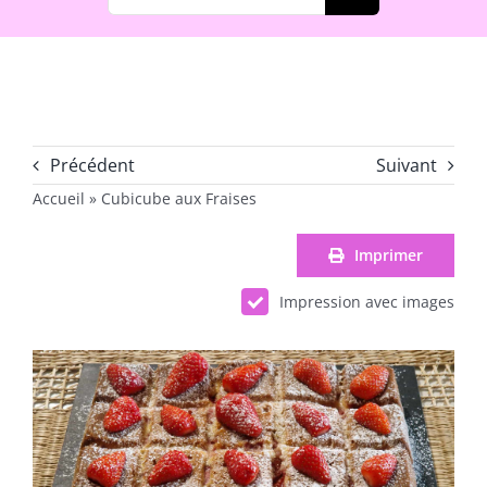
Précédent
Suivant
Accueil
»
Cubicube aux Fraises
Imprimer
Impression avec images