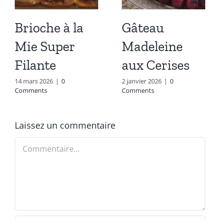
Brioche à la
Gâteau
Mie Super
Madeleine
Filante
aux Cerises
14 mars 2026
|
0
2 janvier 2026
|
0
Comments
Comments
Laissez un commentaire
Commentaire