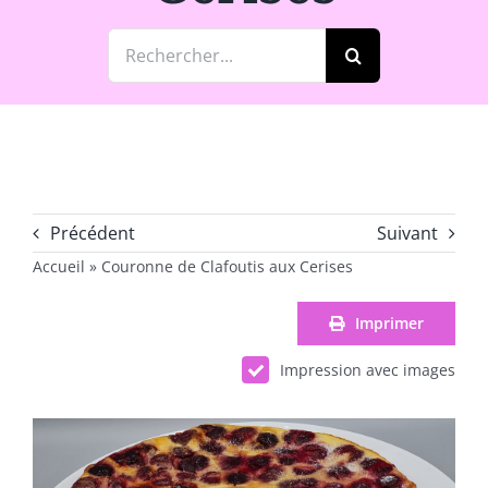
Rechercher:
Précédent
Suivant
Accueil
»
Couronne de Clafoutis aux Cerises
Imprimer
Impression avec images