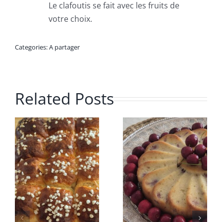
Le clafoutis se fait avec les fruits de
votre choix.
Categories:
A partager
Related Posts