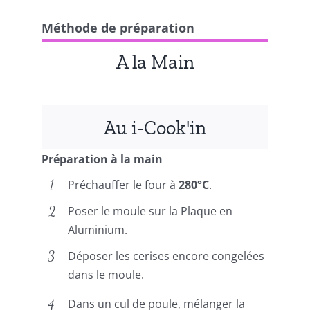
Méthode de préparation
A la Main
Au i-Cook'in
Préparation à la main
Préchauffer le four à
280°C
.
Poser le moule sur la Plaque en
Aluminium.
Déposer les cerises encore congelées
dans le moule.
Dans un cul de poule, mélanger la