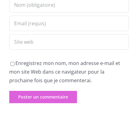
Enregistrez mon nom, mon adresse e-mail et
mon site Web dans ce navigateur pour la
prochaine fois que je commenterai.