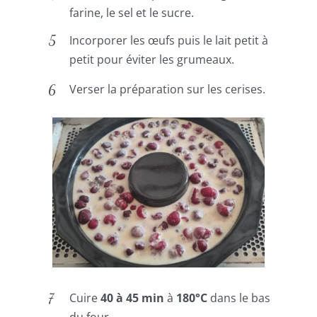
farine, le sel et le sucre.
Incorporer les œufs puis le lait petit à
petit pour éviter les grumeaux.
Verser la préparation sur les cerises.
Cuire
40 à 45 min
à
180°C
dans le bas